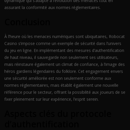
dynamique qui s’adapte à l’évolution des menaces tout en
assurant la conformité aux normes réglementaires.
Conclusion
À l’heure où les menaces numériques sont ubiquitaires, Robocat
Casino s’impose comme un exemple de sécurité dans l’univers
du jeu en ligne. En implémentant des mesures d’authentification
de haut niveau, il sauvegarde non seulement ses utilisateurs,
mais réinstaure également un climat de confiance, à l’image des
héros gardiens légendaires du folklore. Cet engagement envers
une sécurité améliorée est non seulement conforme aux
normes réglementaires, mais établit également une nouvelle
référence pour le secteur, offrant la possibilité aux joueurs de se
fixer pleinement sur leur expérience, l’esprit serein.
Aspects clés du protocole
d’authentification