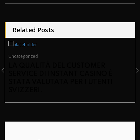
Related Posts
Uncategorized
LA QUALITÀ DEL CUSTOMER
SERVICE DI INSTANT CASINO È
STATA VALUTATA PER I UTENTI
SVIZZERI.