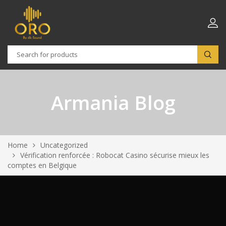
Armania Blog
Home
Uncategorized
Vérification renforcée : Robocat Casino sécurise mieux les
comptes en Belgique