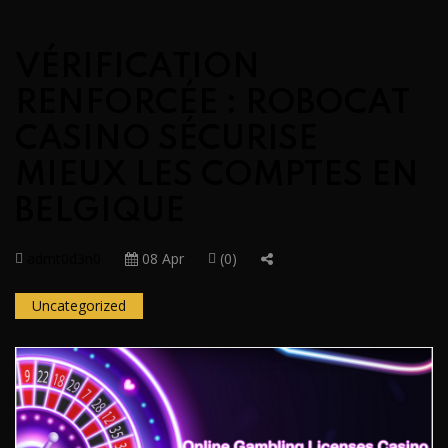
VÉRIFICATION
RENFORCÉE : ROBOCAT
CASINO SÉCURISE
MIEUX LES COMPTES EN
BELGIQUE
admt0d3n0
08 Apr
(0)
Uncategorized