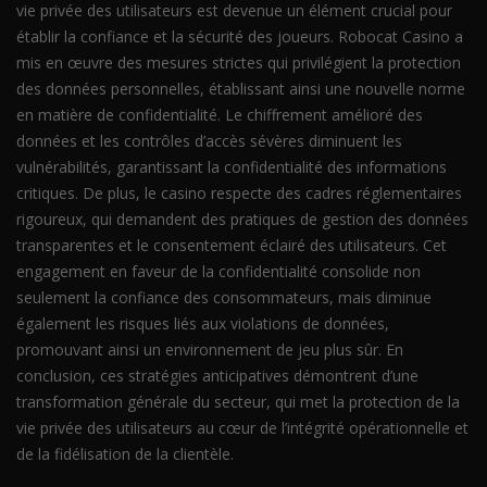
vie privée des utilisateurs est devenue un élément crucial pour
établir la confiance et la sécurité des joueurs. Robocat Casino a
mis en œuvre des mesures strictes qui privilégient la protection
des données personnelles, établissant ainsi une nouvelle norme
en matière de confidentialité. Le chiffrement amélioré des
données et les contrôles d’accès sévères diminuent les
vulnérabilités, garantissant la confidentialité des informations
critiques. De plus, le casino respecte des cadres réglementaires
rigoureux, qui demandent des pratiques de gestion des données
transparentes et le consentement éclairé des utilisateurs. Cet
engagement en faveur de la confidentialité consolide non
seulement la confiance des consommateurs, mais diminue
également les risques liés aux violations de données,
promouvant ainsi un environnement de jeu plus sûr. En
conclusion, ces stratégies anticipatives démontrent d’une
transformation générale du secteur, qui met la protection de la
vie privée des utilisateurs au cœur de l’intégrité opérationnelle et
de la fidélisation de la clientèle.