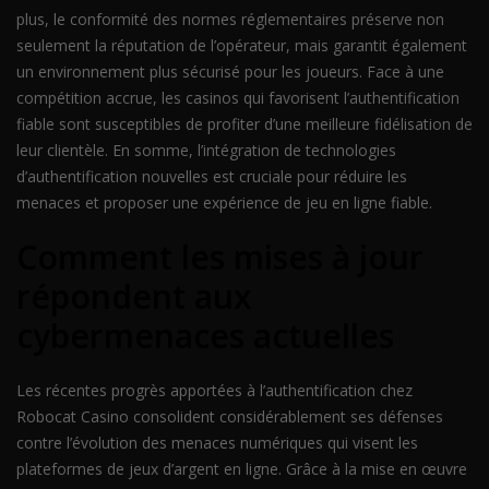
plus, le conformité des normes réglementaires préserve non
seulement la réputation de l’opérateur, mais garantit également
un environnement plus sécurisé pour les joueurs. Face à une
compétition accrue, les casinos qui favorisent l’authentification
fiable sont susceptibles de profiter d’une meilleure fidélisation de
leur clientèle. En somme, l’intégration de technologies
d’authentification nouvelles est cruciale pour réduire les
menaces et proposer une expérience de jeu en ligne fiable.
Comment les mises à jour
répondent aux
cybermenaces actuelles
Les récentes progrès apportées à l’authentification chez
Robocat Casino consolident considérablement ses défenses
contre l’évolution des menaces numériques qui visent les
plateformes de jeux d’argent en ligne. Grâce à la mise en œuvre