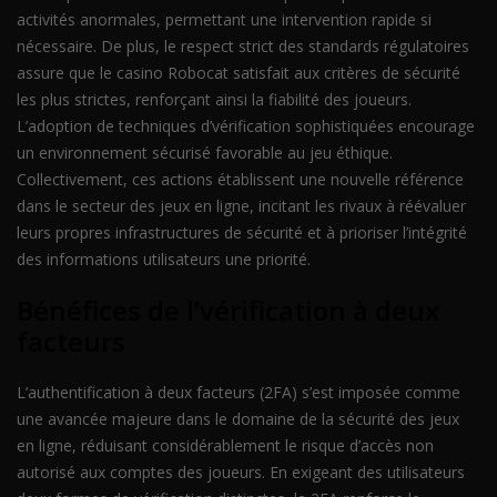
activités anormales, permettant une intervention rapide si
nécessaire. De plus, le respect strict des standards régulatoires
assure que le casino Robocat satisfait aux critères de sécurité
les plus strictes, renforçant ainsi la fiabilité des joueurs.
L’adoption de techniques d’vérification sophistiquées encourage
un environnement sécurisé favorable au jeu éthique.
Collectivement, ces actions établissent une nouvelle référence
dans le secteur des jeux en ligne, incitant les rivaux à réévaluer
leurs propres infrastructures de sécurité et à prioriser l’intégrité
des informations utilisateurs une priorité.
Bénéfices de l’vérification à deux
facteurs
L’authentification à deux facteurs (2FA) s’est imposée comme
une avancée majeure dans le domaine de la sécurité des jeux
en ligne, réduisant considérablement le risque d’accès non
autorisé aux comptes des joueurs. En exigeant des utilisateurs