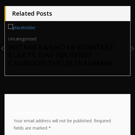
Related Posts
Uncategorized
INSTANT KASINO ER KONSTANT
KLAR TIL DINE FØLGENDE
CASINOOPLEVELSE I DANMARK
Leave a Reply
Your email address will not be published.
Required
fields are marked
*