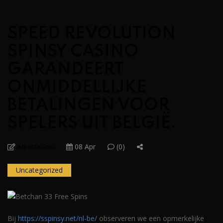
SPEED REVOLUTION
SPINSY CASINO
GARANDEERT
ONMIDDELLIJKE
BETALINGEN VOOR
SPELERS UIT BELGIË.
admt0d3n0
08 Apr
(0)
Uncategorized
Bij
https://sspinsy.net/nl-be/
observeren we een opmerkelijke