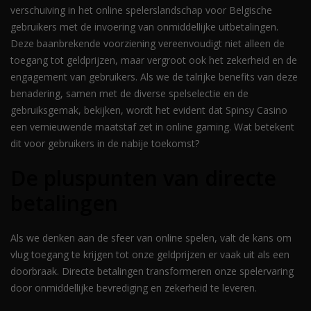
verschuiving in het online spelerslandschap voor Belgische
gebruikers met de invoering van onmiddellijke uitbetalingen.
Deze baanbrekende voorziening vereenvoudigt niet alleen de
toegang tot geldprijzen, maar vergroot ook het zekerheid en de
engagement van gebruikers. Als we de talrijke benefits van deze
benadering, samen met de diverse spelselectie en de
gebruiksgemak, bekijken, wordt het evident dat Spinsy Casino
een vernieuwende maatstaf zet in online gaming. Wat betekent
dit voor gebruikers in de nabije toekomst?
De pluspunten van directe
betalingen
Als we denken aan de sfeer van online spelen, valt de kans om
vlug toegang te krijgen tot onze geldprijzen er vaak uit als een
doorbraak. Directe betalingen transformeren onze spelervaring
door onmiddellijke bevrediging en zekerheid te leveren.