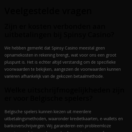
Veelgestelde vragen
Zijn er kosten verbonden aan
uitbetalingen bij Spinsy Casino?
We hebben gemerkt dat Spinsy Casino meestal geen
opnamekosten in rekening brengt, wat voor ons een groot
pluspunt is. Het is echter altijd verstandig om de specifieke
voorwaarden te bekijken, aangezien de voorwaarden kunnen
variëren afhankelijk van de gekozen betaalmethode.
Welke uitschrijfmogelijkheden zijn
er voor Belgische spelers?
Belgische spelers kunnen kiezen uit meerdere
uitbetalingsmethoden, waaronder kredietkaarten, e-wallets en
bankoverschrijvingen. Wij garanderen een probleemloze