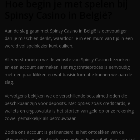
Hoe begin je met spelen bij
Spinsy Casino in België?
Aan de slag gaan met Spinsy Casino in België is eenvoudiger
dan je misschien denkt, waardoor je in een mum van tijd in een
wereld vol spelplezier kunt duiken.
Allereerst moeten we de website van Spinsy Casino bezoeken
en een account aanmaken. Het registratieproces is eenvoudig:
met een paar klikken en wat basisinformatie kunnen we aan de
slag.
Vervolgens bekijken we de verschillende betaalmethoden die
beschikbaar zijn voor deposits. Met opties zoals creditcards, e-
wallets en cryptovaluta is het storten van geld op onze rekening
zowel gemakkelijk als betrouwbaar.
Zodra ons account is gefinancierd, is het ontdekken van de
uitgebreide spelbibliotheek onze volgende prioriteit. Van slots tot