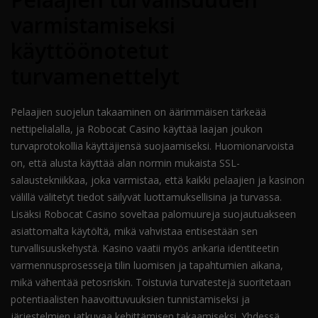
varmistamiseksi
käyttöönotetut
turvamenettelyt
Pelaajien suojelun takaaminen on äärimmäisen tärkeää
nettipelialalla, ja Robocat Casino käyttää laajan joukon
turvaprotokollia käyttäjiensä suojaamiseksi. Huomionarvoista
on, että alusta käyttää alan normin mukaista SSL-
salaustekniikkaa, joka varmistaa, että kaikki pelaajien ja kasinon
välillä välitetyt tiedot säilyvät luottamuksellisina ja turvassa.
Lisäksi Robocat Casino soveltaa palomuureja suojautuakseen
asiattomalta käytöltä, mikä vahvistaa entisestään sen
turvallisuuskehystä. Kasino vaatii myös ankaria identiteetin
varmennusprosesseja tilin luomisen ja tapahtumien aikana,
mikä vähentää petosriskin. Toistuvia turvatestejä suoritetaan
potentiaalisten haavoittuvuuksien tunnistamiseksi ja
järjestelmien jatkuvaa kehittämisen takaamiseksi. Yhdessä