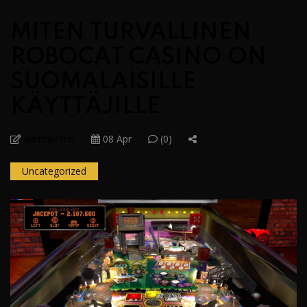
MITEN TURVALLINEN
ROBOCAT CASINO ON
SUOMALAISILLE
KÄYTTÄJILLE
admt0d3n0
08 Apr
(0)
Uncategorized