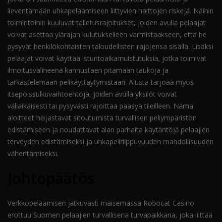
lieventämään uhkapelaamiseen liittyvien haittojen riskejä. Näihin
toimintoihin kuuluvat talletusrajoitukset, joiden avulla pelaajat
voivat asettaa ylärajan kulutukselleen varmistaakseen, että he
pysyvät henkilökohtaisten taloudellisten rajojensa sisällä. Lisäksi
pelaajat voivat käyttää istuntoaikamuistutuksia, jotka toimivat
ilmoitusvälineenä kannustaen pitämään taukoja ja
tarkastelemaan pelikäyttäytymistään. Alusta tarjoaa myös
itsepoissulkuvaihtoehtoja, joiden avulla yksilöt voivat
väliaikaisesti tai pysyvästi rajoittaa pääsyä tileilleen. Nämä
aloitteet heijastavat sitoutumista turvallisen peliympäristön
edistämiseen ja noudattavat alan parhaita käytäntöjä pelaajien
terveyden edistämiseksi ja uhkapeliriippuvuuden mahdollisuuden
vähentämiseksi.
Johtopäätös
Verkkopelaamisen jatkuvasti maisemassa Robocat Casino
erottuu Suomen pelaajien turvallisena turvapaikkana, joka liittää