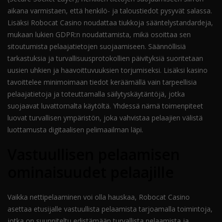
aikana varmistaen, että henkilö- ja taloustiedot pysyvät salassa.
Lisäksi Robocat Casino noudattaa tiukkoja sääntelystandardeja,
mukaan lukien GDPR:n noudattamista, mikä osoittaa sen
sitoutumista pelaajatietojen suojaamiseen. Säännöllisiä
tarkastuksia ja turvallisuusprotokollien päivityksiä suoritetaan
uusien uhkien ja haavoittuvuuksien torjumiseksi. Lisäksi kasino
tavoittelee minimoimaan tiedot keräämällä vain tarpeellisia
pelaajatietoja ja toteuttamalla säilytyskäytäntöjä, jotka
suojaavat luvattomalta käytöltä. Yhdessä nämä toimenpiteet
luovat turvallisen ympäristön, joka vahvistaa pelaajien välistä
luottamusta digitaalisen pelimaailman läpi.
Vastuullisen pelaamisen
ominaisuudet pelaajille
Vaikka nettipelaaminen voi olla hauskaa, Robocat Casino
asettaa etusijalle vastuullista pelaamista tarjoamalla toimintoja,
jotka on suunniteltu edistämään turvallista pelaamista ja