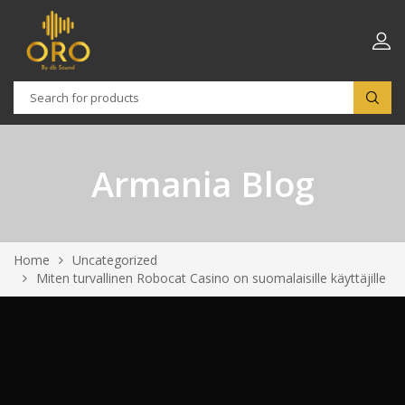
Armania Blog
Home
Uncategorized
Miten turvallinen Robocat Casino on suomalaisille käyttäjille