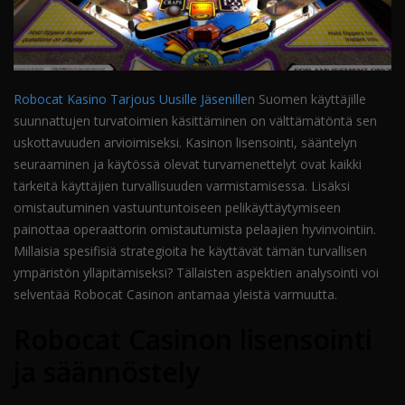
Robocat Kasino Tarjous Uusille Jäsenille
n Suomen käyttäjille
suunnattujen turvatoimien käsittäminen on välttämätöntä sen
uskottavuuden arvioimiseksi. Kasinon lisensointi, sääntelyn
seuraaminen ja käytössä olevat turvamenettelyt ovat kaikki
tärkeitä käyttäjien turvallisuuden varmistamisessa. Lisäksi
omistautuminen vastuuntuntoiseen pelikäyttäytymiseen
painottaa operaattorin omistautumista pelaajien hyvinvointiin.
Millaisia spesifisiä strategioita he käyttävät tämän turvallisen
ympäristön ylläpitämiseksi? Tällaisten aspektien analysointi voi
selventää Robocat Casinon antamaa yleistä varmuutta.
Robocat Casinon lisensointi
ja säännöstely