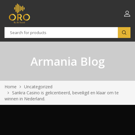
Armania Blog
Home
Uncategorized
Sankra Casino is gelicentieerd, beveiligd en klaar om te
winnen in Nederland.