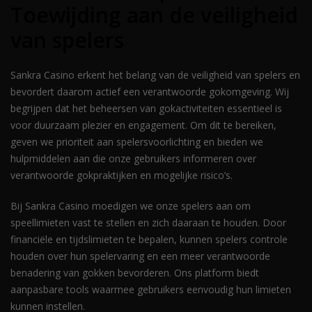
Toewijding aan de veiligheid
van spelers
Sankra Casino erkent het belang van de veiligheid van spelers en
bevordert daarom actief een verantwoorde gokomgeving. Wij
begrijpen dat het beheersen van gokactiviteiten essentieel is
voor duurzaam plezier en engagement. Om dit te bereiken,
geven we prioriteit aan spelersvoorlichting en bieden we
hulpmiddelen aan die onze gebruikers informeren over
verantwoorde gokpraktijken en mogelijke risico’s.
Bij Sankra Casino moedigen we onze spelers aan om
speellimieten vast te stellen en zich daaraan te houden. Door
financiële en tijdslimieten te bepalen, kunnen spelers controle
houden over hun spelervaring en een meer verantwoorde
benadering van gokken bevorderen. Ons platform biedt
aanpasbare tools waarmee gebruikers eenvoudig hun limieten
kunnen instellen.