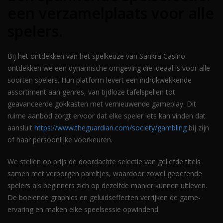
een verzamelplaats voor alle
spelers.
Bij het ontdekken van het spelkeuze van Sankra Casino
ontdekken we een dynamische omgeving die ideaal is voor alle
soorten spelers. Hun platform levert een indrukwekkende
assortiment aan genres, van tijdloze tafelspellen tot
geavanceerde gokkasten met vernieuwende gameplay. Dit
ruime aanbod zorgt ervoor dat elke speler iets kan vinden dat
aansluit
https://www.theguardian.com/society/gambling
bij zijn
of haar persoonlijke voorkeuren.
We stellen op prijs de doordachte selectie van geliefde titels
samen met verborgen pareltjes, waardoor zowel geoefende
spelers als beginners zich op dezelfde manier kunnen uitleven.
De boeiende graphics en geluidseffecten verrijken de game-
ervaring en maken elke speelsessie opwindend.