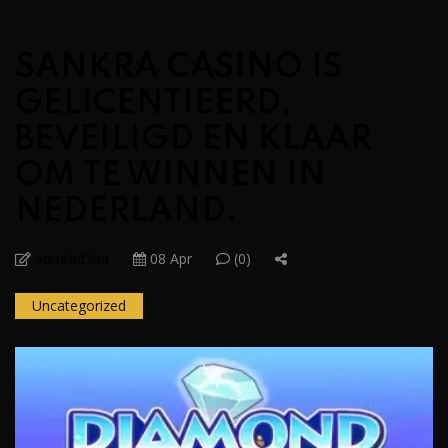
SANKRA CASINO IS
GELICENTIEERD,
BEVEILIGD EN KLAAR
OM TE WINNEN IN
NEDERLAND.
admt0d3n0
08 Apr
(0)
Uncategorized