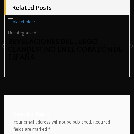
Related Posts
Uncategorized
REVELACIONES DEL JUEGO
CLANDESTINO EN EL CORAZÓN DE
ESPAÑA
Leave a Reply
Your email address will not be published.
Required
fields are marked
*