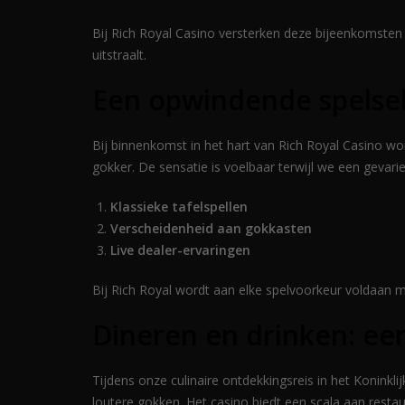
Bij Rich Royal Casino versterken deze bijeenkomsten 
uitstraalt.
Een opwindende spelsel
Bij binnenkomst in het hart van Rich Royal Casino 
gokker. De sensatie is voelbaar terwijl we een gevar
Klassieke tafelspellen
Verscheidenheid aan gokkasten
Live dealer-ervaringen
Bij Rich Royal wordt aan elke spelvoorkeur voldaan
Dineren en drinken: een
Tijdens onze culinaire ontdekkingsreis in het Konink
loutere gokken. Het casino biedt een scala aan rest