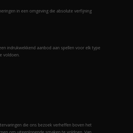
eringen in een omgeving die absolute verfijning
een indrukwekkend aanbod aan spellen voor elk type
e voldoen.
etervaringen die ons bezoek verheffen boven het
worpen om uiteenlopende smaken te voldoen. Van