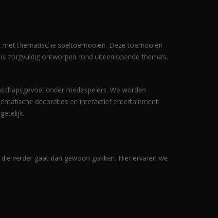
ok met thematische speltoernooien. Deze toernooien
t is zorgvuldig ontworpen rond uiteenlopende thema’s,
eenschapsgevoel onder medespelers. We worden
ematische decoraties en interactief entertainment.
etelijk.
 die verder gaat dan gewoon gokken. Hier ervaren we