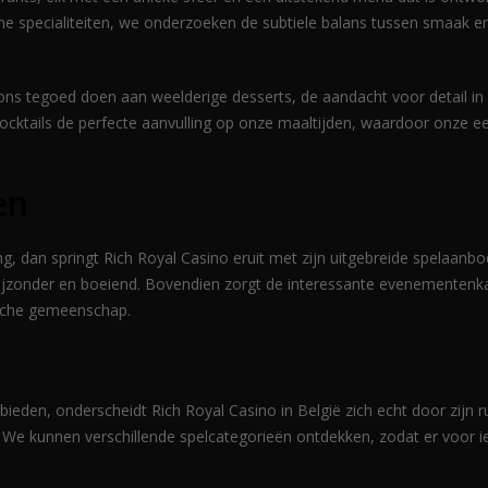
che specialiteiten, we onderzoeken de subtiele balans tussen smaak en 
ons tegoed doen aan weelderige desserts, de aandacht voor detail in el
ocktails de perfecte aanvulling op onze maaltijden, waardoor onze ee
en
 dan springt Rich Royal Casino eruit met zijn uitgebreide spelaanbo
zonder en boeiend. Bovendien zorgt de interessante evenementenkalen
sche gemeenschap.
bieden, onderscheidt Rich Royal Casino in België zich echt door zijn 
We kunnen verschillende spelcategorieën ontdekken, zodat er voor ied