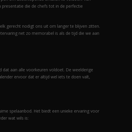
presentatie die de chefs tot in de perfectie
k gerecht nodigt ons uit om langer te blijven zitten.
tervaring net zo memorabel is als de tijd die we aan
d dat aan alle voorkeuren voldoet. De weelderige
der ervoor dat er altijd wel iets te doen valt,
ruime spelaanbod. Het biedt een unieke ervaring voor
er wat wils is: