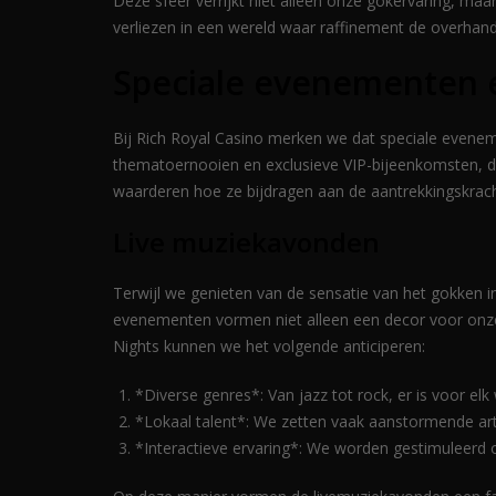
Deze sfeer verrijkt niet alleen onze gokervaring, ma
verliezen in een wereld waar raffinement de overhand
Speciale evenementen e
Bij Rich Royal Casino merken we dat speciale evenem
thematoernooien en exclusieve VIP-bijeenkomsten, dez
waarderen hoe ze bijdragen aan de aantrekkingskrach
Live muziekavonden
Terwijl we genieten van de sensatie van het gokken in
evenementen vormen niet alleen een decor voor onze 
Nights kunnen we het volgende anticiperen:
*Diverse genres*: Van jazz tot rock, er is voor e
*Lokaal talent*: We zetten vaak aanstormende art
*Interactieve ervaring*: We worden gestimuleerd