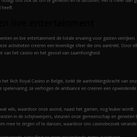
ar nodigt ons ook uit om te genieten en te uitrusten. Het is meer da
 heeft.
n live entertainment
enten en live entertainment de totale ervaring voor gasten verrijken
e activiteiten creëren een levendige sfeer die ons aantrekt. Door e
t van het casino en het gevoel van saamhorigheid.
 het Rich Royal Casino in België, lonkt de aantrekkingskracht van onz
spelervaring; ze verhogen de ambiance en creëren een opwindende sfe
lk wat wils, waardoor onze avond, naast het gamen, nog leuker wordt.
iesten in de schijnwerpers, steunen onze gemeenschap en genieten te
 om mee te zingen of te dansen, waardoor ons casinobezoek verander