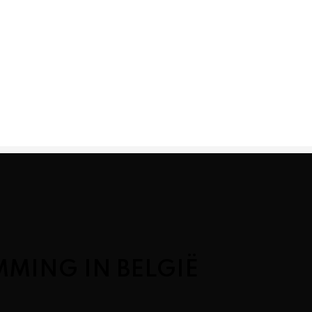
MMING IN BELGIË