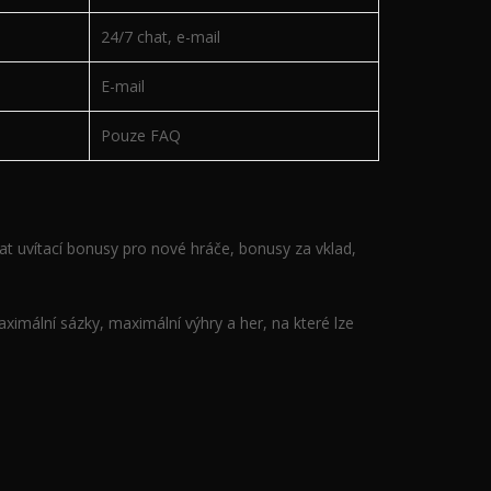
24/7 chat, e-mail
E-mail
Pouze FAQ
t uvítací bonusy pro nové hráče, bonusy za vklad,
imální sázky, maximální výhry a her, na které lze