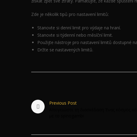
získat zpět své ztráty. Pamatujte, že každé spuštění 
Zde je několik tipů pro nastavení limitů:
Stanovte si denní limit pro výdaje na hraní.
Stanovte si týdenní nebo měsíční limit.
Použijte nástroje pro nastavení limitů dostupné n
Držte se nastavených limitů.
Previous Post
Απογειώστε τη διασκέδαση Ένας κόσμος αδρ
με το spinogambi