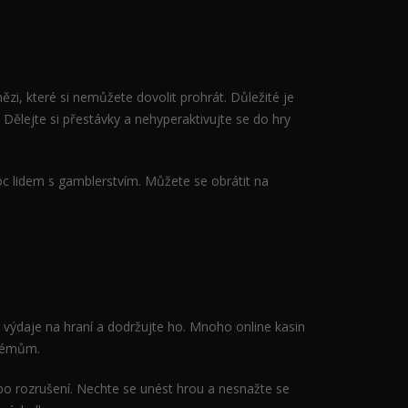
ězi, které si nemůžete dovolit prohrát. Důležité je
 Dělejte si přestávky a nehyperaktivujte se do hry
oc lidem s gamblerstvím. Můžete se obrátit na
o výdaje na hraní a dodržujte ho. Mnoho online kasin
blémům.
ebo rozrušení. Nechte se unést hrou a nesnažte se