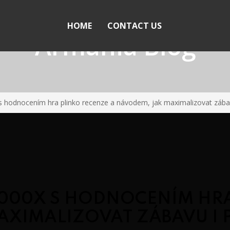
HOME
CONTACT US
Armania Blog
s hodnocením hra plinko recenze a návodem, jak maximalizovat zábav
 1000X S HODNOCENÍM HR
AXIMALIZOVAT ZÁBAVU I 