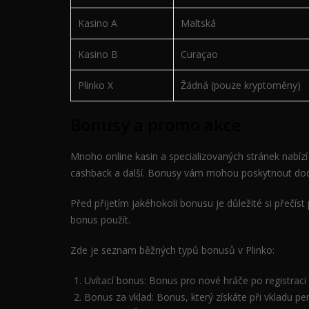
Kasino A
Maltská
Kasino B
Curaçao
Plinko X
Žádná (pouze kryptoměny)
Bonusy a promo akce
Mnoho online kasin a specializovaných stránek nabíz
cashback a další. Bonusy vám mohou poskytnout dodat
Před přijetím jakéhokoli bonusu je důležité si přečí
bonus použít.
Zde je seznam běžných typů bonusů v Plinko:
Uvítací bonus: Bonus pro nové hráče po registraci 
Bonus za vklad: Bonus, který získáte při vkladu pe