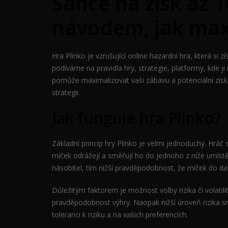
Šance na zisk až 
návodem, jak maxi
Hra Plinko je vzrušující online hazardní hra, která si 
podíváme na pravidla hry, strategie, platformy, kde 
pomůže maximalizovat vaši zábavu a potenciální zisk.
strategii.
Jak funguje hra Plinko?
Základní princip hry Plinko je velmi jednoduchý. Hráč 
míček odrážejí a směřují ho do jednoho z níže umístěn
násobitel, tím nižší pravděpodobnost, že míček do d
Důležitým faktorem je možnost volby rizika či volatilit
pravděpodobnost výhry. Naopak nižší úroveň rizika sni
toleranci k riziku a na vašich preferencích.