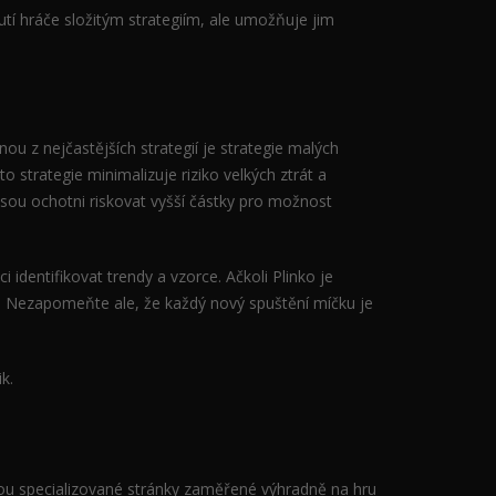
utí hráče složitým strategiím, ale umožňuje jim
nou z nejčastějších strategií je strategie malých
o strategie minimalizuje riziko velkých ztrát a
 jsou ochotni riskovat vyšší částky pro možnost
 identifikovat trendy a vzorce. Ačkoli Plinko je
. Nezapomeňte ale, že každý nový spuštění míčku je
k.
sou specializované stránky zaměřené výhradně na hru