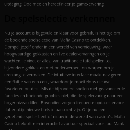
uitdaging. Doe mee en herdefinieer je game-ervaring!
De spelselectie verkennen
Nu je account is bijgevuld en klaar voor gebruik, is het tijd om
de boeiende spelselectie van Mafia Casino te ontdekken.
Dompel jezelf onder in een wereld van vernieuwing, waar
hoogwaardige gokkasten en live dealer-ervaringen op je
wachten. Je vindt er alles, van traditionele tafelspellen tot
bijzondere gokkasten met onderwerpen, ontworpen om je
urenlang te vermaken. De intuïtieve interface maakt navigeren
een fluitje van een cent, waardoor je moeiteloos nieuwe
favorieten ontdekt. Mis de bijzondere spellen met geavanceerde
functies en boeiende graphics niet, die de spelervaring naar een
hoger niveau tillen. Bovendien zorgen frequente updates ervoor
dat er altijd nieuwe titels in aantocht zijn. Of je nu een
geoefende speler bent of nieuw in de wereld van casino’s, Mafia
Casino belooft een interactief avontuur speciaal voor jou. Maak