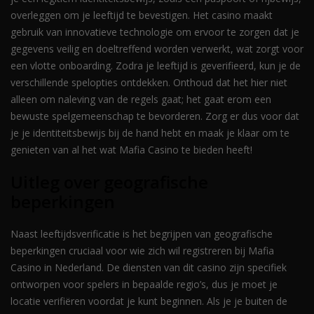
overleggen om je leeftijd te bevestigen. Het casino maakt
gebruik van innovatieve technologie om ervoor te zorgen dat je
gegevens veilig en doeltreffend worden verwerkt, wat zorgt voor
een vlotte onboarding. Zodra je leeftijd is geverifieerd, kun je de
verschillende spelopties ontdekken. Onthoud dat het hier niet
alleen om naleving van de regels gaat; het gaat erom een
bewuste spelgemeenschap te bevorderen. Zorg er dus voor dat
je je identiteitsbewijs bij de hand hebt en maak je klaar om te
genieten van al het wat Mafia Casino te bieden heeft!
Uitleg over geografische
beperkingen
Naast leeftijdsverificatie is het begrijpen van geografische
beperkingen cruciaal voor wie zich wil registreren bij Mafia
Casino in Nederland. De diensten van dit casino zijn specifiek
ontworpen voor spelers in bepaalde regio’s, dus je moet je
locatie verifiëren voordat je kunt beginnen. Als je je buiten de