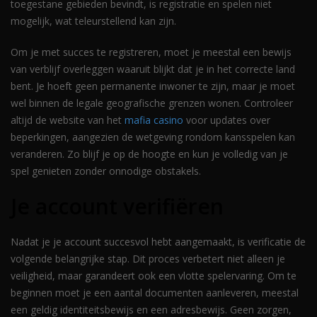
toegestane gebieden bevindt, is registratie en spelen niet
mogelijk, wat teleurstellend kan zijn.
Om je met succes te registreren, moet je meestal een bewijs
van verblijf overleggen waaruit blijkt dat je in het correcte land
bent. Je hoeft geen permanente inwoner te zijn, maar je moet
wel binnen de legale geografische grenzen wonen. Controleer
altijd de website van het
mafia casino
voor updates over
beperkingen, aangezien de wetgeving rondom kansspelen kan
veranderen. Zo blijf je op de hoogte en kun je volledig van je
spel genieten zonder onnodige obstakels.
Je account verifiëren
Nadat je je account succesvol hebt aangemaakt, is verificatie de
volgende belangrijke stap. Dit proces verbetert niet alleen je
veiligheid, maar garandeert ook een vlotte spelervaring. Om te
beginnen moet je een aantal documenten aanleveren, meestal
een geldig identiteitsbewijs en een adresbewijs. Geen zorgen,