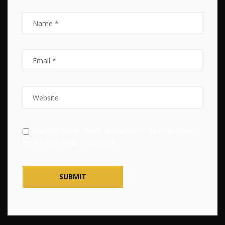
Save my name, email, and website in this browser
for the next time I comment.