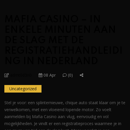
MAFIA CASINO – IN
ENKELE MINUTEN AAN
DE SLAG MET DE
REGISTRATIEHANDLEIDI
NG IN NEDERLAND
admt0d3n0
08 Apr
(0)
Uncategorized
Stel je voor: een splinternieuwe, chique auto staat klaar om je te
verwelkomen, met een vloeiend lopende motor. Zo voelt
aanmelden bij Mafia Casino aan: vlug, eenvoudig en vol
mogelijkheden. Je vindt er een registratieproces waarmee je in