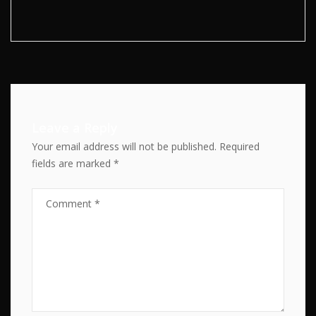
Leave a Reply
Your email address will not be published.
Required
fields are marked
*