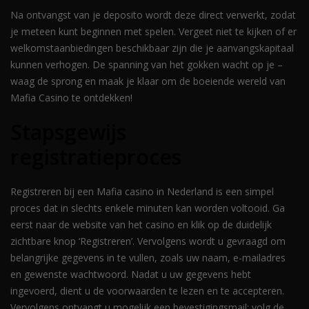
Na ontvangst van je deposito wordt deze direct verwerkt, zodat
je meteen kunt beginnen met spelen. Vergeet niet te kijken of er
welkomstaanbiedingen beschikbaar zijn die je aanvangskapitaal
kunnen verhogen. De spanning van het gokken wacht op je –
waag de sprong en maak je klaar om de boeiende wereld van
Mafia Casino te ontdekken!
Stapsgewijs
registratieproces
Registreren bij een Mafia casino in Nederland is een simpel
proces dat in slechts enkele minuten kan worden voltooid. Ga
eerst naar de website van het casino en klik op de duidelijk
zichtbare knop ‘Registreren’. Vervolgens wordt u gevraagd om
belangrijke gegevens in te vullen, zoals uw naam, e-mailadres
en gewenste wachtwoord. Nadat u uw gegevens hebt
ingevoerd, dient u de voorwaarden te lezen en te accepteren.
Vervolgens ontvangt u mogelijk een bevestigingsmail; volg de