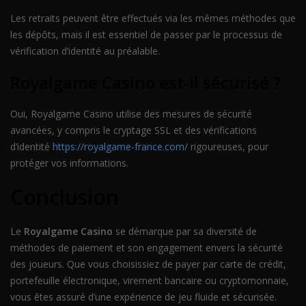
Les retraits peuvent être effectués via les mêmes méthodes que
les dépôts, mais il est essentiel de passer par le processus de
vérification d’identité au préalable.
Royalgame Casino est-il sécurisé ?
Oui, Royalgame Casino utilise des mesures de sécurité
avancées, y compris le cryptage SSL et des vérifications
d’identité
https://royalgame-france.com/
rigoureuses, pour
protéger vos informations.
Conclusion
Le
Royalgame Casino
se démarque par sa diversité de
méthodes de paiement et son engagement envers la sécurité
des joueurs. Que vous choisissiez de payer par carte de crédit,
portefeuille électronique, virement bancaire ou cryptomonnaie,
vous êtes assuré d’une expérience de jeu fluide et sécurisée.