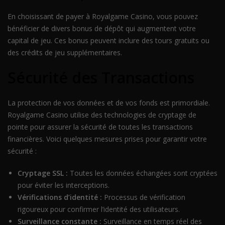
En choisissant de payer à Royalgame Casino, vous pouvez
bénéficier de divers bonus de dépôt qui augmentent votre
capital de jeu. Ces bonus peuvent inclure des tours gratuits ou
des crédits de jeu supplémentaires.
Sécurité des Transactions
La protection de vos données et de vos fonds est primordiale.
Royalgame Casino utilise des technologies de cryptage de
pointe pour assurer la sécurité de toutes les transactions
financières. Voici quelques mesures prises pour garantir votre
sécurité :
Cryptage SSL :
Toutes les données échangées sont cryptées
pour éviter les interceptions.
Vérifications d’identité :
Processus de vérification
rigoureux pour confirmer l’identité des utilisateurs.
Surveillance constante :
Surveillance en temps réel des