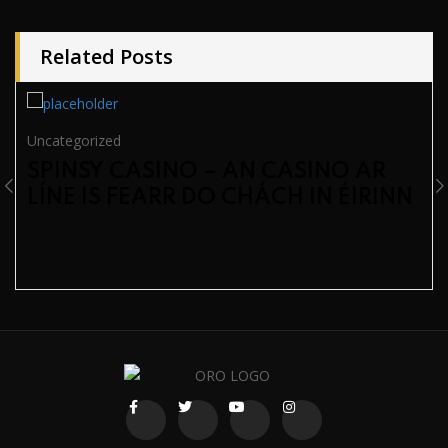
Related Posts
Uncategorized
SPINSY CASINO – AN CASINO AR
LÍNE IS FEARR DO CHÁCH IN ÉIRINN