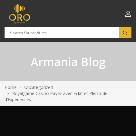
Armania Blog
Home
Uncategorized
Royalgame Casino Payez avec Éclat et Plénitude
d’Expériences