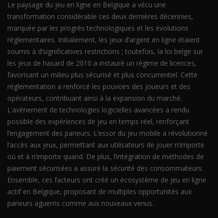
Le paysage du jeu en ligne en Belgique a vécu une
transformation considérable ces deux dernières décennies,
marquée par les progrès technologiques et les évolutions
réglementaires. Initialement, les jeux d’argent en ligne étaient
soumis à d’significatives restrictions ; toutefois, la loi belge sur
les jeux de hasard de 2010 a instauré un régime de licences,
favorisant un milieu plus sécurisé et plus concurrentiel. Cette
réglementation a renforcé les pouvoirs des joueurs et des
opérateurs, contribuant ainsi à la expansion du marché.
L’avènement de technologies logicielles avancées a rendu
possible des expériences de jeu en temps réel, renforçant
l’engagement des parieurs. L’essor du jeu mobile a révolutionné
l’accès aux jeux, permettant aux utilisateurs de jouer n’importe
où et à n’importe quand. De plus, l’intégration de méthodes de
paiement sécurisées a assuré la sécurité des consommateurs.
Ensemble, ces facteurs ont créé un écosystème de jeu en ligne
actif en Belgique, proposant de multiples opportunités aux
parieurs aguerris comme aux nouveaux venus.