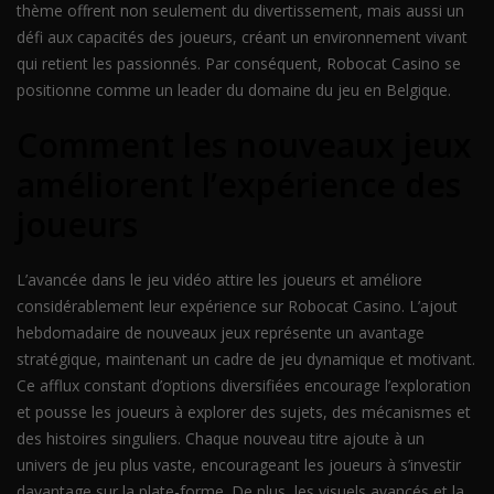
thème offrent non seulement du divertissement, mais aussi un
défi aux capacités des joueurs, créant un environnement vivant
qui retient les passionnés. Par conséquent, Robocat Casino se
positionne comme un leader du domaine du jeu en Belgique.
Comment les nouveaux jeux
améliorent l’expérience des
joueurs
L’avancée dans le jeu vidéo attire les joueurs et améliore
considérablement leur expérience sur Robocat Casino. L’ajout
hebdomadaire de nouveaux jeux représente un avantage
stratégique, maintenant un cadre de jeu dynamique et motivant.
Ce afflux constant d’options diversifiées encourage l’exploration
et pousse les joueurs à explorer des sujets, des mécanismes et
des histoires singuliers. Chaque nouveau titre ajoute à un
univers de jeu plus vaste, encourageant les joueurs à s’investir
davantage sur la plate-forme. De plus, les visuels avancés et la