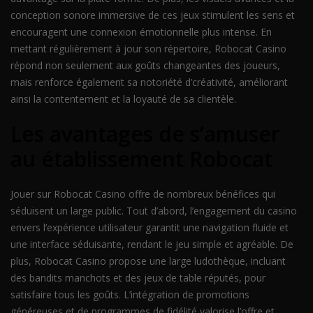
conception sonore immersive de ces jeux stimulent les sens et
encouragent une connexion émotionnelle plus intense. En
mettant régulièrement à jour son répertoire, Robocat Casino
répond non seulement aux goûts changeantes des joueurs,
mais renforce également sa notoriété d’créativité, améliorant
ainsi la contentement et la loyauté de sa clientèle.
Les avantages de s’amuser
au établissement Robocat
Jouer sur Robocat Casino offre de nombreux bénéfices qui
séduisent un large public. Tout d’abord, l’engagement du casino
envers l’expérience utilisateur garantit une navigation fluide et
une interface séduisante, rendant le jeu simple et agréable. De
plus, Robocat Casino propose une large ludothèque, incluant
des bandits manchots et des jeux de table réputés, pour
satisfaire tous les goûts. L’intégration de promotions
généreuses et de programmes de fidélité valorise l’offre et