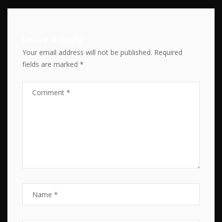
Leave a Reply
Your email address will not be published.
Required
fields are marked
*