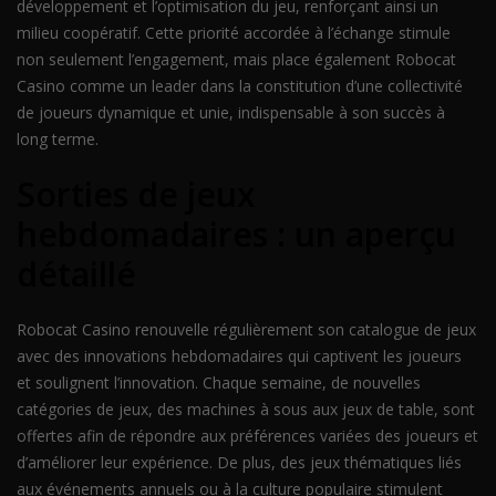
développement et l’optimisation du jeu, renforçant ainsi un
milieu coopératif. Cette priorité accordée à l’échange stimule
non seulement l’engagement, mais place également Robocat
Casino comme un leader dans la constitution d’une collectivité
de joueurs dynamique et unie, indispensable à son succès à
long terme.
Sorties de jeux
hebdomadaires : un aperçu
détaillé
Robocat Casino renouvelle régulièrement son catalogue de jeux
avec des innovations hebdomadaires qui captivent les joueurs
et soulignent l’innovation. Chaque semaine, de nouvelles
catégories de jeux, des machines à sous aux jeux de table, sont
offertes afin de répondre aux préférences variées des joueurs et
d’améliorer leur expérience. De plus, des jeux thématiques liés
aux événements annuels ou à la culture populaire stimulent