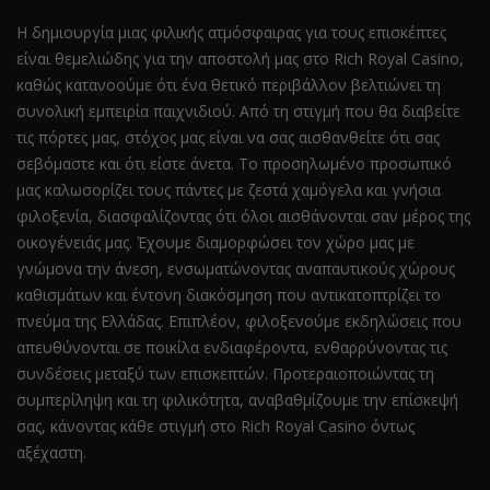
Η δημιουργία μιας φιλικής ατμόσφαιρας για τους επισκέπτες
είναι θεμελιώδης για την αποστολή μας στο Rich Royal Casino,
καθώς κατανοούμε ότι ένα θετικό περιβάλλον βελτιώνει τη
συνολική εμπειρία παιχνιδιού. Από τη στιγμή που θα διαβείτε
τις πόρτες μας, στόχος μας είναι να σας αισθανθείτε ότι σας
σεβόμαστε και ότι είστε άνετα. Το προσηλωμένο προσωπικό
μας καλωσορίζει τους πάντες με ζεστά χαμόγελα και γνήσια
φιλοξενία, διασφαλίζοντας ότι όλοι αισθάνονται σαν μέρος της
οικογένειάς μας. Έχουμε διαμορφώσει τον χώρο μας με
γνώμονα την άνεση, ενσωματώνοντας αναπαυτικούς χώρους
καθισμάτων και έντονη διακόσμηση που αντικατοπτρίζει το
πνεύμα της Ελλάδας. Επιπλέον, φιλοξενούμε εκδηλώσεις που
απευθύνονται σε ποικίλα ενδιαφέροντα, ενθαρρύνοντας τις
συνδέσεις μεταξύ των επισκεπτών. Προτεραιοποιώντας τη
συμπερίληψη και τη φιλικότητα, αναβαθμίζουμε την επίσκεψή
σας, κάνοντας κάθε στιγμή στο Rich Royal Casino όντως
αξέχαστη.