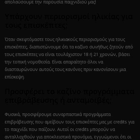
απολαύσουμε την παρουσία παιχνιδιού μας!
Υπάρχουν περιορισμοί ηλικίας για
τους επισκέπτες;
Όταν σκεφτόμαστε τους ηλικιακούς περιορισμούς για τους
επισκέπτες, διαπιστώνουμε ότι τα καζίνο συνήθως ζητούν από
τους επισκέπτες να είναι τουλάχιστον 18 ή 21 χρονών, βάσει
την τοπική νομοθεσία. Είναι απαραίτητο όλοι να
διασταυρώνουν αυτούς τους κανόνες πριν κανονίσουν μια
επίσκεψη.
Προσφέρει το καζίνο προγράμματα
επιβράβευσης ή ανταμοιβές;
Φυσικά, προσφέρουμε συναρπαστικά προγράμματα
επιβράβευσης που αμείβουν τους επισκέπτες μας με credits για
το παιχνίδι που παίζουν. Αυτοί οι credits μπορούν να
ανταλλαχθούν για αποκλειστικά προνόμια, εγγυώμενοι ότι οι