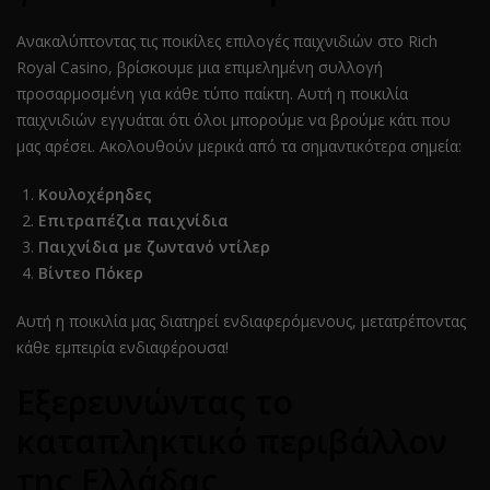
Ανακαλύπτοντας τις ποικίλες επιλογές παιχνιδιών στο Rich
Royal Casino, βρίσκουμε μια επιμελημένη συλλογή
προσαρμοσμένη για κάθε τύπο παίκτη. Αυτή η ποικιλία
παιχνιδιών εγγυάται ότι όλοι μπορούμε να βρούμε κάτι που
μας αρέσει. Ακολουθούν μερικά από τα σημαντικότερα σημεία:
Κουλοχέρηδες
Επιτραπέζια παιχνίδια
Παιχνίδια με ζωντανό ντίλερ
Βίντεο Πόκερ
Αυτή η ποικιλία μας διατηρεί ενδιαφερόμενους, μετατρέποντας
κάθε εμπειρία ενδιαφέρουσα!
Εξερευνώντας το
καταπληκτικό περιβάλλον
της Ελλάδας