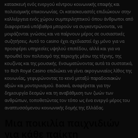
κατασκευή ενός ενεργού κέντρου κοινωνικής επαφής και
πολιτισμικής επικοινωνίας. Οι κατασκευαστές επιδιώκουν στην
καλλιέργεια ενός χώρου συμπεριληπτικού όπου άνθρωποι από
διαφορετικά υπόβαθρα μπορούν να συγκεντρώνονται, να
μοιράζονται γνώσεις και να παίρνουν μέρος σε ουσιαστικές
συζητήσεις. Αυτό το casino έχει σχεδιαστεί όχι μόνο για να
προσφέρει υπηρεσίες υψηλού επιπέδου, αλλά και για να
προωθεί τον πολιτισμό της περιοχής μέσω της τέχνης, της
κουζίνας και της μουσικής. Ενσωματώνοντας αυτά τα συστατικά,
το Rich Royal Casino επιδιώκει να γίνει ακρογωνιαίος λίθος της
κοινωνίας, γεφυρώνοντας το κενό μεταξύ παραδοσιακών
αξιών και μοντερνισμού. Βασικά, αναφέρεται για την
δημιουργία δεσμών και τη αναβάθμιση των ζωών των
ανθρώπων, τοποθετώντας τον τόπο ως ένα ενεργό μέρος του
αναπτυσσόμενου κοινωνικής δομής της Ελλάδας.
Μια ποικιλία παιχνιδιών
για κάθε παίκτη