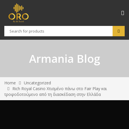
Armania Blog
Home
Uncategorized
Rich Royal Casino Χτισμένο πάνω στο Fair Play και
τροφοδοτούμενο από τη διασκέδαση στην Ελλάδα