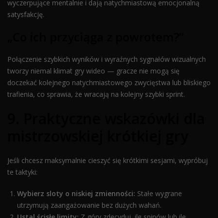
wyczerpujące mentalnie i dają natychmiastową emocjonalną
satysfakcję.
„Co ich przyciąga z powrotem?”
Połączenie szybkich wyników i wyraźnych sygnałów wizualnych
tworzy niemal klimat gry wideo — gracze nie mogą się
doczekać kolejnego natychmiastowego zwycięstwa lub bliskiego
trafienia, co sprawia, że wracają na kolejny szybki sprint.
9. Praktyczne wskazówki dla
mistrzowskiej krótkiej gry
Jeśli chcesz maksymalnie cieszyć się krótkimi sesjami, wypróbuj
te taktyki:
Wybierz sloty o niskiej zmienności:
Stałe wygrane
utrzymują zaangażowanie bez dużych wahań.
Ustal ścisłe limity:
Z góry zdecyduj, ile spinów lub ile