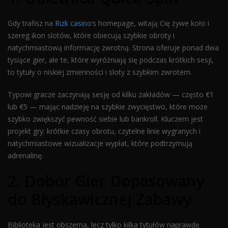
Gdy trafisz na
Rizk casino
’s homepage, witają Cię żywe koło i
szereg ikon slotów, które obiecują szybkie obroty i
natychmiastową informację zwrotną. Strona oferuje ponad dwa
tysiące gier, ale te, które wyróżniają się podczas krótkich sesji,
to tytuły o niskiej zmienności i sloty z szybkim zwrotem.
Typowi gracze zaczynają sesję od kilku zakładów — często €1
lub €5 — mając nadzieję na szybkie zwycięstwo, które może
szybko zwiększyć pewność siebie lub bankroll. Kluczem jest
projekt gry: krótkie czasy obrotu, czytelne linie wygranych i
natychmiastowe wizualizacje wypłat, które podtrzymują
adrenalinę.
2. Dobór Gier Dopasowany
do Błyskawicznej Zabawy
Biblioteka jest obszerna, lecz tylko kilka tytułów naprawdę