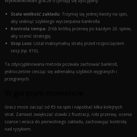
Wykwalifikowani gracze trzymają się dyscypliny:
Stała wielkość zakładu:
Trzymaj się jednej kwoty na spin,
aby uniknąć szybkiego wyczerpania bankrolla.
Kontrola tempa:
Zrób krótką przerwę po każdym 20. spinie,
aby ocenić strategię.
Stop Loss:
Ustal maksymalną stratę przed rozpoczęciem
sesji (np. €10).
Ta zdyscyplinowana metoda pozwala zachować bankroll,
jednocześnie ciesząc się adrenaliną szybkich wygranych i
przegranych.
W gorącym momencie
Gracz może zacząć od €5 na spin i napotkać kilka kolejnych
strat. Zamiast zwiększać stawki z frustracji, robi przerwę, ocenia
szanse i wraca do pierwotnego zakładu, zachowując kontrolę
nad ryzykiem.