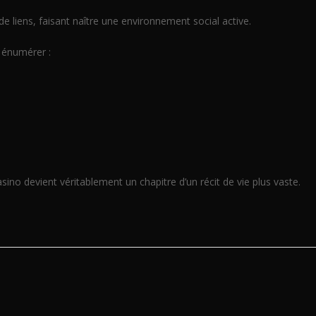
liens, faisant naître une environnement social active.
 énumérer :
ino devient véritablement un chapitre d’un récit de vie plus vaste.