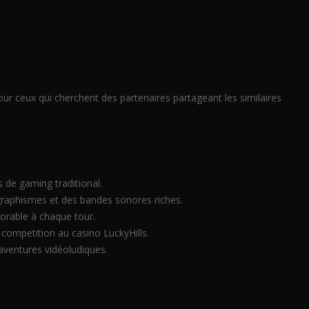
ur ceux qui cherchent des partenaires partageant les similaires
 de gaming traditional.
 graphismes et des bandes sonores riches.
orable à chaque tour.
competition au casino LuckyHills.
aventures vidéoludiques.