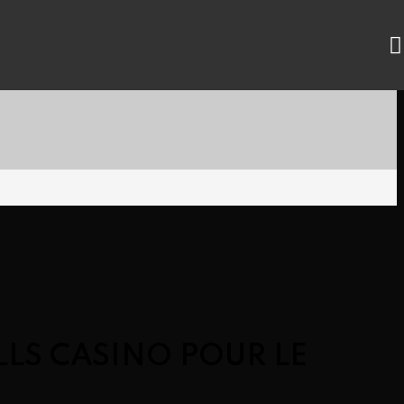
LS CASINO POUR LE