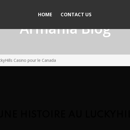
HOME
CONTACT US
Armania Blog
ckyHills Casino pour le Canada
NE HISTOIRE AU LUCKYHIL