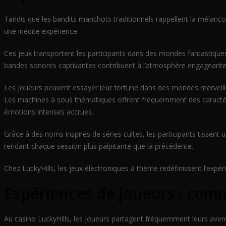
Tandis que les bandits manchots traditionnels rappellent la mélancol
une inédite expérience.
Ces jeux transportent les participants dans des mondes fantastiques
bandes sonores captivantes contribuent à l’atmosphère engageante
Les joueurs peuvent essayer leur fortune dans des mondes merveill
Les machines à sous thématiques offrent fréquemment des caractéris
émotions intenses accrues.
Grâce à des noms inspirés de séries cultes, les participants tissent 
rendant chaque session plus palpitante que la précédente.
Chez LuckyHills, les jeux électroniques à thème redéfinissent l’expér
Expériences de joueurs : comm
Au casino LuckyHills, les joueurs partagent fréquemment leurs aventu