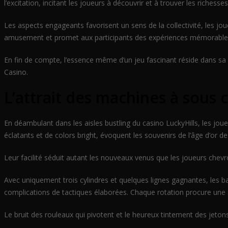
l’excitation, incitant les joueurs à découvrir et à trouver les richess
Les aspects engageants favorisent un sens de la collectivité, les j
amusement et promet aux participants des expériences mémorables,
En fin de compte, l’essence même d’un jeu fascinant réside dans sa po
Casino.
L’attrait des machines à sous 
En déambulant dans les aisles bustling du casino LuckyHills, les jou
éclatants et de colors bright, évoquent les souvenirs de l’âge d’or d
Leur facilité séduit autant les nouveaux venus que les joueurs chevro
Avec uniquement trois cylindres et quelques lignes gagnantes, les ba
complications de tactiques élaborées. Chaque rotation procure une 
Le bruit des rouleaux qui pivotent et le heureux tintement des jeton