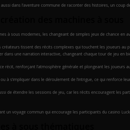
 aussi dans l’aventure commune de raconter des histoires, un coup de
a création des machines à sous
chines à sous modernes, les changeant de simples jeux de chance en 
s créateurs tissent des récits complexes qui touchent les joueurs au 
rger dans une narration interactive, changeant chaque tour de jeu en bi
ce récit, renforçant l’atmosphère générale et plongeant les joueurs a
 s’impliquer dans le déroulement de l’intrigue, ce qui renforce leur 
ussi de étendre les sessions de jeu, car les récits encouragent les par
réant un voyage commun qui encourage les participants du casino LuckyH
es à sous thématiques