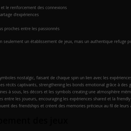
 et le renforcement des connexions
artage d’expériences
us proches entre les passionnés
on seulement un établissement de jeux, mais un authentique refuge po
ymboles nostalgic, faisant de chaque spin un lien avec les expériences
des récits captivants, strengthening les bonds emotional grâce à des
hines à sous, les décors et les symbols creating une atmosphère mém
ntre les joueurs, encouraging les expériences shared et la friendly 
uent des friendships et créent des memories précieux au fil de leurs 
ppement des jeux