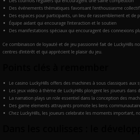
Des tournois réguliers qui encouragent une saine compétition
Des événements thématiques favorisant l’enthousiasme collectif
Des espaces pour participants, un lieu de rassemblement et de p
Équipe aidant qui encourage l’interaction et le soutien
Des manifestations spéciaux qui encouragent des connexions pl
Ce combinaison de loyauté et de jeu passionné fait de LuckyHills n
centres d’intérêt et qui apprécient le plaisir du jeu.
Points clés à remember
Le casino LuckyHills offers des machines à sous classiques aux s
Les jeux vidéo à thème de LuckyHills plongent les joueurs dans 
La narration plays un role essentiel dans la conception des mac
Des game elements attrayants promote les liens communautaires e
Chez LuckyHills, les joueurs celebrate les moments important, no
Dans les coulisses : le dévelo