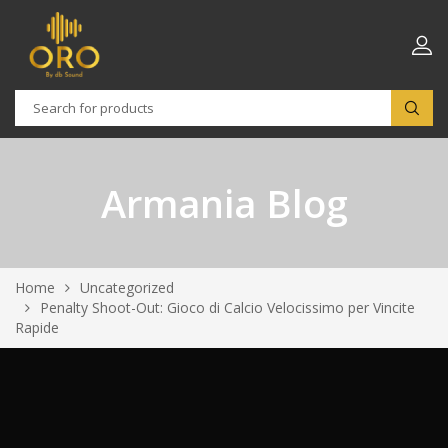
Armania Blog
Home
Uncategorized
Penalty Shoot-Out: Gioco di Calcio Velocissimo per Vincite
Rapide