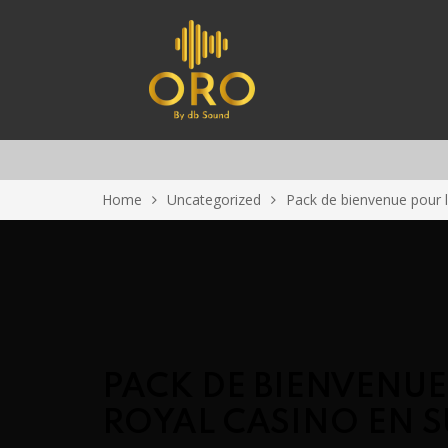
Home
Uncategorized
Pack de bienvenue pour 
PACK DE BIENVENU
ROYAL CASINO EN S