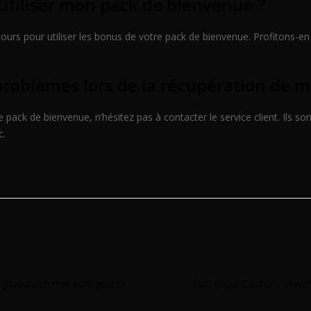
utiliser mon pack de bienvenue ?
rs pour utiliser les bonus de votre pack de bienvenue. Profitons-en 
 problèmes lors de la récupération de
e pack de bienvenue, n’hésitez pas à contacter le service client. Ils s
c.
e gokkasten met echt geld in
Rich Royal Casino – In we