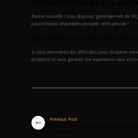
Combien de temps ai-je pour 
Bonne nouvelle ! Vous disposez généralement de 30 jou
passionnants disponibles pendant cette période !
Que faire si je rencontre des
Si vous rencontrez des difficultés pour récupérer votr
problème et vous garantir une expérience sans accro
Previous Post
Spinsy Casino is de beste locatie voor onlin
Nederland.