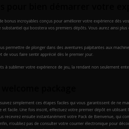
s pour bien démarrer votre ex
 bonus incroyables conçus pour améliorer votre expérience dès vos 
ubstantiel qui boostera vos premiers dépôts. Vous aurez ainsi plus d
ous permettre de plonger dans des aventures palpitantes aux machines
 de vous faire sentir apprécié dès le premier jour.
 à sublimer votre expérience de jeu, la rendant non seulement enterta
e welcome package
o, suivez simplement ces étapes faciles qui vous garantissent de ne 
e et facile. Une fois inscrit, effectuez votre premier dépôt en utilisan
ous recevrez ensuite instantanément votre Pack de Bienvenue, qui c
fin, n’oubliez pas de consulter votre courrier électronique pour décou