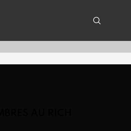
MBRES AU RICH