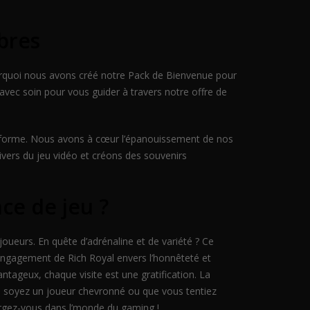
bres
ourquoi nous avons créé notre Pack de Bienvenue pour
vec soin pour vous guider à travers notre offre de
lateforme. Nous avons à cœur l’épanouissement de nos
vers du jeu vidéo et créons des souvenirs
ce de jeu ?
oueurs. En quête d’adrénaline et de variété ? Ce
L’engagement de Rich Royal envers l’honnêteté et
ntageux, chaque visite est une gratification. La
ous soyez un joueur chevronné ou que vous tentiez
ergez-vous dans l’monde du gaming !