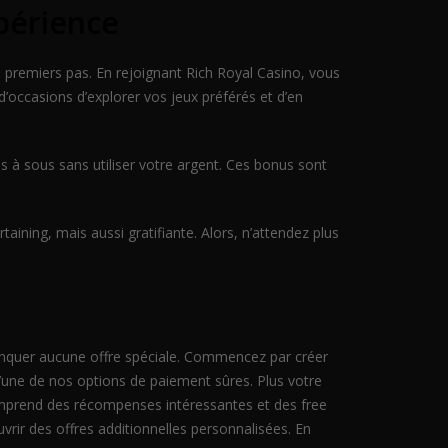
périence
premiers pas. En rejoignant Rich Royal Casino, vous
’occasions d’explorer vos jeux préférés et d’en
 à sous sans utiliser votre argent. Ces bonus sont
ining, mais aussi gratifiante. Alors, n’attendez plus
manquer aucune offre spéciale. Commencez par créer
t l’une de nos options de paiement sûres. Plus votre
omprend des récompenses intéressantes et des free
vrir des offres additionnelles personnalisées. En