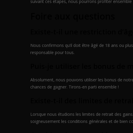
suivant ces étapes, nous pourrons profiter ensemble
Foire aux questions
Existe-t-il une restriction d’â
Nous confirmons qu’il doit être âgé de 18 ans ou plus
responsable pour tous.
Puis-je utiliser les bonus de
Absolument, nous pouvons utiliser les bonus de notre
chances de gagner. Tirons-en parti ensemble !
Existe-t-il des limites de ret
Lorsque nous étudions les limites de retrait des gain
soigneusement les conditions générales et de bien co