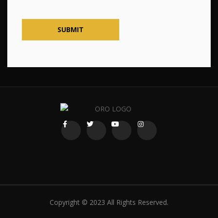
Copyright © 2023 All Rights Reserved.