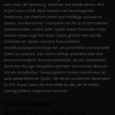
nach einer, die Spannung, Sicherheit und Vielfalt vereint. Rich
Royal Casino erfüllt diese Kriterien mit hervorragenden
Funktionen. Die Plattform bietet eine vielfältige Auswahl an
Spielen, von klassischen Tischspielen bis hin zu hochmodernen
Spielautomaten, sodass jeder Spieler etwas Passendes findet.
Darüber hinaus legt Rich Royal Casino großen Wert auf die
Sicherheit der Spieler und setzt fortschrittliche
Verschlüsselungstechnologie ein, um persönliche und finanzielle
Daten zu schützen. Das Casino verfügt außerdem über eine
benutzerfreundliche Benutzeroberfläche, die das Spielerlebnis
durch eine flüssige Navigation optimiert. Verlockende Aktionen
und ein vorteilhaftes Treueprogramm locken sowohl neue als
auch wiederkehrende Spieler. Mit diesen exzellenten Merkmalen
ist Rich Royal Casino die erste Wahl für alle, die ihr Online-
Gaming-Erlebnis maximieren möchten.
Schrittweiser
Registrierungsprozess