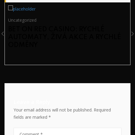
Uncategorized
BET ON RED CASINO: RYCHLÉ
AUTOMATY, ŽIVÁ AKCE A RYCHLÉ
ODMĚNY
Leave a Reply
Your email address will not be published.
Required
fields are marked
*