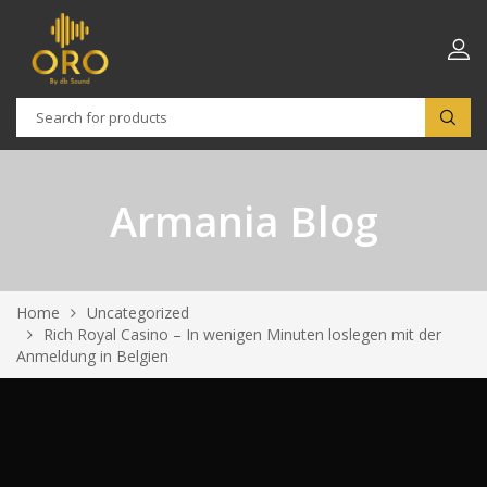
Armania Blog
Home
Uncategorized
Rich Royal Casino – In wenigen Minuten loslegen mit der
Anmeldung in Belgien