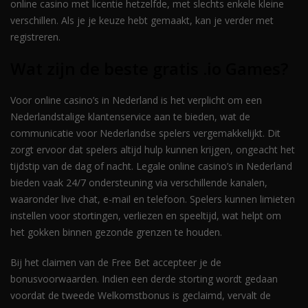
online casino met licentie hetzelfde, met slechts enkele kleine
verschillen. Als je je keuze hebt gemaakt, kan je verder met
registreren.
Wat zijn de beste gratis .io Games?
Voor online casino’s in Nederland is het verplicht om een
Nederlandstalige klantenservice aan te bieden, wat de
communicatie voor Nederlandse spelers vergemakkelijkt. Dit
zorgt ervoor dat spelers altijd hulp kunnen krijgen, ongeacht het
tijdstip van de dag of nacht. Legale online casino’s in Nederland
bieden vaak 24/7 ondersteuning via verschillende kanalen,
waaronder live chat, e-mail en telefoon. Spelers kunnen limieten
instellen voor stortingen, verliezen en speeltijd, wat helpt om
het gokken binnen gezonde grenzen te houden.
Bij het claimen van de Free Bet accepteer je de
bonusvoorwaarden. Indien een derde storting wordt gedaan
voordat de tweede Welkomstbonus is geclaimd, vervalt de