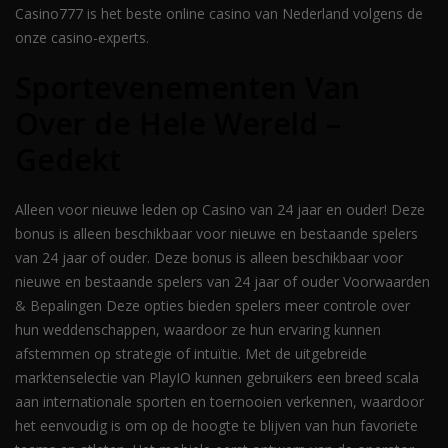
Casino777 is het beste online casino van Nederland volgens de
onze casino-experts.
Sportevenementen Van
Over de Hele Wereld –
Gedekt
Alleen voor nieuwe leden op Casino van 24 jaar en ouder! Deze
bonus is alleen beschikbaar voor nieuwe en bestaande spelers
van 24 jaar of ouder. Deze bonus is alleen beschikbaar voor
nieuwe en bestaande spelers van 24 jaar of ouder Voorwaarden
& Bepalingen Deze opties bieden spelers meer controle over
hun weddenschappen, waardoor ze hun ervaring kunnen
afstemmen op strategie of intuïtie. Met de uitgebreide
marktenselectie van PlayIO kunnen gebruikers een breed scala
aan internationale sporten en toernooien verkennen, waardoor
het eenvoudig is om op de hoogte te blijven van hun favoriete