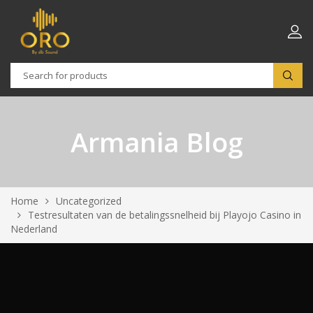
Armania Blog
Home
Uncategorized
Testresultaten van de betalingssnelheid bij Playojo Casino in
Nederland