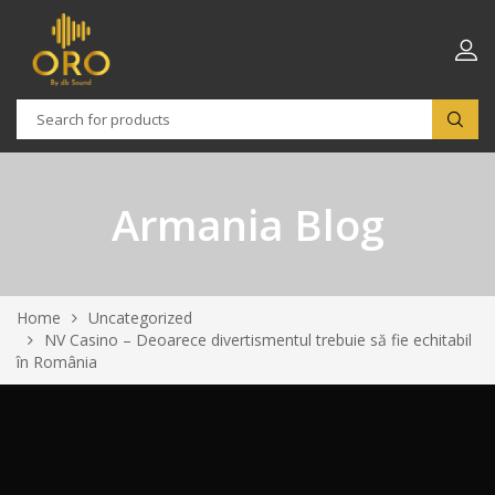
Armania Blog
Home
Uncategorized
NV Casino – Deoarece divertismentul trebuie să fie echitabil
în România