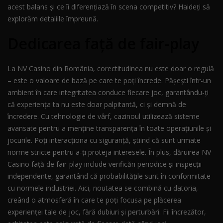
acest balans și ce îi diferențiază în scena competitiv? Haideți să
explorăm detaliile împreună.
Dedicarea față de fair-play
La NV Casino din România, corectitudinea nu este doar o regulă
– este o valoare de bază pe care te poți încrede. Pășești într-un
ambient în care integritatea conduce fiecare joc, garantându-ți
că experiența ta nu este doar palpitantă, ci și demnă de
încredere. Cu tehnologie de vârf, cazinoul utilizează sisteme
avansate pentru a menține transparența în toate operațiunile și
jocurile. Poți interacționa cu siguranță, știind că sunt urmate
norme stricte pentru a-ți proteja interesele. În plus, dăruirea NV
Casino față de fair-play include verificări periodice și inspecții
independente, garantând că probabilitățile sunt în conformitate
cu normele industriei. Aici, noutatea se combină cu datoria,
creând o atmosferă în care te poți focusa pe plăcerea
experienței tale de joc, fără dubiuri și perturbări. Fii încrezător,