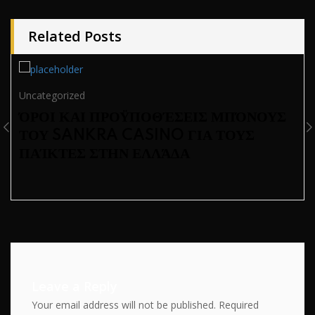
Related Posts
Uncategorized
ΌΡΟΙ ΚΑΙ ΠΡΟΫΠΟΘΈΣΕΙΣ ΜΠΌΝΟΥΣ
ΤΟΥ SANKRA CASINO ΓΙΑ ΤΟΥΣ
ΠΑΊΚΤΕΣ ΣΤΗΝ ΕΛΛΆΔΑ
Leave a Reply
Your email address will not be published.
Required