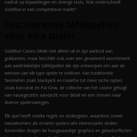
nadruk op bijwerkingen en strenge tests. Wat onderscheidt
GoldRun in een competitieve markt?
Fascinerende tafelspellen
voor elke speler.
GoldRun Casino blinkt niet alleen uit in zijn aanbod aan
gokkasten, maar beschikt ook over een gevarieerd assortiment
aan aantrekkelijke tafelspellen die zijn ontworpen om aan de
wensen van elk type speler te voldoen. Van traditionele
favorieten zoals blackjack en roulette tot meer niche opties
zoals baccarat en Pai Gow, de collectie van het casino getuigt
van nauwgezette aandacht voor detail en een streven naar
diverse spelervaringen.
Elk spel heeft unieke regels en strategieën, waardoor zowel
nieuwkomers als ervaren spelers iets interessants vinden.
Bovendien dragen de hoogwaardige graphics en geluidseffecten