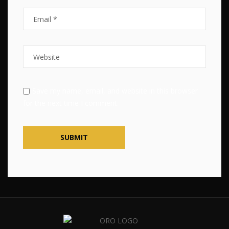
Save my name, email, and website in this browser
for the next time I comment.