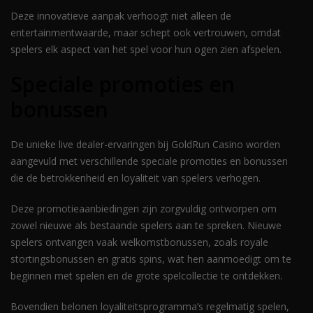
Deze innovatieve aanpak verhoogt niet alleen de
entertainmentwaarde, maar schept ook vertrouwen, omdat
spelers elk aspect van het spel voor hun ogen zien afspelen.
Speciale promoties en
bonussen
De unieke live dealer-ervaringen bij GoldRun Casino worden
aangevuld met verschillende speciale promoties en bonussen
die de betrokkenheid en loyaliteit van spelers verhogen.
Deze promotieaanbiedingen zijn zorgvuldig ontworpen om
zowel nieuwe als bestaande spelers aan te spreken. Nieuwe
spelers ontvangen vaak welkomstbonussen, zoals royale
stortingsbonussen en gratis spins, wat hen aanmoedigt om te
beginnen met spelen en de grote spelcollectie te ontdekken.
Bovendien belonen loyaliteitsprogramma’s regelmatig spelen,