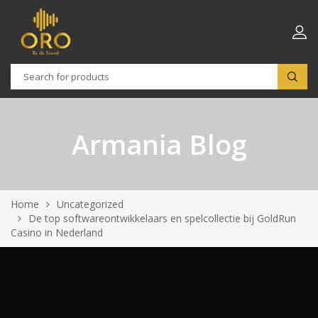
Armania Blog
Home
Uncategorized
De top softwareontwikkelaars en spelcollectie bij GoldRun
Casino in Nederland