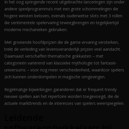
In het oog springende recent uitgebrachte lanceringen zijn onder
andere speelprogramma’s met een grote schommelingen die
hogere winsten beloven, evenals ouderwetse slots met 3 rollen
die sentimentele spelervaring teweegbrengen en tegelijkertijd
moderne mechanieken gebruiken.
Met groeiende hoofdprijzen die de game-ervaring versterken,
trekt de verleiding van levensveranderlijk prijzen veel aandacht.
Daarnaast verschaffen thematische gokkasten – met
categorieën variërend van klassieke mythologie tot fantasie-
universums – voor nog meer verscheidenheid, waardoor spelers
zich kunnen onderdompelen in magische omgevingen.
Regelmatige bijwerkingen garanderen dat er frequent trendy
nieuwe spellen aan het repertoire worden toegevoegd, die de
actuele markttrends en de interesses van spelers weerspiegelen.
Leidende
softwareontwikkelaars bij