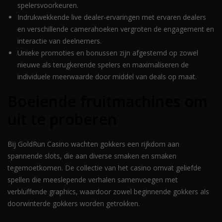
spelersvoorkeuren.
Indrukwekkende live dealer-ervaringen met ervaren dealers
en verschillende camerahoeken vergroten de engagement en
interactie van deelnemers.
Unieke promoties en bonussen zijn afgestemd op zowel
nieuwe als terugkerende spelers en maximaliseren de
individuele meerwaarde door middel van deals op maat.
Boeiende fruitmachines om
uit te proberen
Bij GoldRun Casino wachten gokkers een rijkdom aan
spannende slots, die aan diverse smaken en smaken
tegemoetkomen. De collectie van het casino omvat geliefde
spellen die meeslepende verhalen samenvoegen met
verbluffende graphics, waardoor zowel beginnende gokkers als
doorwinterde gokkers worden getrokken.