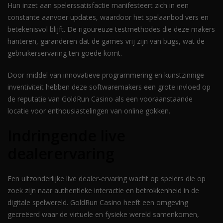
Hun inzet aan spelerssatisfactie manifesteert zich in een
constante aanvoer updates, waardoor het spelaanbod vers en
betekenisvol blijft. De rigoureuze testmethodes die deze makers
hanteren, garanderen dat de games vrij zijn van bugs, wat de
gebruikerservaring ten goede komt.
Door middel van innovatieve programmering en kunstzinnige
inventiviteit hebben deze softwaremakers een grote invloed op
de reputatie van GoldRun Casino als een vooraanstaande
locatie voor enthousiastelingen van online gokken.
Indringende live
dealerervaring
Een uitzonderlijke live dealer-ervaring wacht op spelers die op
zoek zijn naar authentieke interactie en betrokkenheid in de
digitale spelwereld. GoldRun Casino heeft een omgeving
gecreëerd waar de virtuele en fysieke wereld samenkomen,