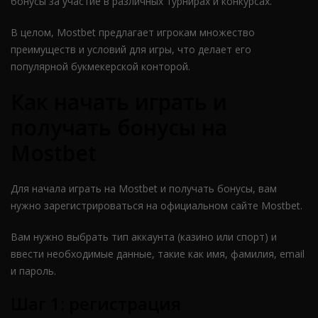
бонусы за участие в различных турнирах и конкурсах.
В целом, Mostbet предлагает игрокам множество
преимуществ и условий для игры, что делает его
популярной букмекерской конторой.
Как начать играть и
получать бонусы на
Mostbet
Для начала играть на Mostbet и получать бонусы, вам
нужно зарегистрироваться на официальном сайте Mostbet.
Вам нужно выбрать тип аккаунта (казино или спорт) и
ввести необходимые данные, такие как имя, фамилия, email
и пароль.
Шаг 1: регистрация