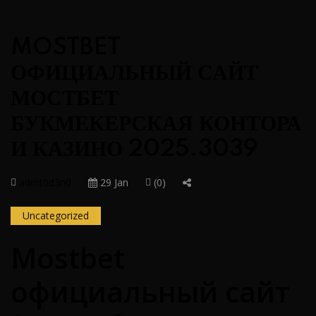
MOSTBET
ОФИЦИАЛЬНЫЙ САЙТ
МОСТБЕТ
БУКМЕКЕРСКАЯ КОНТОРА
И КАЗИНО 2025.3039
admt0d3n0
29 Jan
(0)
Uncategorized
Mostbet
официальный сайт