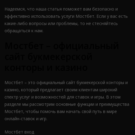
Надеемся, что наша статья поможет вам безопасно и
эффективно использовать услуги Мостбет. Если у вас есть
какие-либо вопросы или проблемы, то не стесняйтесь
обращаться к нам.
Мостбет – официальный
сайт букмекерской
конторы и казино
Мостбет – это официальный сайт букмекерской конторы и
казино, который предлагает своим клиентам широкий
спектр услуг и возможностей для ставок и игры. В этом
разделе мы рассмотрим основные функции и преимущества
Мостбет, чтобы помочь вам начать свой путь в мире
онлайн-ставок и игр.
Мостбет вход