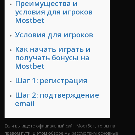
Преимущества и
условия для игроков
Mostbet
Условия для игроков
Как начать играть и
получать бонусы на
Mostbet
Шаг 1: регистрация
Шаг 2: подтверждение
email
Если вы ищете официальный сайт Мостбет, то вы на
правом пути. В этом обзоре мы рассмотрим основные