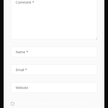
Save my name, email, and website in this browser