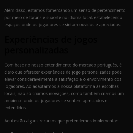
Além disso, estamos fomentando um senso de pertencimento
por meio de fóruns e suporte no idioma local, estabelecendo
espaços onde os jogadores se sintam ouvidos e apreciados.
Experiências de jogos
personalizadas
Com base no nosso entendimento do mercado português, é
claro que oferecer experiências de jogo personalizadas pode
elevar consideravelmente a satisfação e o envolvimento dos
jogadores. Ao adaptarmos a nossa plataforma às escolhas
locais, não só criamos inovações, como também criamos um
ambiente onde os jogadores se sentem apreciados e
entendidos.
Aqui estão alguns recursos que pretendemos implementar: