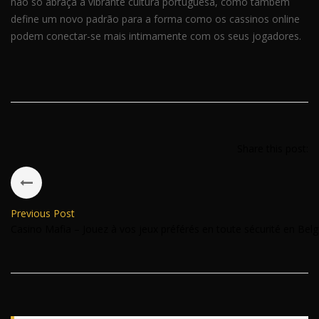
não só abraça a vibrante cultura portuguesa, como também
define um novo padrão para a forma como os cassinos online
podem conectar-se mais intimamente com os seus jogadores.
Share this post:
Previous Post
Casino Mafia – Jouez à vos jeux préférés en toute sécurité en Belg