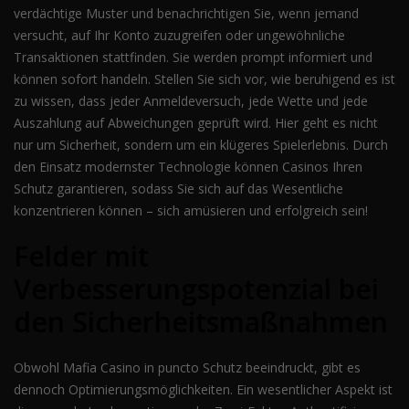
verdächtige Muster und benachrichtigen Sie, wenn jemand
versucht, auf Ihr Konto zuzugreifen oder ungewöhnliche
Transaktionen stattfinden. Sie werden prompt informiert und
können sofort handeln. Stellen Sie sich vor, wie beruhigend es ist
zu wissen, dass jeder Anmeldeversuch, jede Wette und jede
Auszahlung auf Abweichungen geprüft wird. Hier geht es nicht
nur um Sicherheit, sondern um ein klügeres Spielerlebnis. Durch
den Einsatz modernster Technologie können Casinos Ihren
Schutz garantieren, sodass Sie sich auf das Wesentliche
konzentrieren können – sich amüsieren und erfolgreich sein!
Felder mit
Verbesserungspotenzial bei
den Sicherheitsmaßnahmen
Obwohl Mafia Casino in puncto Schutz beeindruckt, gibt es
dennoch Optimierungsmöglichkeiten. Ein wesentlicher Aspekt ist