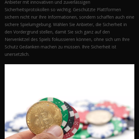
Anbieter mit innovativen und zuverlässigen
Sicherheitsprotokollen so wichtig. Geschützte Plattformen
sichern nicht nur Ihre Informationen, sondern schaffen auch eine
sichere Spielumgebung. Wählen Sie Anbieter, die Sicherheit in
den Vordergrund stellen, damit Sie sich ganz auf den
Nervenkitzel des Spiels fokussieren können, ohne sich um Ihre
Schutz Gedanken machen zu müssen. Ihre Sicherheit ist
unersetzlich.