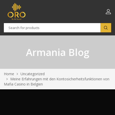
Armania Blog
Home
Uncategorized
Meine Erfahrungen mit den Kontosicherheitsfunktionen von
Mafia Casino in Belgien