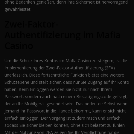
ohne Bedenken genießen, denn Ihre Sicherheit ist hervorragend
gewährleistet.
Zwei-Faktor-
Authentifizierung im Mafia
Casino
Um die Schutz Ihres Kontos im Mafia Casino zu steigern, ist die
Implementierung der Zwei-Faktor-Authentifizierung (2FA)
unerlässlich. Diese fortschrittliche Funktion bietet eine weitere
Schutzebene und stellt sicher, dass nur Sie Zugang auf Ihr Konto
haben. Beim Einloggen werden Sie nicht nur nach Ihrem
Passwort, sondern auch nach einem Bestätigungscode gefragt,
der an Ihr Mobilgerät gesendet wird. Das bedeutet: Selbst wenn
jemand Ihr Passwort in die Hände bekommt, kann er sich nicht
einfach einloggen. Der Vorgang ist zudem rasch und einfach,
sodass Sie sicher bleiben können, ohne sich belastet zu fühlen.
Mit der Nutzung von 2FA zeigen Sie Ihr Verpflichtung für die