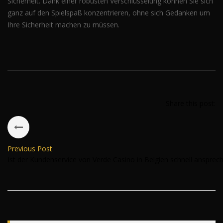
Sicherheit. Dank einer robusten Verschlüsselung können Sie sich
ganz auf den Spielspaß konzentrieren, ohne sich Gedanken um
Ihre Sicherheit machen zu müssen.
Share this post:
Previous Post
Ist der Kundenservice von Verde Casino in Belgien schnell ansprec