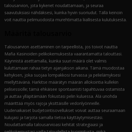
talousarvion, jota kykenet noudattamaan, ja seuraa
saavutuksiasi nähdäksesi, kuinka hyvin suoriudut. Tällä keinoin
voit nauttia pelimuodoista murehtimatta liiallisesta kulutuksesta.
Määritä talousarvio
Talousarvion asettaminen on tarpeellista, jos toivot nauttia
Mafia Kasinoiden pelikokemuksesta vaarantamatta talouttasi.
Käynnistä asettamalla, kuinka suuri määrä olet valmis
kuluttamaan rahaa tietyn ajanjakson aikana. Tämä muodostaa
kehyksen, joka suojaa lompakkosi turvassa ja pelielämyksesi
miellyttävänä. Harkitse määrätyn määrän allokointia kullekin
pelisessiolle; tämä ehkäisee spontaanisti tapahtuvaa ostamista
ja auttaa ylläpitämään fokustasi pelin kuluessa. Älä unohda
määrittää myös rajoja yksittäisille vedonlyönneille.
Uudenaikaiset budjetointisovellukset voivat auttaa seuraamaan
kulujasi ja tarjota samalla tietoa käyttäytymisestäsi.
Noudattamalla talousarvioasi kehität strategiaasi ja
pelikokemustasi vailla taloudellista kuormitusta, mikä