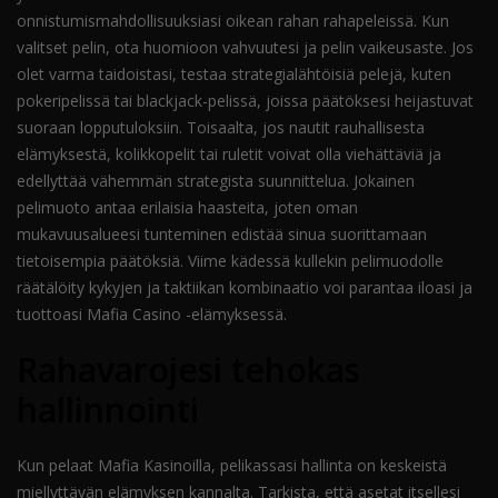
onnistumismahdollisuuksiasi oikean rahan rahapeleissä. Kun
valitset pelin, ota huomioon vahvuutesi ja pelin vaikeusaste. Jos
olet varma taidoistasi, testaa strategialähtöisiä pelejä, kuten
pokeripelissä tai blackjack-pelissä, joissa päätöksesi heijastuvat
suoraan lopputuloksiin. Toisaalta, jos nautit rauhallisesta
elämyksestä, kolikkopelit tai ruletit voivat olla viehättäviä ja
edellyttää vähemmän strategista suunnittelua. Jokainen
pelimuoto antaa erilaisia haasteita, joten oman
mukavuusalueesi tunteminen edistää sinua suorittamaan
tietoisempia päätöksiä. Viime kädessä kullekin pelimuodolle
räätälöity kykyjen ja taktiikan kombinaatio voi parantaa iloasi ja
tuottoasi Mafia Casino -elämyksessä.
Rahavarojesi tehokas
hallinnointi
Kun pelaat Mafia Kasinoilla, pelikassasi hallinta on keskeistä
miellyttävän elämyksen kannalta. Tarkista, että asetat itsellesi