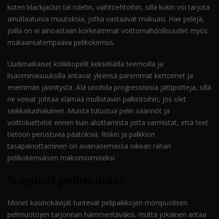
kuten blackjackin tai ruletin, vaihtoehtoihin, sillä kukin voi tarjota
ainutlaatuisia muutoksia, jotka vastaavat makuasi. Hae pelejä,
joilla on ei ainoastaan korkeammat voittomahdollisuudet myös
mukaansatempaava pelikokemus.
Uudenaikaiset kolikkopelit kekseliäillä teemoilla ja
lisäominaisuuksilla antavat yleensä paremmat kertoimet ja
enemmän jännitystä. Älä unohda progressiivisia jättipotteja, sillä
ne voivat johtaa elämää mullistaviin palkintoihin, jos olet
seikkailunhaluinen. Muista tutustua pelin säännöt ja
voittoluettelot ennen kuin aloittamista jotta varmistat, että teet
tietoon perustuvia päätöksiä. Riskin ja palkkion
tasapainottaminen on avainasemassa oikean rahan
pelikokemuksen maksimoimiseksi.
Suositut pelimuodot
Monet kasinokävijät tuntevat pelipaikkojen monipuolisen
pelimuotojen tarjonnan hämmentäväksi, mutta jokainen antaa