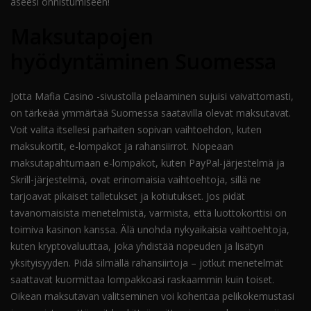
aseesi onnistumiseen!
Maksutapojen
hyödyntäminen Suomessa
Jotta Mafia Casino -sivustolla pelaaminen sujuisi vaivattomasti,
on tärkeää ymmärtää Suomessa saatavilla olevat maksutavat.
Voit valita itsellesi parhaiten sopivan vaihtoehdon, kuten
maksukortit, e-lompakot ja rahansiirrot. Nopeaan
maksutapahtumaan e-lompakot, kuten PayPal-järjestelmä ja
Skrill-järjestelmä, ovat erinomaisia vaihtoehtoja, sillä ne
tarjoavat pikaiset talletukset ja kotiutukset. Jos pidät
tavanomaisista menetelmistä, varmista, että luottokorttisi on
toimiva kasinon kanssa. Älä unohda nykyaikaisia vaihtoehtoja,
kuten kryptovaluuttaa, joka yhdistää nopeuden ja lisätyn
yksityisyyden. Pidä silmällä rahansiirtoja – jotkut menetelmät
saattavat kuormittaa lompakkoasi raskaammin kuin toiset.
Oikean maksutavan valitseminen voi kohentaa pelikokemustasi