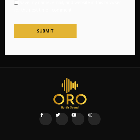
Save my name, email, and website in this browser
for the next time I comment.