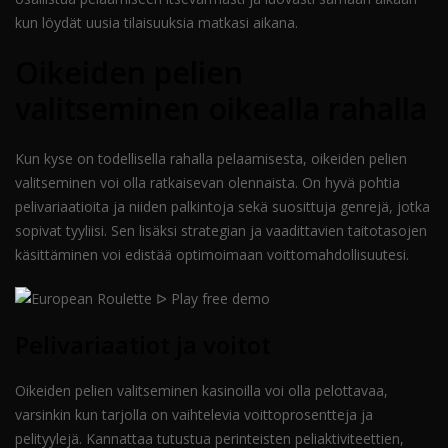
kun löydät uusia tilaisuuksia matkasi aikana.
Oikeiden pelien
valitseminen oikealla rahalla
Kun kyse on todellisella rahalla pelaamisesta, oikeiden pelien
valitseminen voi olla ratkaisevan olennaista. On hyvä pohtia
pelivariaatioita ja niiden palkintoja sekä suosittuja genrejä, jotka
sopivat tyyliisi. Sen lisäksi strategian ja vaadittavien taitotasojen
käsittäminen voi edistää optimoimaan voittomahdollisuutesi.
Pelivariaatiot ja voitot
Oikeiden pelien valitseminen kasinoilla voi olla pelottavaa,
varsinkin kun tarjolla on vaihtelevia voittoprosentteja ja
pelityylejä. Kannattaa tutustua perinteisten peliaktiviteettien,