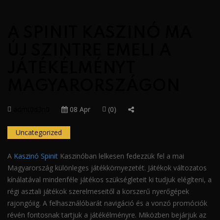
A SPINIT KASZINÓ MA
ÚJ SZINTRE EMELI A
JÁTÉKÉLMÉNYT
MAGYARORSZÁGON
admt0d3n0
08 Apr
(0)
Uncategorized
A
Kaszinó Spinit
Kaszinóban lelkesen fedezzük fel a mai
Magyarország különleges játékkörnyezetét. Játékok változatos
kínálatával mindenféle játékos szükségleteit ki tudjuk elégíteni, a
régi asztali játékok szerelmeseitől a korszerű nyerőgépek
rajongóiig. A felhasználóbarát navigáció és a vonzó promóciók
révén fontosnak tartjuk a játékélményre. Miközben bejárjuk az