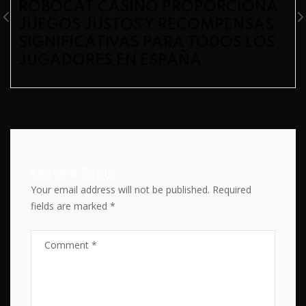
ROBOCAT CASINO PROPORCIONA
JUEGOS JUSTOS Y RECOMPENSAS
SIGNIFICATIVAS PARA TODOS LOS
JUGADORES EN ESPAÑA.
Leave a Reply
Your email address will not be published.
Required
fields are marked
*