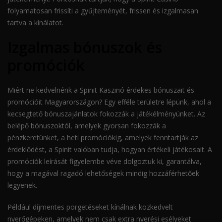
folyamatosan frissíti a gyűjteményét, frissen és izgalmasan
tartva a kínálatot.
Izgalmas bónuszok és
promóciók
Miért ne kedvelnénk a Spinit Kaszinó érdekes bónuszait és
promócióit Magyarországon? Egy efféle területre lépünk, ahol a
kecsegtető bónuszajánlatok fokozzák a játékélményünket. Az
belépő bónuszoktól, amelyek gyorsan fokozzák a
pénzkeretünket, a heti promóciókig, amelyek fenntartják az
érdeklődést, a Spinit valóban tudja, hogyan értékeli játékosait. A
promóciók leírását figyelembe véve dolgoztuk ki, garantálva,
hogy a magával ragadó lehetőségek mindig hozzáférhetőek
legyenek.
Például díjmentes pörgetéseket kínálnak közkedvelt
nyerőgépeken, amelyek nem csak extra nyerési esélyeket