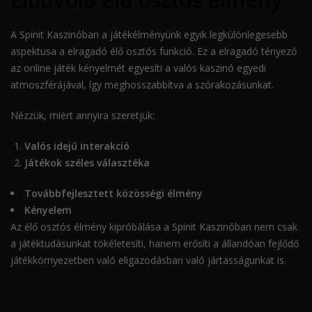
A Spinit Kaszinóban a játékélményünk egyik legkülönlegesebb
aspektusa a elragadó élő osztós funkció. Ez a elragadó tényező
az online játék kényelmét egyesíti a valós kaszinó egyedi
atmoszférájával, így meghosszabbítva a szórakozásunkat.
Nézzük, miért annyira szeretjük:
Valós idejű interakció
Játékok széles választéka
Továbbfejlesztett közösségi élmény
Kényelem
Az élő osztós élmény kipróbálása a Spinit Kaszinóban nem csak
a játéktudásunkat tökéletesíti, hanem erősíti a állandóan fejlődő
játékkörnyezetben való eligazodásban való jártasságunkat is.