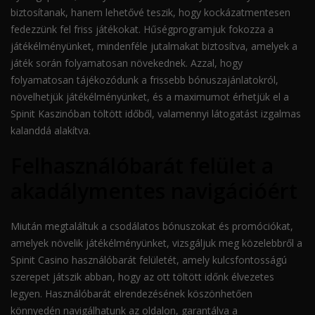
biztosítanak, hanem lehetővé teszik, hogy kockázatmentesen
fedezzünk fel friss játékokat. Hűségprogramjuk fokozza a
játékélményünket, mindenféle jutalmakat biztosítva, amelyek a
játék során folyamatosan növekednek. Azzal, hogy
folyamatosan tájékozódunk a frissebb bónuszajánlatokról,
növelhetjük játékélményünket, és a maximumot érhetjük el a
Spinit Kaszinóban töltött időből, valamennyi látogatást izgalmas
kalanddá alakítva.
Felhasználóbarát felület a
akadálymentes navigációért
Miután megtaláltuk a csodálatos bónuszokat és promóciókat,
amelyek növelik játékélményünket, vizsgáljuk meg közelebbről a
Spinit Casino használóbarát felületét, amely kulcsfontosságú
szerepet játszik abban, hogy az ott töltött időnk élvezetes
legyen. Használóbarát elrendezésének köszönhetően
könnyedén navigálhatunk az oldalon, garantálva a