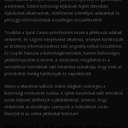
a békénket. Szilárd biztonsági eljárásaik fejlett titkosítási
eljárásokat alkalmaznak, védelmezve személyes adatainkat és
pénzügyi információinkat a esetleges visszaélésektől.
Továbbá a Spinit Casino prioritásként kezeli a játékosok adataik
védelmét, és szigorú irányelveket alkalmaz, amelyek korlátozzák
az érzékeny információinkhoz való engedély nélküli hozzáférést.
Ez csupán fokozza a biztonságérzetünket, hanem biztonságos
játékkörnyezetet is teremt. A rendszeres vizsgálatok és a
nemzetközi normáknak való betartása szavatolja, hogy ezek az
protokollok mindig hatékonyak és naprakészek.
Ebben a állandóan változó online világban szükséges a
biztonsági módszerek tudása. A Spinit Kaszinóval való interakció
során teljesen átélhetjük a játékélményt, ismerve, hogy
védelmünk az elsődleges szempont a működésük során.
Élvezzük ki az online játékokat biztosan!
Elbűvölő élő osztós élmény