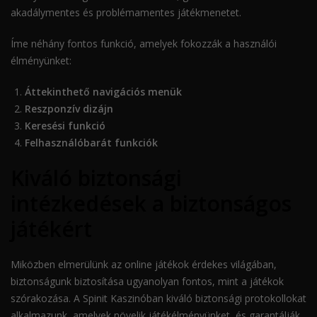
akadálymentes és problémamentes játékmenetet.
Íme néhány fontos funkció, amelyek fokozzák a használói
élményünket:
Áttekinthető navigációs menük
Reszponzív dizájn
Keresési funkció
Felhasználóbarát funkciók
Kiváló biztonsági
intézkedések a biztonságos
játékért
Miközben elmerülünk az online játékok érdekes világában,
biztonságunk biztosítása ugyanolyan fontos, mint a játékok
szórakozása. A Spinit Kaszinóban kiváló biztonsági protokollokat
alkalmazunk, amelyek növelik játékélményünket, és garantálják