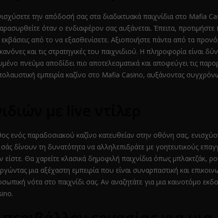
ισχύσετε την απόδοσή σας στα διαδικτυακά παιχνίδια στο Mafia Ca
αρασυρθείτε όταν ο ενδιαφέρον σας αυξάνεται. Έπειτα, προτιμήστε 
εκβάσεις από το να εξασθενίσετε. Αξιοποιήστε πάντα από τα προνό
 κανόνες και τις στρατηγικές του παιχνιδιού. Η πληροφορία είναι δ
ωμένο πνεύμα αποδίδει πιο αποτελεσματικά και αποφεύγει τις παρορ
ολαυστική εμπειρία καζίνο στο Mafia Casino, αυξάνοντας συγχρόνω
διών με live ντίλερ
ος ενός παραδοσιακού καζίνο κατευθείαν στην οθόνη σας, ενισχύοντ
 σάς δίνουν τη δυνατότητα να αλληλεπιδράτε με γοητευτικούς επαγγ
ν είστε. Θα χαρείτε κλασικά δημοφιλή παιχνίδια όπως μπλακτζάκ, ρ
ώντας μια αξέχαστη εμπειρία που είναι συναρπαστική και επικοινω
οσωπική νότα στο παιχνίδι σας. Αν αναζητάτε για μια καινοτόμο εκδο
sino.
 περιβάλλον εργασίας για μι