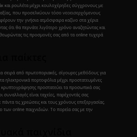
ζάκ και ρουλέτα μέχρι κουλοχέρηδες σύγχρονους με
ς αξίας, που προσελκύουν τόσο νεοεισερχόμενους
οσφέρουν την γνήσια ατμόσφαιρα καζίνο στα χέρια
τας ότι θα περνάτε λιγότερο χρόνο αναζητώντας και
θεωρώντας τις προσμονές σας από τα online τυχερά
ια παίκτες
 μια σειρά από πρωτοποριακές, σίγουρες μεθόδους για
ιστα ηλεκτρονικά πορτοφόλια μέχρι προστατευμένες
ία κρυπτογράφησης προστατεύει τα προσωπικά σας
ι συναλλαγές είναι ταχείες, παρέχοντάς σας
πάντα τις χρεώσεις και τους χρόνους επεξεργασίας.
 των online παιχνιδιών. Το πορεία σας με την
τυακά παιχνίδια