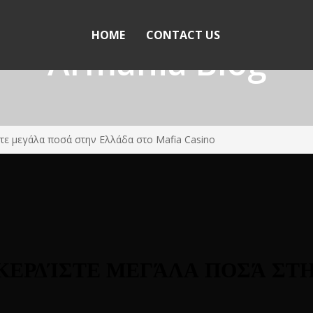
HOME
CONTACT US
Armania Blog
ίστε μεγάλα ποσά στην Ελλάδα στο Mafia Casino
ΚΕΡΔΊΣΤΕ ΜΕΓΆΛΑ ΠΟΣΆ ΣΤ