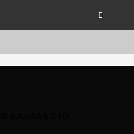
ΗΝ ΕΛΛΆΔΑ ΣΤΟ