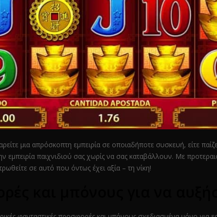
αρείτε μια απρόσκοπτη εμπειρία σε οποιαδήποτε συσκευή, είτε παίζε
ν εμπειρία παιχνιδιού σας χωρίς να σας καταβάλλουν. Με προτεραιότ
τρωθείτε σε αυτό που όντως έχει αξία – τη νίκη!
ές και μπόνους για να αυξήσ
μερικές φανταστικές προσφορές και μπόνους σχεδιασμένα μόνο για