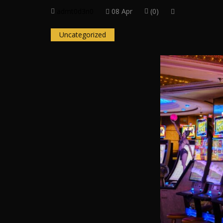
admt0d3n0
08 Apr
(0)
Uncategorized