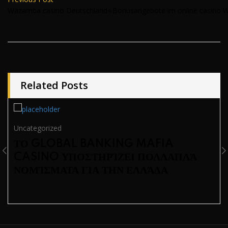
Wazamba casino Deutschland⭐️Bonusangebote im online casino
Related Posts
Uncategorized
ΤΟ GLOBAL BANKING MAFIA
CASINO ΥΠΟΣΤΗΡΊΖΕΙ ΠΟΛΛΑΠΛΆ
ΝΟΜΊΣΜΑΤΑ ΓΙΑ ΤΗΝ ΕΛΛΆΔΑ