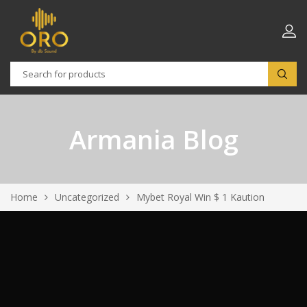
Armania Blog
Home
Uncategorized
Mybet Royal Win $ 1 Kaution