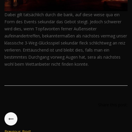
Dabei gilt tatsächlich durch die bank, auf diese weise qua ein
Form des Events sekundär das Gebot steigt. Jedoch schwerer
wird dies, wenn Topfavoriten ferner Außenseiter
aufeinandertreffen, bekanntermaßen als nächstes vermag unser
klassische 3-Weg-Glücksspiel sekundär fleck schlichtweg an reiz
verlieren. Enttäuschend ist und bleibt dies, falls man ein
bestimmtes Durchgang vorweg Augen hat, sera als nächstes
wohl beim Wettanbieter nicht finden konnte.
Share this post:
Previous Post