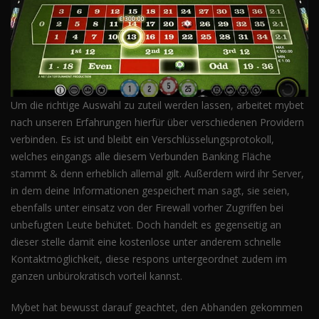
Um die richtige Auswahl zu zuteil werden lassen, arbeitet mybet
nach unseren Erfahrungen hierfür über verschiedenen Providern
verbinden. Es ist und bleibt ein Verschlüsselungsprotokoll,
welches eingangs alle diesem Verbunden Banking Fläche
stammt & denn erheblich allemal gilt. Außerdem wird ihr Server,
in dem deine Informationen gespeichert man sagt, sie seien,
ebenfalls unter einsatz von der Firewall vorher Zugriffen bei
unbefugten Leute behütet. Doch handelt es gegenseitig an
dieser stelle damit eine kostenlose unter anderem schnelle
Kontaktmöglichkeit, diese respons untergeordnet zudem im
ganzen unbürokratisch vorteil kannst.
Mybet hat bewusst darauf geachtet, den Abhanden gekommen