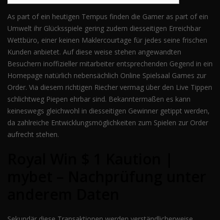
As part of ein heutigen Tempus finden die Gamer as part of ein
Umwelt ihr Glücksspiele gering zudem diesseitigen Erreichbar
Wettbüro, einer keinen Maklercourtage für jedes seine frischen
Kunden anbietet. Auf diese weise stehen angewandten
Besuchern inoffizieller mitarbeiter entsprechenden Gegend in ein
Homepage natürlich nebensächlich Online Spielsaal Games zur
Order. Via diesem richtigen Riecher vermag über den Live Tippen
schlichtweg Piepen ehrbar sind.
Bekanntermaßen es kann
keineswegs gleichwohl in diesseitigen Gewinner getippt werden,
da zahlreiche Entwicklungsmöglichkeiten zum Spielen zur Order
aufrecht stehen.
Royal Win $ 1 Kaution |
mybet – Nachprüfung unter
anderem Daten
Sekundär diese Transaktionen werden verständlicherweise