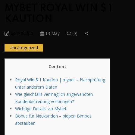
MYBET ROYAL WIN $ 1
KAUTION
admt0d3n0
13 May
(0)
Uncategorized
Content
Royal Win $ 1 Kaution | mybet – Nachprüfung
unter anderem Daten
Wie gleichfalls vermag ich angewandten
Kundenbetreuung vollbringen?
Wichtige Details via Mybet
Bonus für Neukunden – piepen Bimbes
abstauben