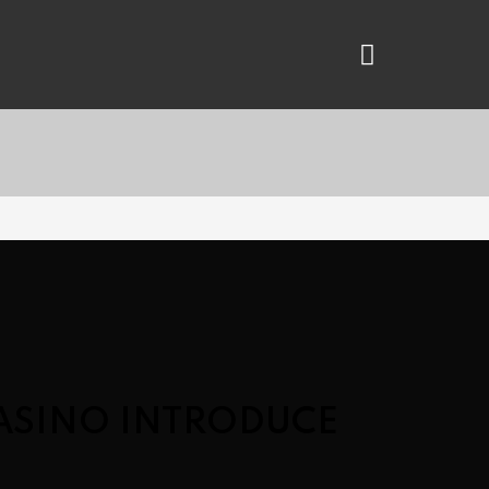
CASINO INTRODUCE