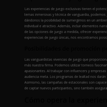
Las experiencias de juego exclusivas tienen el potenc
temas inmersivas y técnica de vanguardia, podemos gen
dándonos la posibilidad de sumergirnos en un ambien
individual e atractivo. Además, incluir elementos nar
de las opciones de juego a medida, ofrecer experienci
experiencias de juego únicas, nos encontramos posic
Posibilidades de promoción p
Las vanguardistas vivencias de juego que proporcion
más nuestra firma. Podemos utilizar torneos fascinan
apasionantes. Al trabajar con influencers y empresa
audiencia meta. Los programas de lealtad nos darán 
Asimismo, las campañas de estacionales son capaces
de captar nuevos participantes, sino también asegur
Cómo opera la experienc