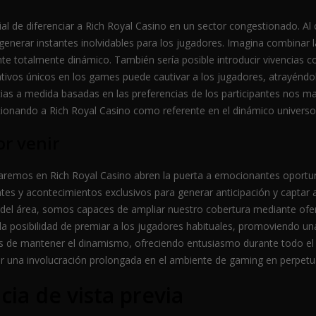
ial de diferenciar a Rich Royal Casino en un sector congestionado. A
erar instantes inolvidables para los jugadores. Imagina combinar la 
te totalmente dinámico. También sería posible introducir vivencias c
rativos únicos en los games puede cautivar a los jugadores, atrayéndo
as a medida basadas en las preferencias de los participantes nos mant
ionando a Rich Royal Casino como referente en el dinámico universo 
or venir
aremos en Rich Royal Casino abren la puerta a emocionantes oportun
tes y acontecimientos exclusivos para generar anticipación y captar
s del área, somos capaces de ampliar nuestro cobertura mediante ofer
la posibilidad de premiar a los jugadores habituales, promoviendo u
 de mantener el dinamismo, ofreciendo entusiasmo durante todo el 
ar una involucración prolongada en el ambiente de gaming en perpetu
ia de vista previa