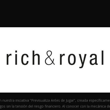
uestra iniciativa “Previsualiza Antes de Jugar”, creada específicam
os sin la tensión del riesgo financiero. Al conocer con la mecánica