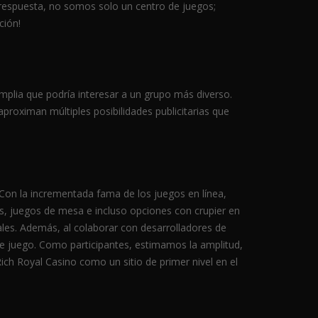
n respuesta, no somos solo un centro de juegos;
ción!
mplia que podría interesar a un grupo más diverso.
proximan múltiples posibilidades publicitarias que
. Con la incrementada fama de los juegos en línea,
, juegos de mesa e incluso opciones con crupier en
ales. Además, al colaborar con desarrolladores de
 juego. Como participantes, estimamos la amplitud,
Rich Royal Casino como un sitio de primer nivel en el