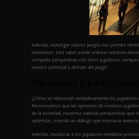
Además, investigar nuevos juegos nos permite ident
inmersivos. Este saber puede orientar nuestras elec
compartir perspectivas con otros jugadores, enriqueci
nuestro potencial y disfrute del juego!
Opiniones y participaci
¿Cómo se relacionan verdaderamente los jugadores c
Reconocemos que las opiniones de nuestros jugadores
de la sociedad, reunimos valiosas perspectivas que n
optimizar, creando un diálogo que mejora la vivencia 
Además, involucrar a los jugadores mediante promoc