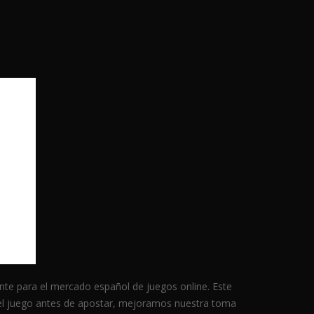
ente para el mercado español de juegos online. Este
 del juego antes de apostar, mejoramos nuestra toma