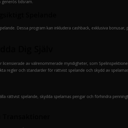
n generös tidsram.
gsiktigt Spelande
spelande. Dessa program kan inkludera cashback, exklusiva bonusar, 
dda Dig Själv
m är licensierade av välrenommerade myndigheter, som Spelinspektion
kta regler och standarder för rättvist spelande och skydd av spelarna
erställa rättvist spelande, skydda spelarnas pengar och förhindra penning
 Transaktioner