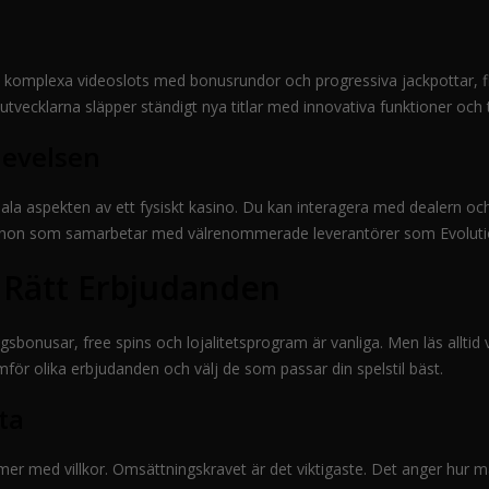
 till komplexa videoslots med bonusrundor och progressiva jackpottar, f
 – utvecklarna släpper ständigt nya titlar med innovativa funktioner och
levelsen
ciala aspekten av ett fysiskt kasino. Du kan interagera med dealern oc
kasinon som samarbetar med välrenommerade leverantörer som Evoluti
 Rätt Erbjudanden
sbonusar, free spins och lojalitetsprogram är vanliga. Men läs alltid
mför olika erbjudanden och välj de som passar din spelstil bäst.
ta
er med villkor. Omsättningskravet är det viktigaste. Det anger hur