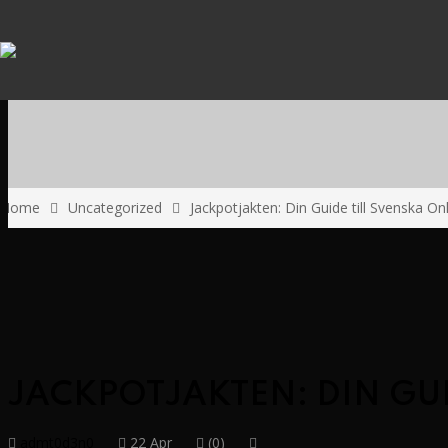
Home
Uncategorized
Jackpotjakten: Din Guide till Svenska On
JACKPOTJAKTEN: DIN GU
admt0d3n0
22 Apr
(0)