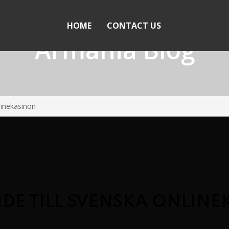
HOME
CONTACT US
Armania Blog
linekasinon
IDE TILL SVENSKA ONLIN