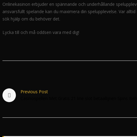
Onlinekasinon erbjuder en spännande och underhållande spelupplev
ansvarsfullt spelande kan du maximera din spelupplevelse. Var alltid
sök hjälp om du behöver det.
Lycka till och må oddsen vara med dig!
Previous Post
Casinospellen Met Gratis 21 line slot betaallijnen Spins 