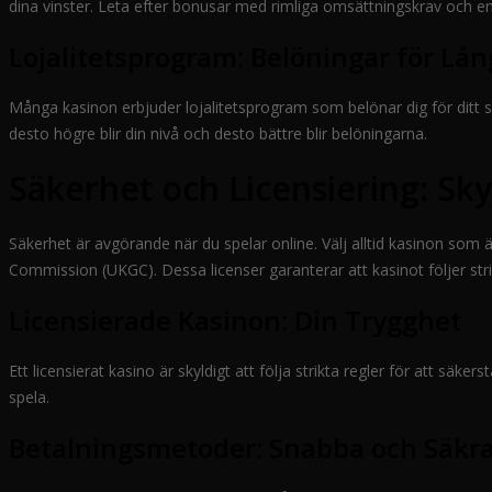
dina vinster. Leta efter bonusar med rimliga omsättningskrav och e
Lojalitetsprogram: Belöningar för Lån
Många kasinon erbjuder lojalitetsprogram som belönar dig för ditt 
desto högre blir din nivå och desto bättre blir belöningarna.
Säkerhet och Licensiering: Sky
Säkerhet är avgörande när du spelar online. Välj alltid kasinon so
Commission (UKGC). Dessa licenser garanterar att kasinot följer stri
Licensierade Kasinon: Din Trygghet
Ett licensierat kasino är skyldigt att följa strikta regler för att säk
spela.
Betalningsmetoder: Snabba och Säkra