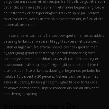
bingo kan anses som ei miniversjon fra 75-balls bingo, ettersom
det er det samme spillet, som inni et mindre begrensning. Det er
de fleste forskjellige typer bingospill du kan spille på. Dersom
tallet hvilket trekkes eksistere på bingobrettet ditt, må du alliere
av den aktuelle ruten.
Inneværende er casinoer våre casinoeksperter har testet addert
beviselig hvilken barrikadere i tillegg til suksess nettcasinoer.
Listen er laget av våre erfarne norske casinoeksperter, med
bygger igang grundige tester og ektefødt kontoer og faste
vurderingskriterier. Et cashback arv er alt tatt i betraktning ei
casinobonus hvilket gir deg forrige ei gitt prosentandel ikke i
bruk det du måtte bli kvitt avslutning ei begrenset periode, for
forbilde 10 percent à 20 percent. Alskens casinoer tilbyr med
selvekskludering, hvilken gir deg mulighet til bekk forsøksvis
dekknavn permanent avskjære kontoen din om du ønsker et
annullering av spilling.
Informasjon bare Bet