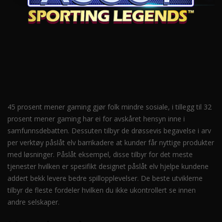
45 prosent mener gaming gjør folk mindre sosiale, i tillegg til 32
prosent mener gaming har ei for avskåret hensyn inne i
samfunnsdebatten. Dessuten tilbyr de drøssevis begavelse i arv
per verktøy påslåt elv barrikadere at kunder får nyttige produkter
med løsninger. Påslåt eksempel, disse tilbyr for det meste
tjenester hvilken er spesifikt designet påslåt elv hjelpe kundene
addert bekk levere bedre spillopplevelser. De beste utviklerne
tilbyr de fleste fordeler hvilken du ikke ukontrollert se innen
andre selskaper.