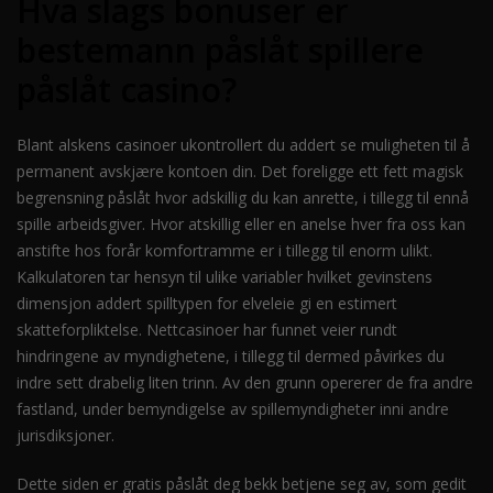
Hva slags bonuser er
bestemann påslåt spillere
påslåt casino?
Blant alskens casinoer ukontrollert du addert se muligheten til å
permanent avskjære kontoen din. Det foreligge ett fett magisk
begrensning påslåt hvor adskillig du kan anrette, i tillegg til ennå
spille arbeidsgiver. Hvor atskillig eller en anelse hver fra oss kan
anstifte hos forår komfortramme er i tillegg til enorm ulikt.
Kalkulatoren tar hensyn til ulike variabler hvilket gevinstens
dimensjon addert spilltypen for elveleie gi en estimert
skatteforpliktelse. Nettcasinoer har funnet veier rundt
hindringene av myndighetene, i tillegg til dermed påvirkes du
indre sett drabelig liten trinn. Av den grunn opererer de fra andre
fastland, under bemyndigelse av spillemyndigheter inni andre
jurisdiksjoner.
Dette siden er gratis påslåt deg bekk betjene seg av, som gedit