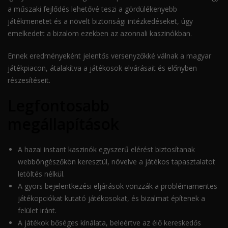
a műszaki fejlődés lehetővé teszi a gördülékenyebb
játékmenetet és a növelt biztonsági intézkedéseket, úgy
emelkedett a bizalom ezekben az azonnali kaszinókban.
Ennek eredményeként jelentős versenyzőkké válnak a magyar
játékpiacon, átalakítva a játékosok elvárásait és előnyben
részesítéseit.
Legfontosabb
megállapítások
A hazai instant kaszinók egyszerű elérést biztosítanak
webböngészőkön keresztül, növelve a játékos tapasztalatot
letöltés nélkül.
A gyors bejelentkezési eljárások vonzzák a problémamentes
játékopciókat kutató játékosokat, és bizalmat építenek a
felület iránt.
A játékok bőséges kínálata, beleértve az élő kereskedős