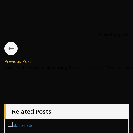
Share this post:
Previous Post
Spielerwohlbefinden hat Vorrang: Robocat Casino ist Vorreiter für 
Related Posts