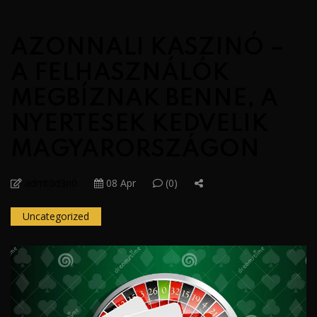
AZONNALI KASZINÓ –
A FELHASZNÁLÓK
MEGBÍZNAK BENNE, A
NYERTESEK KEDVELIK
MAGYARORSZÁGON
admt0d3n0
08 Apr
(0)
Uncategorized