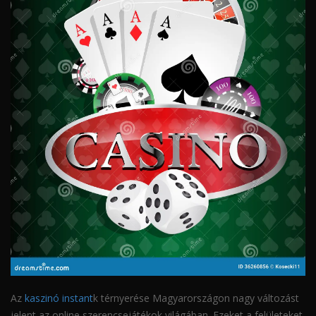
Az
kaszinó instant
k térnyerése Magyarországon nagy változást
jelent az online szerencsejátékok világában. Ezeket a felületeket