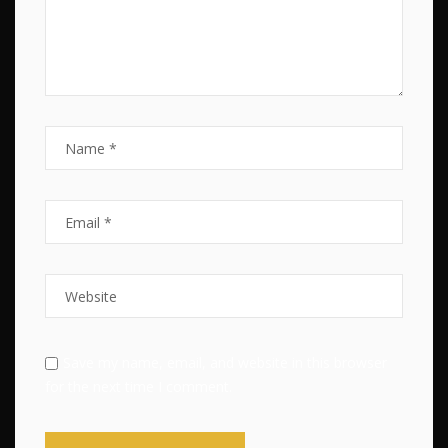
Save my name, email, and website in this browser
for the next time I comment.