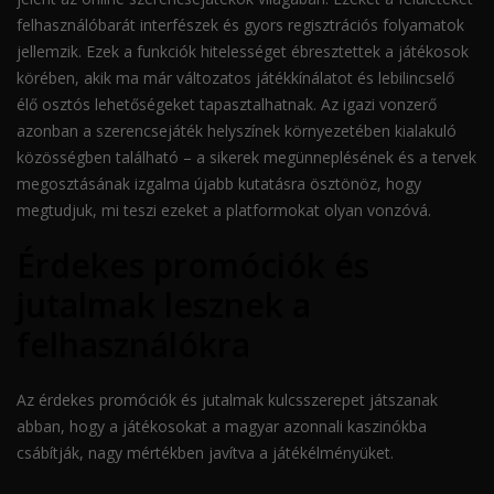
felhasználóbarát interfészek és gyors regisztrációs folyamatok
jellemzik. Ezek a funkciók hitelességet ébresztettek a játékosok
körében, akik ma már változatos játékkínálatot és lebilincselő
élő osztós lehetőségeket tapasztalhatnak. Az igazi vonzerő
azonban a szerencsejáték helyszínek környezetében kialakuló
közösségben található – a sikerek megünneplésének és a tervek
megosztásának izgalma újabb kutatásra ösztönöz, hogy
megtudjuk, mi teszi ezeket a platformokat olyan vonzóvá.
Érdekes promóciók és
jutalmak lesznek a
felhasználókra
Az érdekes promóciók és jutalmak kulcsszerepet játszanak
abban, hogy a játékosokat a magyar azonnali kaszinókba
csábítják, nagy mértékben javítva a játékélményüket.