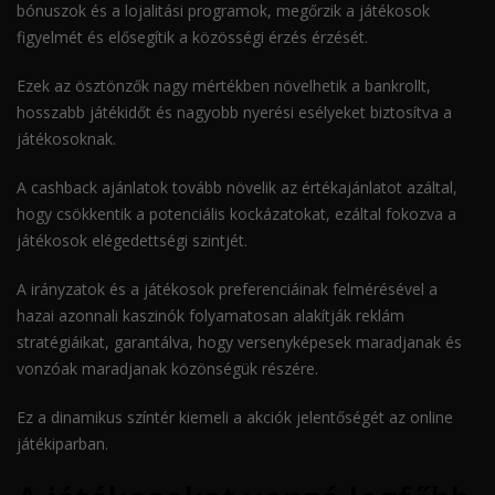
bónuszok és a lojalitási programok, megőrzik a játékosok
figyelmét és elősegítik a közösségi érzés érzését.
Ezek az ösztönzők nagy mértékben növelhetik a bankrollt,
hosszabb játékidőt és nagyobb nyerési esélyeket biztosítva a
játékosoknak.
A cashback ajánlatok tovább növelik az értékajánlatot azáltal,
hogy csökkentik a potenciális kockázatokat, ezáltal fokozva a
játékosok elégedettségi szintjét.
A irányzatok és a játékosok preferenciáinak felmérésével a
hazai azonnali kaszinók folyamatosan alakítják reklám
stratégiáikat, garantálva, hogy versenyképesek maradjanak és
vonzóak maradjanak közönségük részére.
Ez a dinamikus színtér kiemeli a akciók jelentőségét az online
játékiparban.