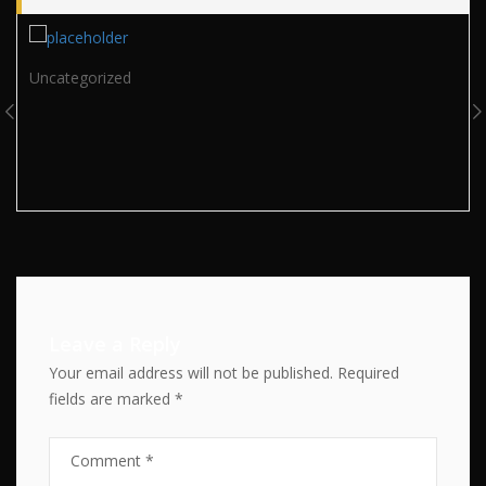
Uncategorized
Leave a Reply
Your email address will not be published.
Required
fields are marked
*