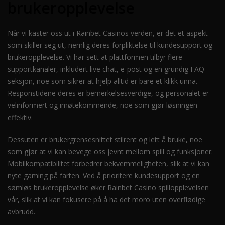
brukeropplevelse
Når vi kaster oss ut i Rainbet Casinos verden, er det et aspekt
som skiller seg ut, nemlig deres forpliktelse til kundesupport og
brukeropplevelse. Vi har sett at plattformen tilbyr flere
supportkanaler, inkludert live chat, e-post og en grundig FAQ-
seksjon, noe som sikrer at hjelp alltid er bare et klikk unna.
Responstidene deres er bemerkelsesverdige, og personalet er
velinformert og imøtekommende, noe som gjør løsningen
effektiv.
Dessuten er brukergrensesnittet stilrent og lett å bruke, noe
som gjør at vi kan bevege oss jevnt mellom spill og funksjoner.
Mobilkompatibilitet forbedrer bekvemmeligheten, slik at vi kan
nyte gaming på farten. Ved å prioritere kundesupport og en
sømløs brukeropplevelse øker Rainbet Casino spillopplevelsen
vår, slik at vi kan fokusere på å ha det moro uten overflødige
avbrudd.