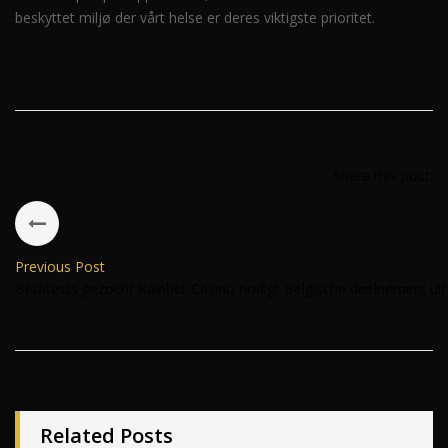
beskyttet miljø der vårt helse er deres viktigste prioritet.
Share this post:
Previous Post
Bètatests gezocht Rainbet Casino nodigt Belgische deelnemers ui
Related Posts