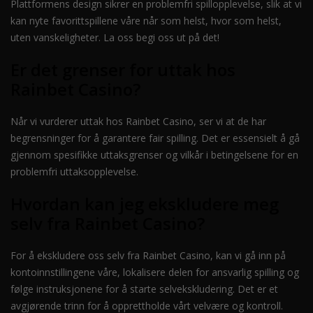
Plattformens design sikrer en problemfri spillopplevelse, slik at vi
kan nyte favorittspillene våre når som helst, hvor som helst,
uten vanskeligheter. La oss begi oss ut på det!
Er det grenser for uttak hos
Rainbet Casino?
Når vi vurderer uttak hos Rainbet Casino, ser vi at de har
begrensninger for å garantere fair spilling. Det er essensielt å gå
gjennom spesifikke uttaksgrenser og vilkår i betingelsene for en
problemfri uttaksopplevelse.
Hvordan kan jeg ekskludere meg
selv fra Rainbet Casino?
For å ekskludere oss selv fra Rainbet Casino, kan vi gå inn på
kontoinnstillingene våre, lokalisere delen for ansvarlig spilling og
følge instruksjonene for å starte selvekskludering. Det er et
avgjørende trinn for å opprettholde vårt velvære og kontroll.