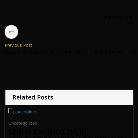
Share this post:
Previous Post
Experience Respected as Player in Safari Simba Slot for UK
Her
Related Posts
Uncategorized
SPINSY CASINO LEVERT