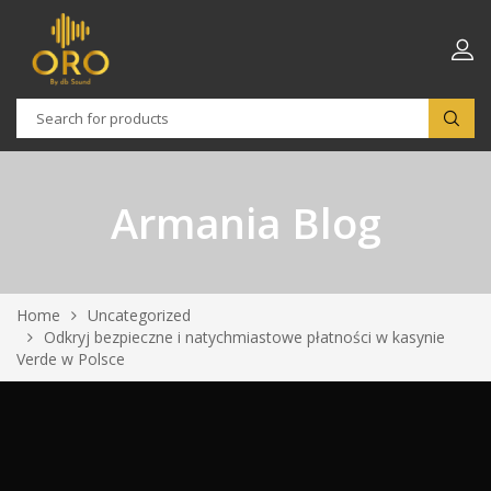
Armania Blog
Home
Uncategorized
Odkryj bezpieczne i natychmiastowe płatności w kasynie
Verde w Polsce