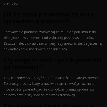
płatności.
Jak ile czasu przeważnie zajmuje
sprawdzenie płatności?
Sprawdzenie płatności zazwyczaj zajmuje od paru minut do
kilku godzin, w zależności od wybranej przez nas sposobu.
Zawsze należy sprawdzać zmiany, aby upewnić się, że jesteśmy
powiadamiani o możliwych opóźnieniach.
Czy mogę zmienić sposób płatności
po rejestracji?
Tak, możemy przełączyć sposób płatności po zarejestrowaniu.
To prosty proces, który umożliwia nam rozważyć rozmaite
możliwości, gwarantując, że odnajdziemy najwygodniejszy i
najbezpieczniejszy sposób realizacji transakcji.
Czy w kasynie Verde obowiązuje