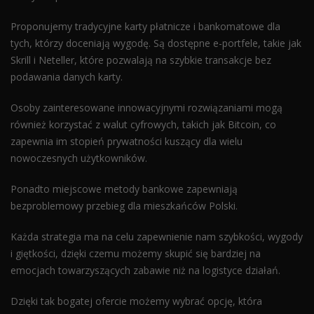
Proponujemy tradycyjne karty płatnicze i bankomatowe dla
tych, którzy doceniają wygodę. Są dostępne e-portfele, takie jak
Skrill i Neteller, które pozwalają na szybkie transakcje bez
podawania danych karty.
Osoby zainteresowane innowacyjnymi rozwiązaniami mogą
również korzystać z walut cyfrowych, takich jak Bitcoin, co
zapewnia im stopień prywatności kuszący dla wielu
nowoczesnych użytkowników.
Ponadto miejscowe metody bankowe zapewniają
bezproblemowy przebieg dla mieszkańców Polski.
Każda strategia ma na celu zapewnienie nam szybkości, wygody
i giętkości, dzięki czemu możemy skupić się bardziej na
emocjach towarzyszących zabawie niż na logistyce działań.
Dzięki tak bogatej ofercie możemy wybrać opcję, która