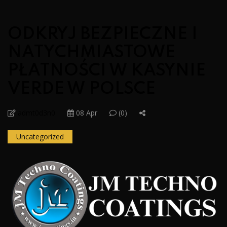
ODKRYJ BEZPIECZNE I
NATYCHMIASTOWE
PŁATNOŚCI W KASYNIE
VERDE W POLSCE
admt0d3n0
08 Apr
(0)
Uncategorized