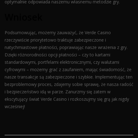
optymalnie odpowiada naszemu własnemu metodzie gry.
Wniosek
Podsumowując, możemy zauważyć, że Verde Casino
rzeczywiście priorytetowo traktuje zabezpieczone i
natychmiastowe płatności, poprawiając nasze wrażenia z gry.
Dzięki różnorodności opcji płatności – czy to kartami
standardowymi, portfelami elektronicznymi, czy walutami
cyfrowymi – możemy grać z zaufaniem, mając świadomość, że
nasze transakcje są zabezpieczone i szybkie. Implementując ten
bezproblemowy proces, zdajemy sobie sprawę, że nasza radość
i bezpieczeństwo idą w parze. Zanurzmy się zatem w
ekscytujący świat Verde Casino i rozkoszujmy się grą jak nigdy
wcześniej!