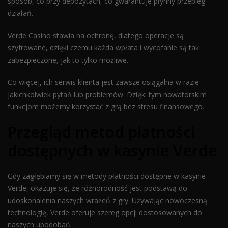
sposób, co przy depozytach, co gwarantuje płynny przebieg
działań.
Verde Casino stawia na ochronę, dlatego operacje są
szyfrowane, dzięki czemu każda wpłata i wycofanie są tak
zabezpieczone, jak to tylko możliwe.
Co więcej, ich serwis klienta jest zawsze osiągalna w razie
jakichkolwiek pytań lub problemów. Dzięki tym nowatorskim
funkcjom możemy korzystać z grą bez stresu finansowego.
Przegląd metod płatności
dostępnych w kasynie Verde
Gdy zagłębiamy się w metody płatności dostępne w kasynie
Verde, okazuje się, że różnorodność jest podstawą do
udoskonalenia naszych wrażeń z gry. Używając nowoczesną
technologię, Verde oferuje szereg opcji dostosowanych do
naszych upodobań.