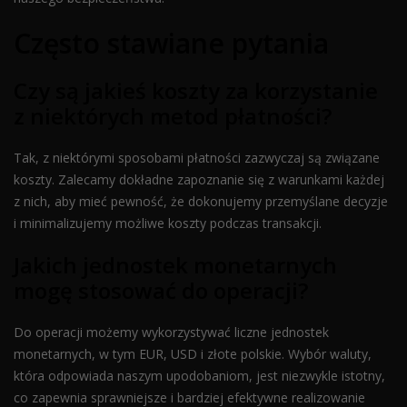
Często stawiane pytania
Czy są jakieś koszty za korzystanie
z niektórych metod płatności?
Tak, z niektórymi sposobami płatności zazwyczaj są związane
koszty. Zalecamy dokładne zapoznanie się z warunkami każdej
z nich, aby mieć pewność, że dokonujemy przemyślane decyzje
i minimalizujemy możliwe koszty podczas transakcji.
Jakich jednostek monetarnych
mogę stosować do operacji?
Do operacji możemy wykorzystywać liczne jednostek
monetarnych, w tym EUR, USD i złote polskie. Wybór waluty,
która odpowiada naszym upodobaniom, jest niezwykle istotny,
co zapewnia sprawniejsze i bardziej efektywne realizowanie