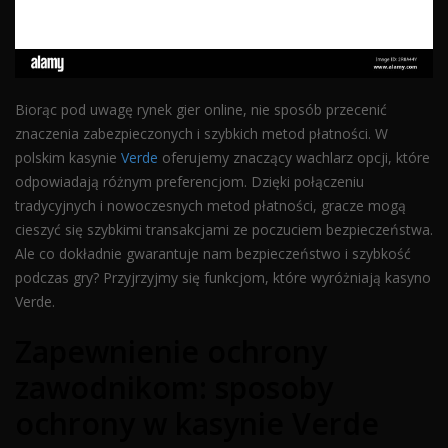
Biorąc pod uwagę rynek gier online, nie sposób przecenić
znaczenia zabezpieczonych i szybkich metod płatności. W
polskim kasynie
Verde
oferujemy znaczący wachlarz opcji, które
odpowiadają różnym preferencjom. Dzięki połączeniu
tradycyjnych i nowoczesnych metod płatności, gracze mogą
cieszyć się szybkimi transakcjami ze poczuciem bezpieczeństwa.
Ale co dokładnie gwarantuje nam bezpieczeństwo i szybkość
podczas gry? Przyjrzyjmy się funkcjom, które wyróżniają kasyno
Verde.
Zapewnienie ochrony
zawodnikom: sposoby
ochrony w kasynie Verde