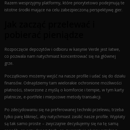
Razem wesprzyjmy platformy, które priorytetowo podejmują te
istotne środki mające na celu zabezpieczoną perspektywę gier.
Jak zacząć przelewać i
pobierać pieniądze
Rozpoczęcie depozytów i odbioru w kasynie Verde jest łatwe,
co pozwala nam natychmiast koncentrować się na głównej
grze.
Początkowo możemy wejść na nasze profile i udać się do działu
finansów. Odnajdziemy tam wielorakie ochronione możliwości
płatności, stworzone z myślą o komforcie i tempie, w tym karty
płatnicze, e-portfele i miejscowe metody transakcji.
Po zdecydowaniu się na preferowanej techniki przelewu, trzeba
tylko parę kliknięć, aby natychmiast zasilić nasze profile. Wypłaty
są tak samo proste – zwyczajnie decydujemy się na tę samą