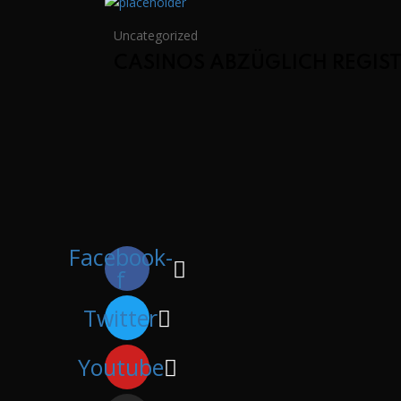
Uncategorized
CASINOS ABZÜGLICH REGIST
Facebook-
f
Twitter
Youtube