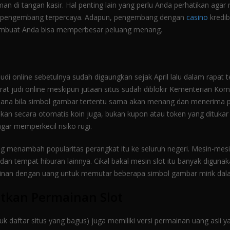
an di tangan kasir. Hal penting lain yang perlu Anda perhatikan a
leh pengembang terpercaya. Adapun, pengembang dengan
casino
kredib
membuat Anda bisa memperbesar peluang menang.
online sebetulnya sudah digaungkan sejak April lalu dalam rapat te
at judi online meskipun jutaan situs sudah diblokir Kementerian K
i mana bila simbol gambar tertentu sama akan menang dan menerima
n secara otomatis koin juga, bukan kupon atau token yang ditukar 
ar memperkecil risiko rugi.
yang menambah popularitas perangkat itu ke seluruh negeri. Mesin-mesi
l dan tempat hiburan lainnya. Cikal bakal mesin slot itu banyak diguna
an dengan uang untuk memutar beberapa simbol gambar mirik dala
tkan Permainan Slot
k daftar situs yang bagus) juga memiliki versi permainan uang asli y