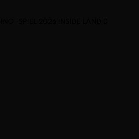
O -SPIEL 2026 INSIDE LAND DER DICH