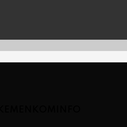
IR KEMENKOMINFO