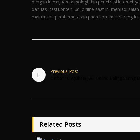
dengan kemajuan teknologi dan penetrasi internet yan
dan fasilitasi konten judi online saat ini menjadi sa
melakukan pemberantasan pada konten terlarang ini.
Previous Post
Daftar 10 Aplikasi Judi Online Paling Sering 
Related Posts