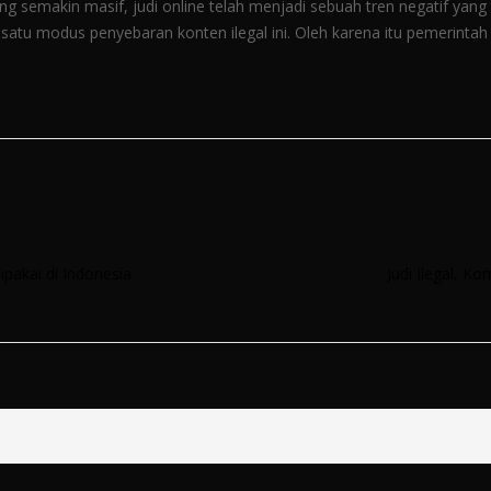
g semakin masif, judi online telah menjadi sebuah tren negatif yang
lah satu modus penyebaran konten ilegal ini. Oleh karena itu pemerin
Dipakai di Indonesia
Judi Ilegal, K