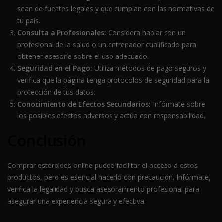
sean de fuentes legales y que cumplan con las normativas de
tu país.
Consulta a Profesionales:
Considera hablar con un
profesional de la salud o un entrenador cualificado para
obtener asesoría sobre el uso adecuado.
Seguridad en el Pago:
Utiliza métodos de pago seguros y
verifica que la página tenga protocolos de seguridad para la
protección de tus datos.
Conocimiento de Efectos Secundarios:
Infórmate sobre
los posibles efectos adversos y actúa con responsabilidad.
Conclusión
Comprar esteroides online puede facilitar el acceso a estos
productos, pero es esencial hacerlo con precaución. Infórmate,
verifica la legalidad y busca asesoramiento profesional para
asegurar una experiencia segura y efectiva.