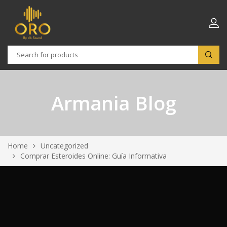
Armania Blog
Home
Uncategorized
Comprar Esteroides Online: Guía Informativa