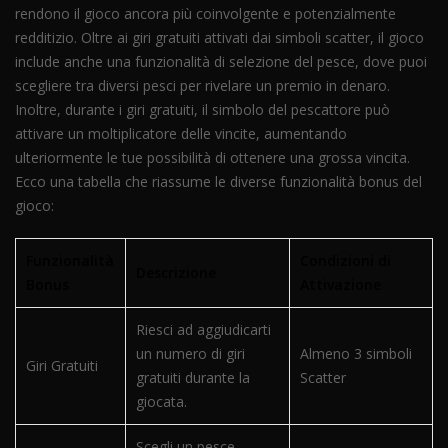
rendono il gioco ancora più coinvolgente e potenzialmente
redditizio. Oltre ai giri gratuiti attivati dai simboli scatter, il gioco
include anche una funzionalità di selezione del pesce, dove puoi
scegliere tra diversi pesci per rivelare un premio in denaro.
Inoltre, durante i giri gratuiti, il simbolo del pescattore può
attivare un moltiplicatore delle vincite, aumentando
ulteriormente le tue possibilità di ottenere una grossa vincita.
Ecco una tabella che riassume le diverse funzionalità bonus del
gioco:
Funzionalità
Condizioni di
Descrizione
Bonus
Attivazione
Riesci ad aggiudicarti
un numero di giri
Almeno 3 simboli
Giri Gratuiti
gratuiti durante la
Scatter
giocata.
Scegli un pesce