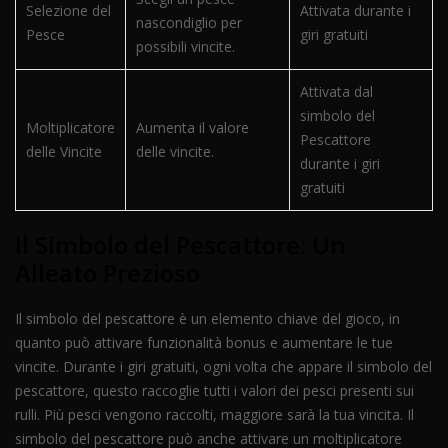
Selezione del
Attivata durante i
nascondiglio per
Pesce
giri gratuiti
possibili vincite.
Attivata dal
simbolo del
Moltiplicatore
Aumenta il valore
Pescattore
delle Vincite
delle vincite.
durante i giri
gratuiti
Il Simbolo del Pescattore: Un
Alleato Prezioso
Il simbolo del pescattore è un elemento chiave del gioco, in
quanto può attivare funzionalità bonus e aumentare le tue
vincite. Durante i giri gratuiti, ogni volta che appare il simbolo del
pescattore, questo raccoglie tutti i valori dei pesci presenti sui
rulli. Più pesci vengono raccolti, maggiore sarà la tua vincita. Il
simbolo del pescattore può anche attivare un moltiplicatore