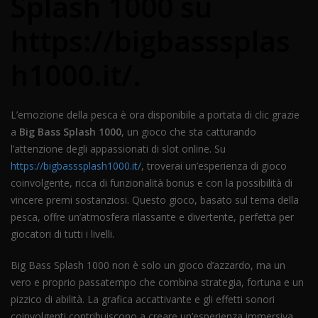
Splash 1000 su
https://bigbasssplas
h1000.it/.
L’emozione della pesca è ora disponibile a portata di clic grazie
a
Big Bass Splash 1000
, un gioco che sta catturando
l’attenzione degli appassionati di slot online. Su
https://bigbasssplash1000.it/
, troverai un’esperienza di gioco
coinvolgente, ricca di funzionalità bonus e con la possibilità di
vincere premi sostanziosi. Questo gioco, basato sul tema della
pesca, offre un’atmosfera rilassante e divertente, perfetta per
giocatori di tutti i livelli.
Big Bass Splash 1000 non è solo un gioco d’azzardo, ma un
vero e proprio passatempo che combina strategia, fortuna e un
pizzico di abilità. La grafica accattivante e gli effetti sonori
coinvolgenti contribuiscono a creare un’esperienza immersiva,