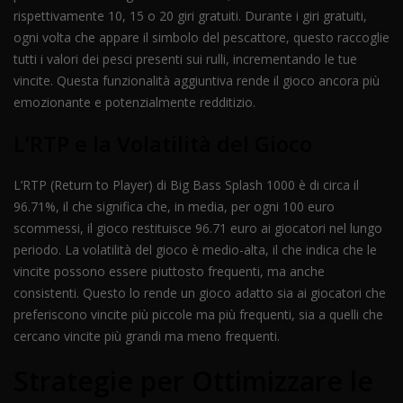
rispettivamente 10, 15 o 20 giri gratuiti. Durante i giri gratuiti,
ogni volta che appare il simbolo del pescattore, questo raccoglie
tutti i valori dei pesci presenti sui rulli, incrementando le tue
vincite. Questa funzionalità aggiuntiva rende il gioco ancora più
emozionante e potenzialmente redditizio.
L’RTP e la Volatilità del Gioco
L’RTP (Return to Player) di Big Bass Splash 1000 è di circa il
96.71%, il che significa che, in media, per ogni 100 euro
scommessi, il gioco restituisce 96.71 euro ai giocatori nel lungo
periodo. La volatilità del gioco è medio-alta, il che indica che le
vincite possono essere piuttosto frequenti, ma anche
consistenti. Questo lo rende un gioco adatto sia ai giocatori che
preferiscono vincite più piccole ma più frequenti, sia a quelli che
cercano vincite più grandi ma meno frequenti.
Strategie per Ottimizzare le