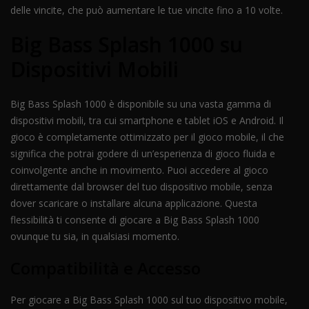
delle vincite, che può aumentare le tue vincite fino a 10 volte.
Big Bass Splash 1000 su
Dispositivi Mobili
Big Bass Splash 1000 è disponibile su una vasta gamma di
dispositivi mobili, tra cui smartphone e tablet iOS e Android. Il
gioco è completamente ottimizzato per il gioco mobile, il che
significa che potrai godere di un’esperienza di gioco fluida e
coinvolgente anche in movimento. Puoi accedere al gioco
direttamente dal browser del tuo dispositivo mobile, senza
dover scaricare o installare alcuna applicazione. Questa
flessibilità ti consente di giocare a Big Bass Splash 1000
ovunque tu sia, in qualsiasi momento.
Compatibilità e Accesso
Per giocare a Big Bass Splash 1000 sul tuo dispositivo mobile,