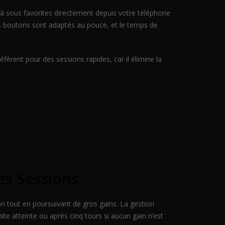
 à sous favorites directement depuis votre téléphone
les boutons sont adaptés au pouce, et le temps de
éfèrent pour des sessions rapides, car il élimine la
es Sessions
n tout en poursuivant de gros gains. La gestion
ite atteinte ou après cinq tours si aucun gain n’est