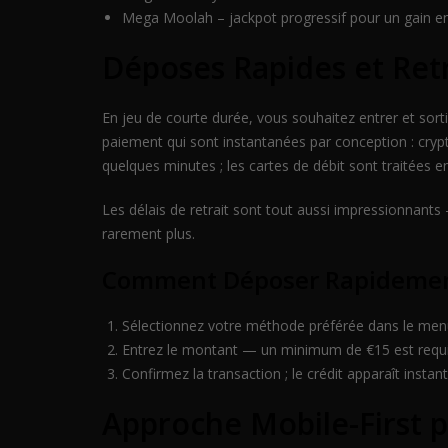
Mega Moolah – jackpot progressif pour un gain en
Déposes Rapides et Retra
En jeu de courte durée, vous souhaitez entrer et sor
paiement qui sont instantanées par conception : cry
quelques minutes ; les cartes de débit sont traitées 
Les délais de retrait sont tout aussi impressionnants
rarement plus.
Comment Déposer Rapideme
Sélectionnez votre méthode préférée dans le menu
Entrez le montant — un minimum de €15 est requi
Confirmez la transaction ; le crédit apparaît insta
Approche Mobile-First 