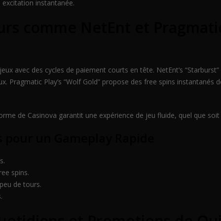
excitation instantanée.
rs comme NetEnt et Pragmatic
jeux avec des cycles de paiement courts en tête. NetEnt’s “Starburst” 
ux. Pragmatic Play’s “Wolf Gold” propose des free spins instantanés 
eforme de Casinova garantit une expérience de jeu fluide, quel que soit 
rs pour un Gameplay Rapide
s.
ee spins.
peu de tours.
.
uotidiens et Promotions de Qui