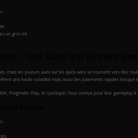
s.
le.
z un gros lot.
oup – Des Slots qui Offrent des
s, mais les joueurs axés sur les quick wins se tournent vers des roul
rent une haute volatilité mais aussi des paiements rapides lorsque le
etEnt, Pragmatic Play, et Quickspin, tous connus pour leur gameplay à 
eplay Rapide
s.
nés.