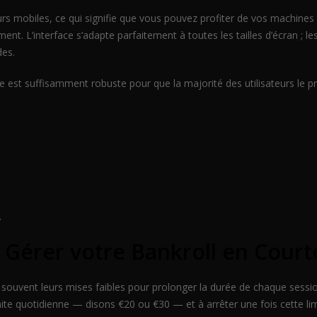
rs mobiles, ce qui signifie que vous pouvez profiter de vos machines
nt. L’interface s’adapte parfaitement à toutes les tailles d’écran ; 
des.
le est suffisamment robuste pour que la majorité des utilisateurs le pr
.
 Gérer votre Bankroll en Court
 souvent leurs mises faibles pour prolonger la durée de chaque sessio
mite quotidienne — disons €20 ou €30 — et à arrêter une fois cette lim