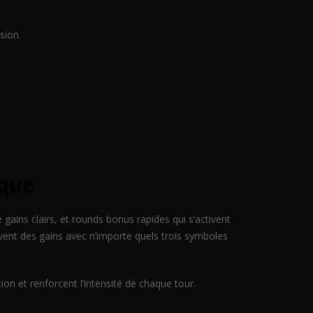
sion.
aque
ains clairs, et rounds bonus rapides qui s’activent
vent des gains avec n’importe quels trois symboles
on et renforcent l’intensité de chaque tour.