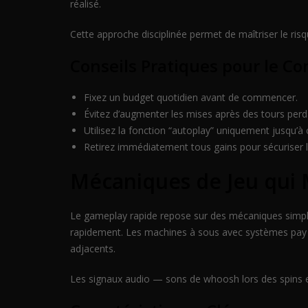
réalisé.
Cette approche disciplinée permet de maîtriser le risqu
Conseils Pratiques pour le Co
Fixez un budget quotidien avant de commencer.
Évitez d’augmenter les mises après des tours perd
Utilisez la fonction “autoplay” uniquement jusqu’à 
Retirez immédiatement tous gains pour sécuriser le
Mécaniques de Jeu qui 
Le gameplay rapide repose sur des mécaniques simples
rapidement. Les machines à sous avec systèmes pay en
adjacents.
Les signaux audio — sons de whoosh lors des spins et 