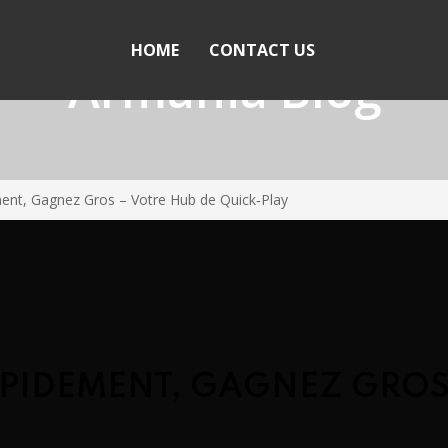
HOME
CONTACT US
Armania Blog
ment, Gagnez Gros – Votre Hub de Quick‑Play
APIDEMENT, GAGNEZ GROS