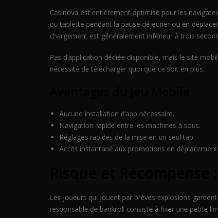
Casinova est entièrement optimisé pour les navigateu
ou tablette pendant la pause déjeuner ou en déplaceme
chargement est généralement inférieur à trois secon
Pas d’application dédiée disponible, mais le site mobi
nécessité de télécharger quoi que ce soit en plus.
Avantages du Jeu Mobile
Aucune installation d’app nécessaire.
Navigation rapide entre les machines à sous.
Réglages rapides de la mise en un seul tap.
Accès instantané aux promotions en déplacement
Risque et Récompense :
Les joueurs qui jouent par brèves explosions gardent
responsable de bankroll consiste à fixer une petite li