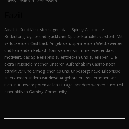
Spinsy Casino zu verbessern.
Fazit
Abschließend lässt sich sagen, dass Spinsy Casino die
Bedeutung loyaler und glücklicher Spieler komplett versteht. Mit
verlockenden Cashback-Angeboten, spannenden Wettbewerben
und lohnenden Reload-Boni werden wir immer wieder dazu
motiviert, das Spielerlebnis zu entdecken und zu erleben. Die
extra Freispiele machen unseren Aufenthalt im Casino noch
attraktiver und ermöglichen es uns, unbesorgt neue Erlebnisse
zu erkunden. Indem wir diese Angebote nutzen, erhöhen wir
nicht nur unsere potenziellen Erträge, sondern werden auch Teil
einer aktiven Gaming-Community.