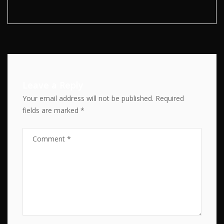
Leave a Reply
Your email address will not be published.
Required
fields are marked
*