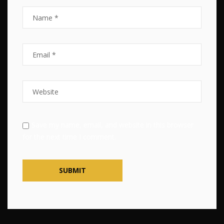
Save my name, email, and website in this browser
for the next time I comment.