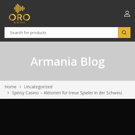
Armania Blog
Home
Uncategorized
Spinsy Casino – Aktionen für treue Spieler in der Schweiz