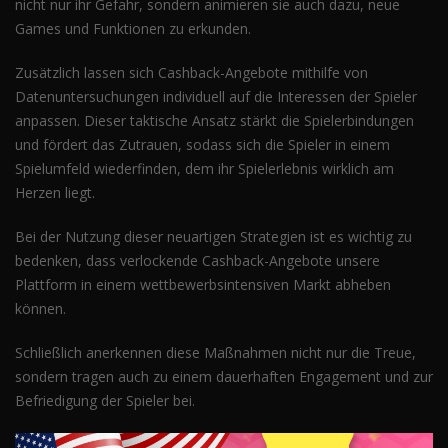
nicht nur ihr Gefahr, sondern animieren sie auch dazu, neue
Games und Funktionen zu erkunden.
Zusätzlich lassen sich Cashback-Angebote mithilfe von
Datenuntersuchungen individuell auf die Interessen der Spieler
anpassen. Dieser taktische Ansatz stärkt die Spielerbindungen
und fördert das Zutrauen, sodass sich die Spieler in einem
Spielumfeld wiederfinden, dem ihr Spielerlebnis wirklich am
Herzen liegt.
Bei der Nutzung dieser neuartigen Strategien ist es wichtig zu
bedenken, dass verlockende Cashback-Angebote unsere
Plattform in einem wettbewerbsintensiven Markt abheben
können.
Schließlich anerkennen diese Maßnahmen nicht nur die Treue,
sondern tragen auch zu einem dauerhaften Engagement und zur
Befriedigung der Spieler bei.