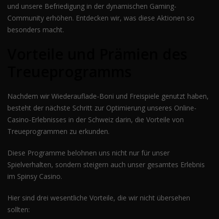
und unsere Befriedigung in der dynamischen Gaming-
Community erhöhen. Entdecken wir, was diese Aktionen so
besonders macht.
Vorteile und Prämien des
Treueprogramms
Nachdem wir Wiederauflade-Boni und Freispiele genutzt haben,
besteht der nächste Schritt zur Optimierung unseres Online-
Casino-Erlebnisses in der Schweiz darin, die Vorteile von
Treueprogrammen zu erkunden.
Diese Programme belohnen uns nicht nur für unser
Spielverhalten, sondern steigern auch unser gesamtes Erlebnis
im Spinsy Casino.
Hier sind drei wesentliche Vorteile, die wir nicht übersehen
sollten: