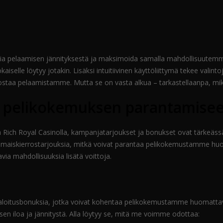
tia pelaamisen jännityksestä ja maksimoida samalla mahdollisuutemm
kaiselle löytyy jotakin. Lisäksi intuitiivinen käyttöliittymä tekee va
hostaa pelaamistamme. Mutta se on vasta alkua – tarkastellaanpa, mi
t pelikokemuksen parantamise
Rich Royal Casinolla, kampanjatarjoukset ja bonukset ovat tärkeä
a ilmaiskierrostarjouksia, mitkä voivat parantaa pelikokemustamme h
ia mahdollisuuksia lisätä voittoja.
 aloitusbonuksia, jotka voivat kohentaa pelikokemustamme huomattav
n iloa ja jännitystä. Alla löytyy se, mitä me voimme odottaa: