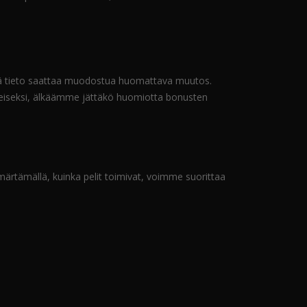
mä tieto saattaa muodostua huomattava muutos.
imeiseksi, älkäämme jättäkö huomiotta bonusten
märtämällä, kuinka pelit toimivat, voimme suorittaa