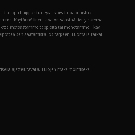
ttia jopa huippu strategiat voivat epäonnistua.
uttamme. Käytännöllinen tapa on säästää tietty summa
stä, että metsästämme tappioita tai menetämme liikaa
ottaa sen säätämistä jos tarpeen. Luomalla tarkat
sella ajattelutavalla. Tulojen maksimoimiseksi