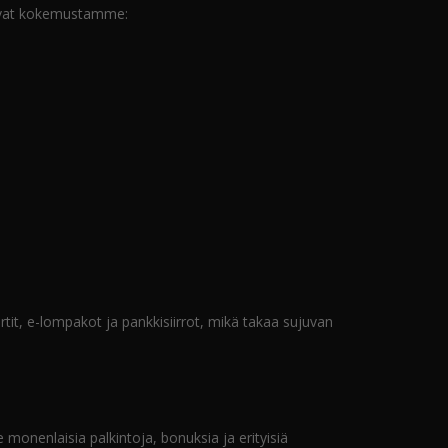
ntavat kokemustamme:
it, e-lompakot ja pankkisiirrot, mikä takaa sujuvan
onenlaisia palkintoja, bonuksia ja erityisiä