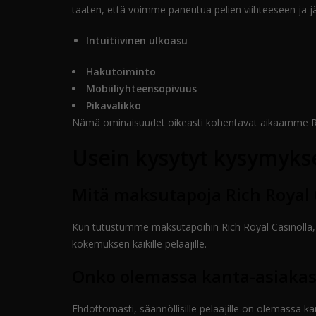
taaten, että voimme paneutua pelien viihteeseen ja 
Intuitiivinen ulkoasu
Hakutoiminto
Mobiiliyhteensopivuus
Pikavalikko
Nämä ominaisuudet oikeasti kohentavat aikaamme Rich 
Usein kysytyt kysymyks
Mitä maksutapoja Rich Royal 
Kun tutustumme maksutapoihin Rich Royal Casinolla, v
kokemuksen kaikille pelaajille.
Onko olemassa kanta-asiakasoh
Ehdottomasti, säännöllisille pelaajille on olemassa 