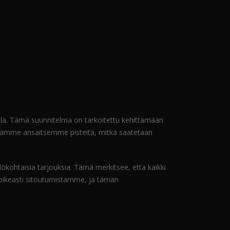
alla. Tämä suunnitelma on tarkoitettu kehittämään
jämme ansaitsemme pisteitä, mitkä saatetaan
kohtaisia tarjouksia. Tämä merkitsee, että kaikki
 oikeasti sitoutumistamme, ja tämän