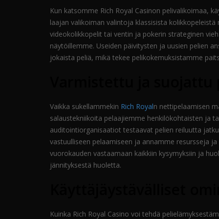
Kun katsomme Rich Royal Casinon pelivalikoimaa, käytt
laajan valikoiman valintoja klassisista kolikkopeleist
videokolikkopelit tai ventin ja pokerin strateginen v
näytöillemme. Useiden päivitysten ja uusien pelien a
jokaista peliä, mikä tekee pelikokemuksistamme paitsi
Varmistettu ja suojattu 
Vaikka sukellammekin
Rich Royal
n nettipelaamisen m
salaustekniikoita pelaajiemme henkilökohtaisten ja talo
auditointiorganisaatiot testaavat pelien reiluutta j
vastuulliseen pelaamiseen ja annamme resursseja ja v
vuorokauden vastaamaan kaikkiin kysymyksiin ja huole
jännityksestä huoletta.
Käyttäjäystävälliset o
Kuinka Rich Royal Casino voi tehdä pelielämyksestämm