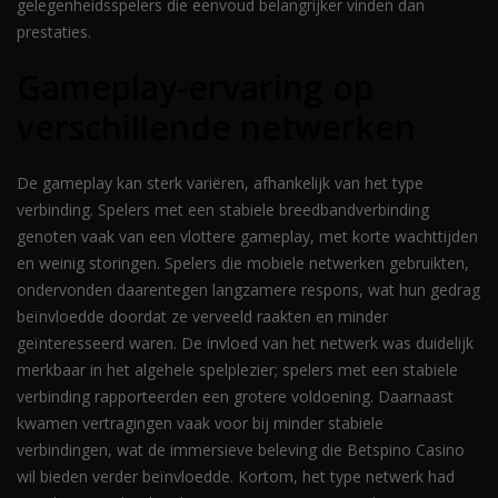
gelegenheidsspelers die eenvoud belangrijker vinden dan
prestaties.
Gameplay-ervaring op
verschillende netwerken
De gameplay kan sterk variëren, afhankelijk van het type
verbinding. Spelers met een stabiele breedbandverbinding
genoten vaak van een vlottere gameplay, met korte wachttijden
en weinig storingen. Spelers die mobiele netwerken gebruikten,
ondervonden daarentegen langzamere respons, wat hun gedrag
beïnvloedde doordat ze verveeld raakten en minder
geïnteresseerd waren. De invloed van het netwerk was duidelijk
merkbaar in het algehele spelplezier; spelers met een stabiele
verbinding rapporteerden een grotere voldoening. Daarnaast
kwamen vertragingen vaak voor bij minder stabiele
verbindingen, wat de immersieve beleving die Betspino Casino
wil bieden verder beïnvloedde. Kortom, het type netwerk had