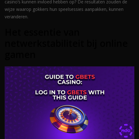
casino’s kunnen invloed hebben op? De resultaten zouden de
wijze waarop gokkers hun speelsessies aanpakken, kunnen
veranderen.
Het essentie van
netwerkstabiliteit bij online
gamen