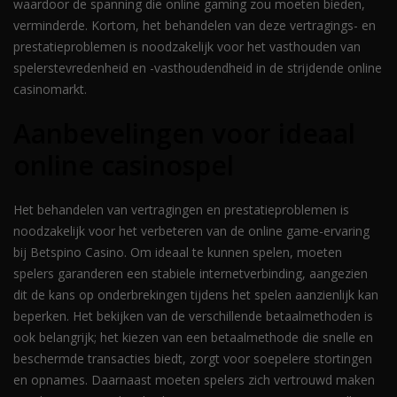
waardoor de spanning die online gaming zou moeten bieden,
verminderde. Kortom, het behandelen van deze vertragings- en
prestatieproblemen is noodzakelijk voor het vasthouden van
spelerstevredenheid en -vasthoudendheid in de strijdende online
casinomarkt.
Aanbevelingen voor ideaal
online casinospel
Het behandelen van vertragingen en prestatieproblemen is
noodzakelijk voor het verbeteren van de online game-ervaring
bij Betspino Casino. Om ideaal te kunnen spelen, moeten
spelers garanderen een stabiele internetverbinding, aangezien
dit de kans op onderbrekingen tijdens het spelen aanzienlijk kan
beperken. Het bekijken van de verschillende betaalmethoden is
ook belangrijk; het kiezen van een betaalmethode die snelle en
beschermde transacties biedt, zorgt voor soepelere stortingen
en opnames. Daarnaast moeten spelers zich vertrouwd maken