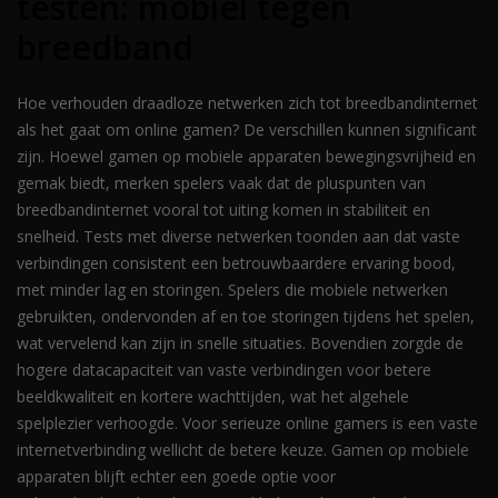
testen: mobiel tegen
breedband
Hoe verhouden draadloze netwerken zich tot breedbandinternet
als het gaat om online gamen? De verschillen kunnen significant
zijn. Hoewel gamen op mobiele apparaten bewegingsvrijheid en
gemak biedt, merken spelers vaak dat de pluspunten van
breedbandinternet vooral tot uiting komen in stabiliteit en
snelheid. Tests met diverse netwerken toonden aan dat vaste
verbindingen consistent een betrouwbaardere ervaring bood,
met minder lag en storingen. Spelers die mobiele netwerken
gebruikten, ondervonden af en toe storingen tijdens het spelen,
wat vervelend kan zijn in snelle situaties. Bovendien zorgde de
hogere datacapaciteit van vaste verbindingen voor betere
beeldkwaliteit en kortere wachttijden, wat het algehele
spelplezier verhoogde. Voor serieuze online gamers is een vaste
internetverbinding wellicht de betere keuze. Gamen op mobiele
apparaten blijft echter een goede optie voor