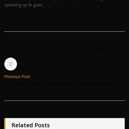
spanning op te gaan.
Share this post:
Previous Post
Mafia Casino Valódi Pénzes Játéktippek Magyarországnak
Führ
Related Posts