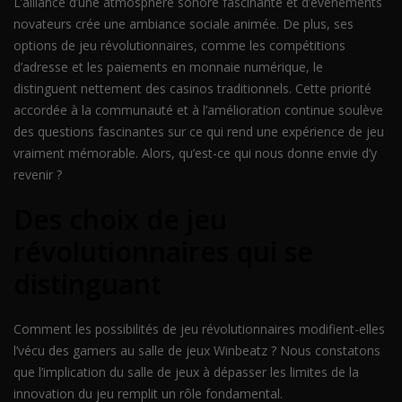
L’alliance d’une atmosphère sonore fascinante et d’événements
novateurs crée une ambiance sociale animée. De plus, ses
options de jeu révolutionnaires, comme les compétitions
d’adresse et les paiements en monnaie numérique, le
distinguent nettement des casinos traditionnels. Cette priorité
accordée à la communauté et à l’amélioration continue soulève
des questions fascinantes sur ce qui rend une expérience de jeu
vraiment mémorable. Alors, qu’est-ce qui nous donne envie d’y
revenir ?
Des choix de jeu
révolutionnaires qui se
distinguant
Comment les possibilités de jeu révolutionnaires modifient-elles
l’vécu des gamers au salle de jeux Winbeatz ? Nous constatons
que l’implication du salle de jeux à dépasser les limites de la
innovation du jeu remplit un rôle fondamental.