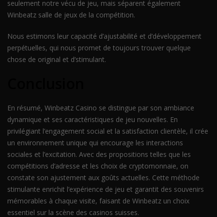
seulement notre vécu de jeu, mais séparent également
Winbeatz salle de jeux de la compétition.
Nous estimons leur capacité d’ajustabilité et d’développement
perpétuelles, qui nous promet de toujours trouver quelque
chose de original et d’stimulant.
Conclusion
En résumé, Winbeatz Casino se distingue par son ambiance
dynamique et ses caractéristiques de jeu nouvelles. En
privilégiant l’engagement social et la satisfaction clientèle, il crée
un environnement unique qui encourage les interactions
sociales et l’excitation. Avec des propositions telles que les
compétitions d’adresse et les choix de cryptomonnaie, on
constate son ajustement aux goûts actuelles. Cette méthode
stimulante enrichit l’expérience de jeu et garantit des souvenirs
mémorables à chaque visite, faisant de Winbeatz un choix
essentiel sur la scène des casinos suisses.