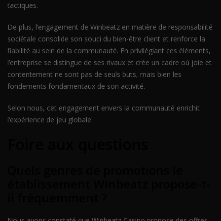
tactiques.
De plus, l’engagement de Winbeatz en matière de responsabilité
sociétale consolide son souci du bien-être client et renforce la
fiabilité au sein de la communauté. En privilégiant ces éléments,
l’entreprise se distingue de ses rivaux et crée un cadre où joie et
contentement ne sont pas de seuls buts, mais bien les
fondements fondamentaux de son activité.
Selon nous, cet engagement envers la communauté enrichit
l’expérience de jeu globale.
Foire aux questions
Quels genres de promotions le
établissement Winbeatz propose-t-
il fréquemment ?
Nous avons constaté que Winbeatz Casino propose des offres