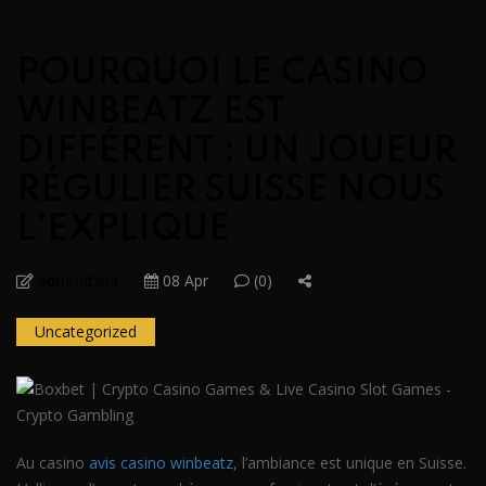
POURQUOI LE CASINO
WINBEATZ EST
DIFFÉRENT : UN JOUEUR
RÉGULIER SUISSE NOUS
L’EXPLIQUE
admt0d3n0
08 Apr
(0)
Uncategorized
Au casino
avis casino winbeatz
, l’ambiance est unique en Suisse.