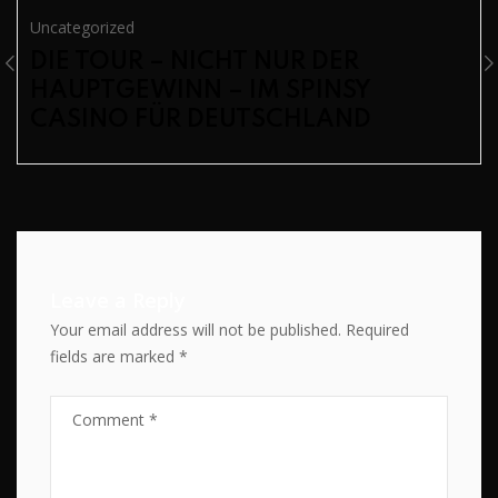
Uncategorized
DIE TOUR – NICHT NUR DER
HAUPTGEWINN – IM SPINSY
CASINO FÜR DEUTSCHLAND
Leave a Reply
Your email address will not be published.
Required
fields are marked
*