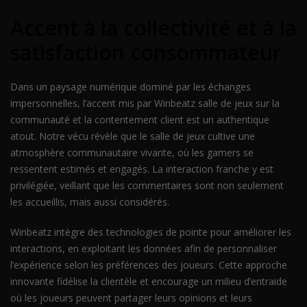
Accent à la collectivité et à la
satisfaction consommateur
Dans un paysage numérique dominé par les échanges
impersonnelles, l’accent mis par Winbeatz salle de jeux sur la
communauté et la contentement client est un authentique
atout. Notre vécu révèle que le salle de jeux cultive une
atmosphère communautaire vivante, où les gamers se
ressentent estimés et engagés. La interaction franche y est
privilégiée, veillant que les commentaires sont non seulement
les accueillis, mais aussi considérés.
Winbeatz intègre des technologies de pointe pour améliorer les
interactions, en exploitant les données afin de personnaliser
l’expérience selon les préférences des joueurs. Cette approche
innovante fidélise la clientèle et encourage un milieu d’entraide
où les joueurs peuvent partager leurs opinions et leurs