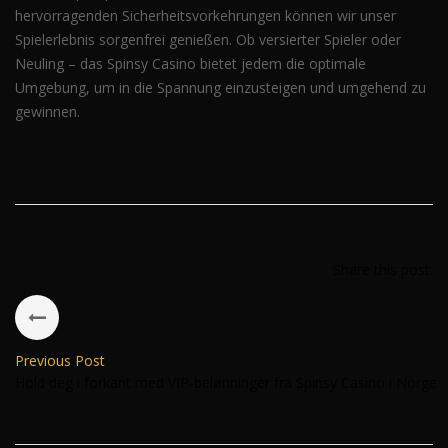
hervorragenden Sicherheitsvorkehrungen können wir unser
Spielerlebnis sorgenfrei genießen. Ob versierter Spieler oder
Neuling – das Spinsy Casino bietet jedem die optimale
Umgebung, um in die Spannung einzusteigen und umgehend zu
gewinnen.
Share this post:
Previous Post
Hold deg i forkant med VIP-belønninger fra Spinsy Casino i Norge