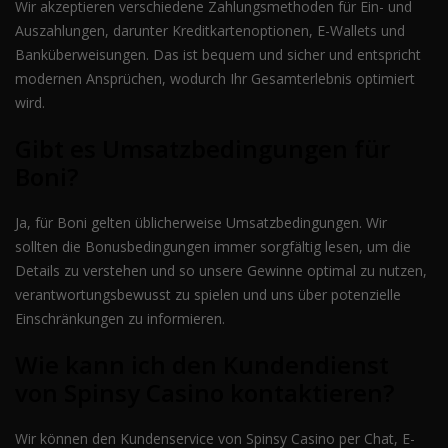
Wir akzeptieren verschiedene Zahlungsmethoden für Ein- und
Auszahlungen, darunter Kreditkartenoptionen, E-Wallets und
Banküberweisungen. Das ist bequem und sicher und entspricht
modernen Ansprüchen, wodurch Ihr Gesamterlebnis optimiert
wird.
Gibt es Umsatzbedingungen für
Boni?
Ja, für Boni gelten üblicherweise Umsatzbedingungen. Wir
sollten die Bonusbedingungen immer sorgfältig lesen, um die
Details zu verstehen und so unsere Gewinne optimal zu nutzen,
verantwortungsbewusst zu spielen und uns über potenzielle
Einschränkungen zu informieren.
Wie kann ich den Kundendienst
von Spinsy Casino kontaktieren?
Wir können den Kundenservice von Spinsy Casino per Chat, E-