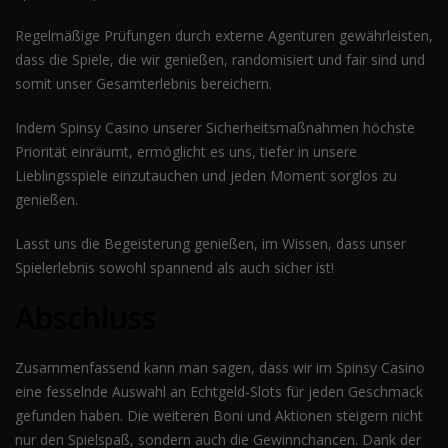
Regelmäßige Prüfungen durch externe Agenturen gewährleisten,
dass die Spiele, die wir genießen, randomisiert und fair sind und
somit unser Gesamterlebnis bereichern.
Indem Spinsy Casino unserer Sicherheitsmaßnahmen höchste
Priorität einräumt, ermöglicht es uns, tiefer in unsere
Lieblingsspiele einzutauchen und jeden Moment sorglos zu
genießen.
Lasst uns die Begeisterung genießen, im Wissen, dass unser
Spielerlebnis sowohl spannend als auch sicher ist!
Abschluss
Zusammenfassend kann man sagen, dass wir im Spinsy Casino
eine fesselnde Auswahl an Echtgeld-Slots für jeden Geschmack
gefunden haben. Die weiteren Boni und Aktionen steigern nicht
nur den Spielspaß, sondern auch die Gewinnchancen. Dank der