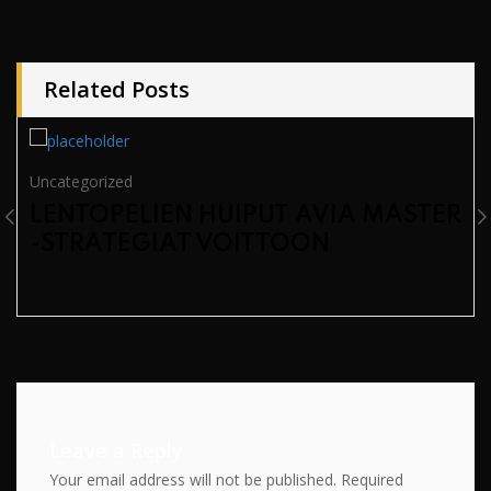
Related Posts
Uncategorized
LENTOPELIEN HUIPUT AVIA MASTER
-STRATEGIAT VOITTOON
Leave a Reply
Your email address will not be published.
Required