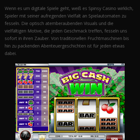
Wenn es um digitale Spiele geht, weiß es Spinsy Casino wirklich,
Spieler mit seiner aufregenden Vielfalt an Spielautomaten zu
fesseln. Die optisch atemberaubenden Visuals und die
vielfältigen Motive, die jeden Geschmack treffen, fesseln uns
sofort in ihren Zauber. Von traditionellen Fruchtmaschinen bis
hin zu packenden Abenteuergeschichten ist für jeden etwas
dabei.