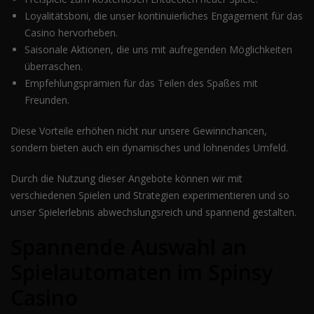
Loyalitätsboni, die unser kontinuierliches Engagement für das
Casino hervorheben.
Saisonale Aktionen, die uns mit aufregenden Möglichkeiten
überraschen.
Empfehlungsprämien für das Teilen des Spaßes mit
Freunden.
Diese Vorteile erhöhen nicht nur unsere Gewinnchancen,
sondern bieten auch ein dynamisches und lohnendes Umfeld.
Durch die Nutzung dieser Angebote können wir mit
verschiedenen Spielen und Strategien experimentieren und so
unser Spielerlebnis abwechslungsreich und spannend gestalten.
Spannende Auswahl an
Spielautomaten im Spinsy
Casino