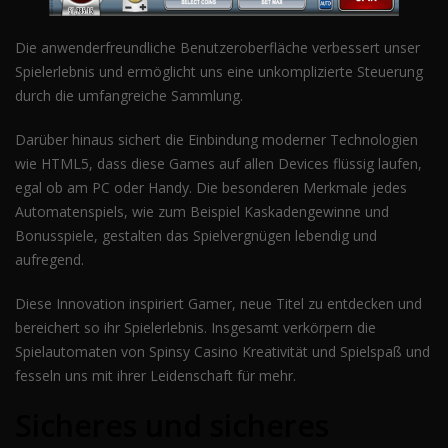
Die anwenderfreundliche Benutzeroberfläche verbessert unser
Spielerlebnis und ermöglicht uns eine unkomplizierte Steuerung
durch die umfangreiche Sammlung.
Darüber hinaus sichert die Einbindung moderner Technologien
wie HTML5, dass diese Games auf allen Devices flüssig laufen,
egal ob am PC oder Handy. Die besonderen Merkmale jedes
Automatenspiels, wie zum Beispiel Kaskadengewinne und
Bonusspiele, gestalten das Spielvergnügen lebendig und
aufregend.
Diese Innovation inspiriert Gamer, neue Titel zu entdecken und
bereichert so ihr Spielerlebnis. Insgesamt verkörpern die
Spielautomaten von Spinsy Casino Kreativität und Spielspaß und
fesseln uns mit ihrer Leidenschaft für mehr.
Sicheres und sicheres