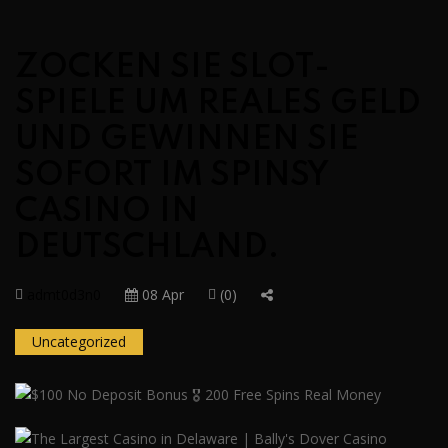
ZOCKEN SIE SLOT-
SPIELE UM REALES GELD
UND GEWINNEN SIE
SOFORT IM SPINSY
CASINO IN
DEUTSCHLAND.
admt0d3n0
08 Apr
(0)
Uncategorized