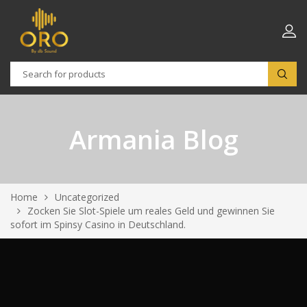
Armania Blog
Home
Uncategorized
Zocken Sie Slot-Spiele um reales Geld und gewinnen Sie
sofort im Spinsy Casino in Deutschland.