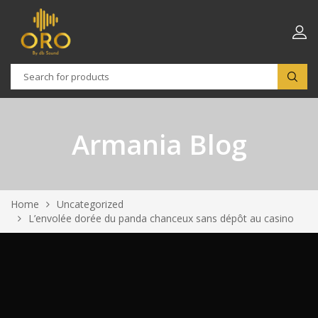
Armania Blog
Home
Uncategorized
L’envolée dorée du panda chanceux sans dépôt au casino