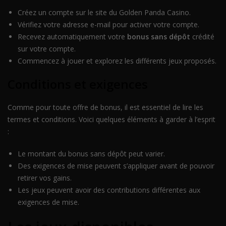
Créez un compte sur le site du Golden Panda Casino.
Vérifiez votre adresse e-mail pour activer votre compte.
Recevez automatiquement votre
bonus sans dépôt
crédité
sur votre compte.
Commencez à jouer et explorez les différents jeux proposés.
Conditions et exigences
Comme pour toute offre de bonus, il est essentiel de lire les
termes et conditions. Voici quelques éléments à garder à l’esprit
:
Le montant du bonus sans dépôt peut varier.
Des exigences de mise peuvent s’appliquer avant de pouvoir
retirer vos gains.
Les jeux peuvent avoir des contributions différentes aux
exigences de mise.