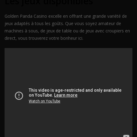
Les jeux disponibles
Golden Panda Casino excelle en offrant une grande variété de
jeux adaptés à tous les goûts. Que vous soyez amateur de
machines à sous, de jeux de table ou de jeux avec croupiers en
direct, vous trouverez votre bonheur ici.