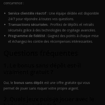
concurrence :
Service clientèle réactif
: Une équipe dédiée est disponible
24/7 pour répondre à toutes vos questions.
Transactions sécurisées
: Profitez de dépôts et retraits
sécurisés grâce à des technologies de cryptage avancées.
Programme de fidélité
: Gagnez des points à chaque mise
et échangez-les contre des récompenses intéressantes.
Questions fréquentes
1. Le bonus sans dépôt est-il
vraiment gratuit ?
Oui, le
bonus sans dépôt
est une offre gratuite qui vous
permet de jouer sans risquer votre propre argent.
2. Quels jeux puis-je jouer avec le