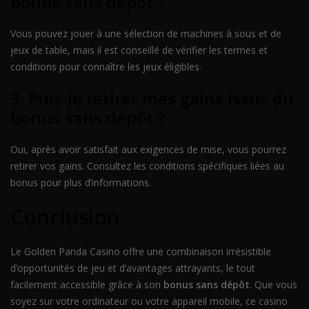
bonus sans dépôt ?
Vous pouvez jouer à une sélection de machines à sous et de
jeux de table, mais il est conseillé de vérifier les termes et
conditions pour connaître les jeux éligibles.
3. Puis-je retirer mes gains issus du
bonus sans dépôt ?
Oui, après avoir satisfait aux exigences de mise, vous pourrez
retirer vos gains. Consultez les conditions spécifiques liées au
bonus pour plus d’informations.
Conclusion
Le Golden Panda Casino offre une combinaison irrésistible
d’opportunités de jeu et d’avantages attrayants, le tout
facilement accessible grâce à son
bonus sans dépôt
. Que vous
soyez sur votre ordinateur ou votre appareil mobile, ce casino