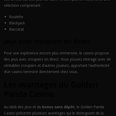
sélection comprenant :
Roulette
Blackjack
Baccarat
Jeux avec croupiers en direct
Pour une expérience encore plus immersive, le casino propose
des jeux avec croupiers en direct. Vous pouvez interagir avec de
véritables croupiers et d’autres joueurs, apportant l’authenticité
d’un casino terrestre directement chez vous.
Les avantages du Golden
Panda Casino
Au-delà des jeux et du
bonus sans dépôt
, le Golden Panda
Casino présente plusieurs avantages qui le distinguent de la