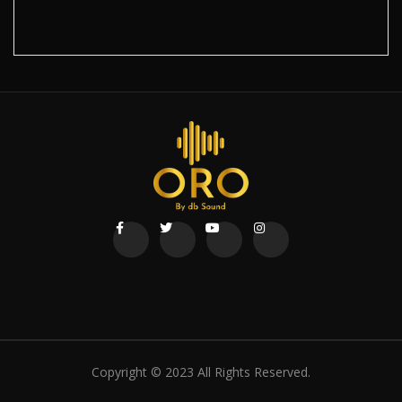
Copyright © 2023 All Rights Reserved.