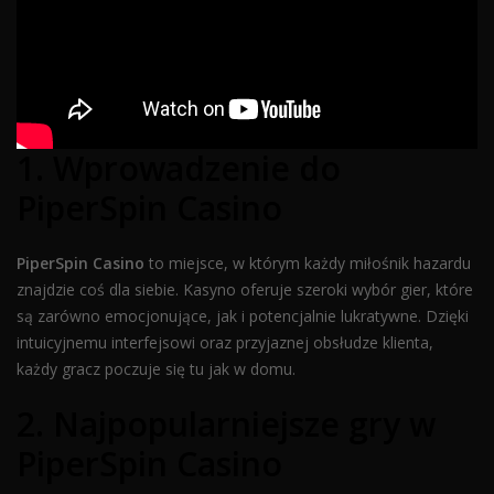
1. Wprowadzenie do
PiperSpin Casino
PiperSpin Casino
to miejsce, w którym każdy miłośnik hazardu
znajdzie coś dla siebie. Kasyno oferuje szeroki wybór gier, które
są zarówno emocjonujące, jak i potencjalnie lukratywne. Dzięki
intuicyjnemu interfejsowi oraz przyjaznej obsłudze klienta,
każdy gracz poczuje się tu jak w domu.
2. Najpopularniejsze gry w
PiperSpin Casino