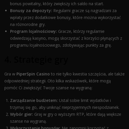
bonus powitalny, który zwiększy ich saldo na start.
Bonusy za depozyty:
Regularni gracze są nagradzani za
wpłaty przez dodatkowe bonusy, które można wykorzystać
na różnorodne gry.
Program lojalnościowy:
Gracze, którzy regularnie
odwiedzają kasyno, mogą skorzystać z korzyści płynących z
programu lojalnościowego, zdobywając punkty za grę.
4. Strategie gry
Gra w
PiperSpin Casino
to nie tylko kwestia szczęścia, ale także
odpowiedniej strategii. Oto kilka wskazówek, które mogą
pomóc Ci zwiększyć Twoje szanse na wygraną:
Zarządzanie budżetem:
Ustal sobie limit wydatków i
trzymaj się go, aby uniknąć nieprzyjemnych niespodzianek.
Wybór gier:
Graj w gry o wyższym RTP, które dają większe
szanse na wygraną.
Wykorzystanie bonusów:
Nie zapomnij korzystać z