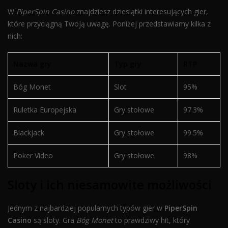
W
PiperSpin Casino
znajdziesz dziesiątki interesujących gier,
które przyciągną Twoją uwagę. Poniżej przedstawiamy kilka z
nich:
Nazwa gry
Typ gry
RTP
Bóg Monet
Slot
95%
Ruletka Europejska
Gry stołowe
97.3%
Blackjack
Gry stołowe
99.5%
Poker Video
Gry stołowe
98%
Sloty i ich niesamowite możliwości
Jednym z najbardziej popularnych typów gier w
PiperSpin
Casino
są sloty. Gra
Bóg Monet
to prawdziwy hit, który