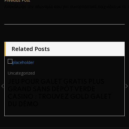
Previous Post
Αποκάλυψε την αδυναμία σου για συναρπαστικά παιχνίδια με το 
Related Posts
Uncategorized
JEU POUR GALET GRATIS PLUS
GRAND SANS DÉPÔT VERDE
CASINO : TROUVEZ GOLD GALET
DU DÉMO