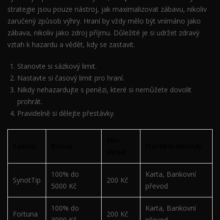
strategie jsou pouze nástroj, jak maximalizovat zábavu, nikoliv
zaručený způsob výhry. Hraní by vždy mělo být vnímáno jako
zábava, nikoliv jako zdroj příjmu. Důležité je si udržet zdravý
vztah k hazardu a vědět, kdy se zastavit.
Stanovte si sázkový limit.
Nastavte si časový limit pro hraní.
Nikdy nehazardujte s penězi, které si nemůžete dovolit
prohrát.
Pravidelně si dělejte přestávky.
Min.
Kasino
Bonus
Platební Metody
Vklad
100% do
Karta, Bankovní
SynotTip
200 Kč
5000 Kč
převod
100% do
Karta, Bankovní
Fortuna
200 Kč
3000 Kč
převod