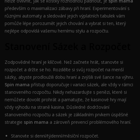
nelze ovlivnit, jak se kostky rozhodnou padnout, je
spin mama
především o maximalizaci zábavy při hraní. Experimentování s
různými automaty a sledování jejich výplatních tabulek vám
pomůže lépe porozumět jejich chování a vybrat si ten, který
nejlépe odpovídá vašemu hernímu stylu a rozpočtu.
Stanovení Sázek a Rozpočet
Zodpovědné hraní je klíčové. Než začnete hrát, stanovte si
rozpočet a držte se ho. Rozdělte si svůj rozpočet na menší
sázky, abyste prodloužili dobu hraní a zvýšili své šance na výhru.
Spin mama
přístup doporučuje i variaci sázek, ale vždy v rámci
stanoveného rozpočtu. Nikdy nehazardujte s penězi, které si
nemůžete dovolit prohrát a pamatujte, že kasinové hry mají
vždy výhodu na straně kasina. Důsledné dodržování
stanoveného rozpočtu a sázek je základním prvkem úspěšné
strategie
spin mama
a zároveň prevencí problémového hraní.
Stanovte si denní/týdenní/měsíční rozpočet.