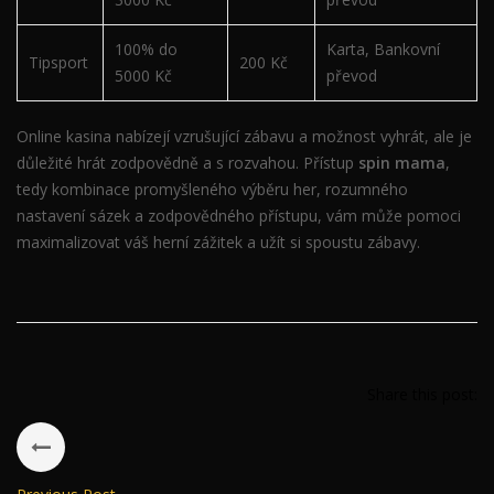
100% do
Karta, Bankovní
Tipsport
200 Kč
5000 Kč
převod
Online kasina nabízejí vzrušující zábavu a možnost vyhrát, ale je
důležité hrát zodpovědně a s rozvahou. Přístup
spin mama
,
tedy kombinace promyšleného výběru her, rozumného
nastavení sázek a zodpovědného přístupu, vám může pomoci
maximalizovat váš herní zážitek a užít si spoustu zábavy.
Share this post: