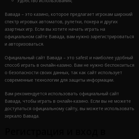
Удобство использования;
Вавада – это казино, которое предлагает игрокам широкий
спектр игровых автоматов, рулетки, покера и других
азартных игр. Если вы хотите начать играть на
официальном сайте Вавада, вам нужно зарегистрироваться
и авторизоваться.
Официальный сайт Вавада – это safest и наиболее удобный
способ играть в онлайн-казино. Вам не нужно беспокоиться
о безопасности своих данных, так как сайт использует
современные технологии для защиты информации.
Вам рекомендуется использовать официальный сайт
Вавада, чтобы играть в онлайн-казино. Если вы не можете
доступаться официальному сайту, вы можете использовать
зеркало Вавада.
Регистрация и вход в