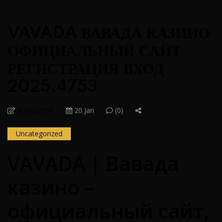
VAVADA ВАВАДА КАЗИНО
ОФИЦИАЛЬНЫЙ САЙТ
РЕГИСТРАЦИЯ ВХОД
2025.4753
admt0d3n0
20 Jan
(0)
Uncategorized
VAVADA | Вавада
казино –
официальный сайт,