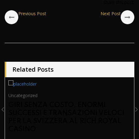
Share this post:
Previous Post
Next Post
Related Posts
Uncategorized
GIRI SENZA COSTO, ENORMI
SUCCESSI E TRANSAZIONI VELOCI
PER LA SVIZZERA AL RICH ROYAL
CASINO