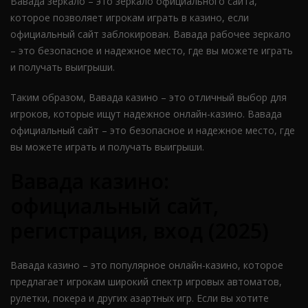
Вавада зеркало – это зеркало официального сайта,
которое позволяет игрокам играть в казино, если
официальный сайт заблокирован. Вавада рабочее зеркало
– это безопасное и надежное место, где вы можете играть
и получать выигрыши.
Таким образом, Вавада казино – это отличный выбор для
игроков, которые ищут надежное онлайн-казино. Вавада
официальный сайт – это безопасное и надежное место, где
вы можете играть и получать выигрыши.
Вавада казино:
официальный сайт,
регистрация, вход (2025)
Вавада казино – это популярное онлайн-казино, которое
предлагает игрокам широкий спектр игровых автоматов,
рулетки, покера и других азартных игр. Если вы хотите