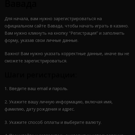
Вавада
Для начала, вам нужно зарегистрироваться на
официальном сайте Вавада, чтобы начать играть в казино.
Вам нужно кликнуть на кнопку “Регистрация” и заполнить
форму, указав свои личные данные.
Важно! Вам нужно указать корректные данные, иначе вы не
сможете зарегистрироваться.
Шаги регистрации:
1. Введите ваш email и пароль.
2. Укажите вашу личную информацию, включая имя,
фамилию, дату рождения и адрес.
3. Укажите способ оплаты и выберите валюту.