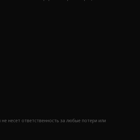
и не несет ответственность за любые потери или