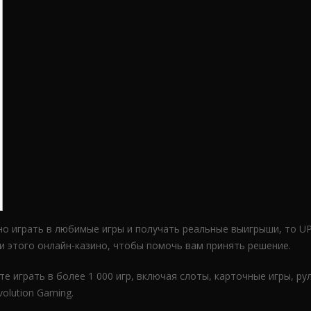
но играть в любимые игры и получать реальные выигрыши, то UP
 этого онлайн-казино, чтобы помочь вам принять решение.
е играть в более 1 000 игр, включая слоты, карточные игры, ру
volution Gaming.