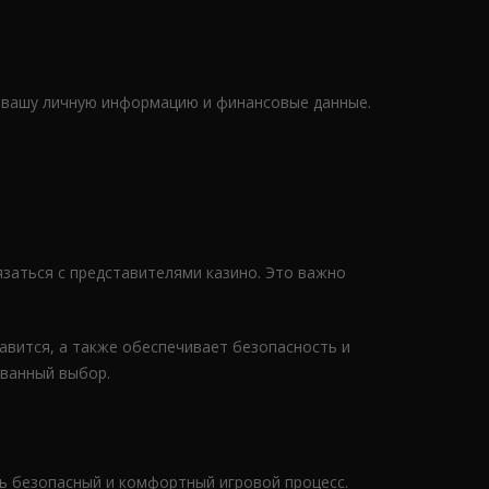
ь вашу личную информацию и финансовые данные.
язаться с представителями казино. Это важно
авится, а также обеспечивает безопасность и
ванный выбор.
ть безопасный и комфортный игровой процесс.