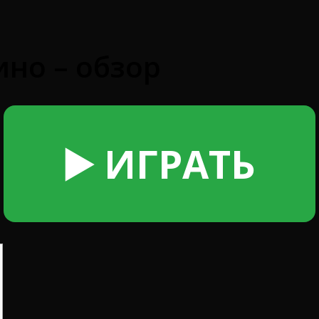
ино – обзор
▶️ ИГРАТЬ