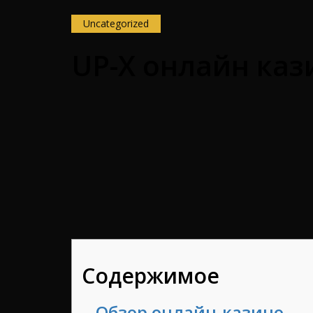
Uncategorized
UP-X онлайн каз
Содержимое
Обзор онлайн-казино