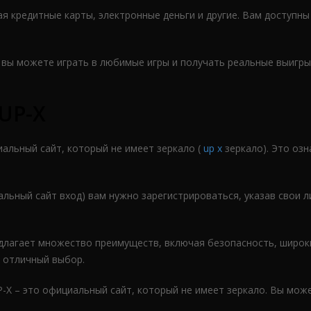
я кредитные карты, электронные деньги и другие. Вам доступн
е вы можете играть в любимые игры и получать реальные выигр
UP-X
альный сайт, который не имеет зеркало (
up x
зеркало). Это озн
альный сайт вход) вам нужно зарегистрироваться, указав свои 
длагает множество преимуществ, включая безопасность, широкий
о отличный выбор.
P-X – это официальный сайт, который не имеет зеркало. Вы мож