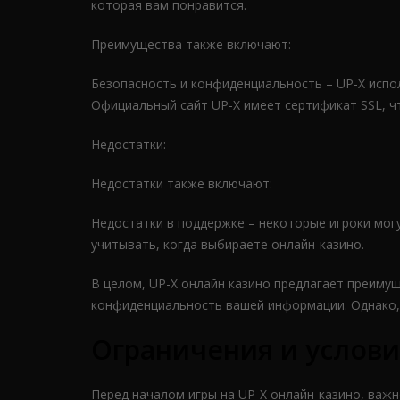
которая вам понравится.
Преимущества также включают:
Безопасность и конфиденциальность – UP-X исп
Официальный сайт UP-X имеет сертификат SSL, ч
Недостатки:
Недостатки также включают:
Недостатки в поддержке – некоторые игроки могу
учитывать, когда выбираете онлайн-казино.
В целом, UP-X онлайн казино предлагает преимущ
конфиденциальность вашей информации. Однако,
Ограничения и услови
Перед началом игры на UP-X онлайн-казино, важ