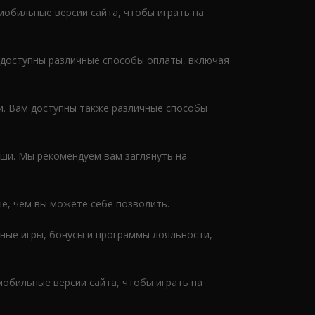
мобильные версии сайта, чтобы играть на
м доступны различные способы оплаты, включая
и. Вам доступны также различные способы
ыши. Мы рекомендуем вам заглянуть на
ше, чем вы можете себе позволить.
чные игры, бонусы и программы лояльности,
мобильные версии сайта, чтобы играть на