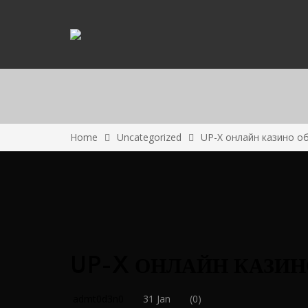
Home
Uncategorized
UP-X онлайн казино об
UP-X ОНЛАЙН КАЗИНО
admt0d3n0
31 Jan
(0)