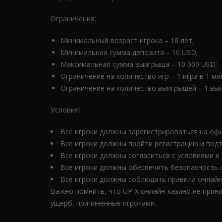
Ограничения:
Минимальный возраст игрока – 18 лет;
Минимальная сумма депозита – 10 USD;
Максимальная сумма выигрыша – 10 000 USD;
Ограничение на количество игр – 1 игра в 1 ми
Ограничение на количество выигрышей – 1 выи
Условия:
Все игроки должны зарегистрироваться на офиц
Все игроки должны пройти регистрацию и подт
Все игроки должны согласиться с условиями и
Все игроки должны обеспечить безопасность с
Все игроки должны соблюдать правила онлайн-
Важно помнить, что UP-X онлайн-казино не прини
ущерб, причиненные игроками.