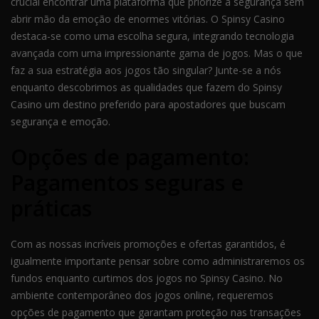
crucial encontrar uma plataforma que priorize a segurança sem
abrir mão da emoção de enormes vitórias. O Spinsy Casino
destaca-se como uma escolha segura, integrando tecnologia
avançada com uma impressionante gama de jogos. Mas o que
faz a sua estratégia aos jogos tão singular? Junte-se a nós
enquanto descobrimos as qualidades que fazem do Spinsy
Casino um destino preferido para apostadores que buscam
segurança e emoção.
Opções de pagamento:
Pagamentos seguras e
práticas
Com as nossas incríveis promoções e ofertas garantidos, é
igualmente importante pensar sobre como administraremos os
fundos enquanto curtimos dos jogos no Spinsy Casino. No
ambiente contemporâneo dos jogos online, requeremos
opções de pagamento que garantam proteção nas transações