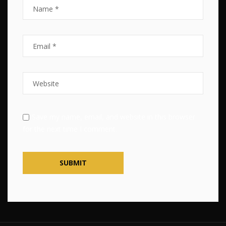
Save my name, email, and website in this browser
for the next time I comment.