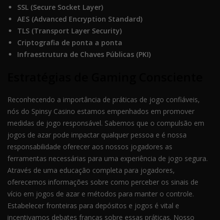
SSL (Secure Socket Layer)
AES (Advanced Encryption Standard)
TLS (Transport Layer Security)
Criptografia de ponta a ponta
Infraestrutura de Chaves Públicas (PKI)
Estratégias de Gaming Consciente
Reconhecendo a importância de práticas de jogo confiáveis,
nós do Spinsy Casino estamos empenhados em promover
medidas de jogo responsável. Sabemos que o compulsão em
jogos de azar pode impactar qualquer pessoa e é nossa
responsabilidade oferecer aos nossos jogadores as
ferramentas necessárias para uma experiência de jogo segura.
Através de uma educação completa para jogadores,
oferecemos informações sobre como perceber os sinais de
vício em jogos de azar e métodos para manter o controle.
Estabelecer fronteiras para depósitos e jogos é vital e
incentivamos debates francas sobre essas práticas. Nosso