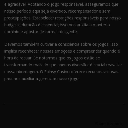
e agradável. Adotando o jogo responsável, asseguramos que
nosso período aqui seja divertido, recompensador e sem
preocupações. Estabelecer restrições responsáveis para nosso
budget e duração é essencial; isso nos auxilia a manter o
domínio e apostar de forma inteligente.
Devemos também cultivar a consciência sobre os jogos; isso
implica reconhecer nossas emoções e compreender quando é
hora de recuar. Se notarmos que os jogos estão se
transformando mais do que apenas diversão, é crucial reavaliar
nossa abordagem. O Spinsy Casino oferece recursos valiosas
para nos auxiliar a gerenciar nosso jogo.
Share this post: