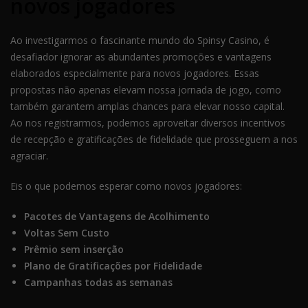
novos jogadores
Ao investigarmos o fascinante mundo do Spinsy Casino, é
desafiador ignorar as abundantes promoções e vantagens
elaborados especialmente para novos jogadores. Essas
propostas não apenas elevam nossa jornada de jogo, como
também garantem amplas chances para elevar nosso capital.
Ao nos registrarmos, podemos aproveitar diversos incentivos
de recepção e gratificações de fidelidade que prosseguem a nos
agraciar.
Eis o que podemos esperar como novos jogadores:
Pacotes de Vantagens de Acolhimento
Voltas Sem Custo
Prêmio sem inserção
Plano de Gratificações por Fidelidade
Campanhas todas as semanas