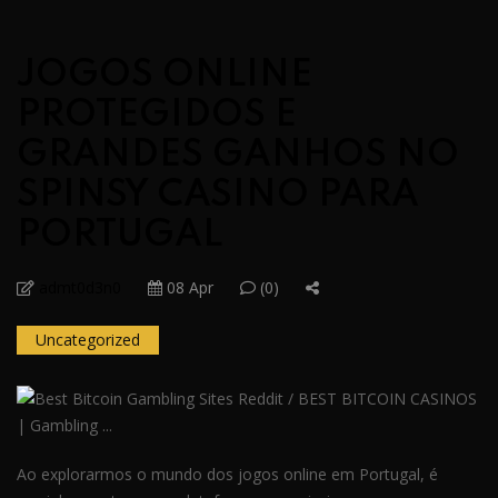
JOGOS ONLINE
PROTEGIDOS E
GRANDES GANHOS NO
SPINSY CASINO PARA
PORTUGAL
admt0d3n0
08 Apr
(0)
Uncategorized
Ao explorarmos o mundo dos jogos online em Portugal, é