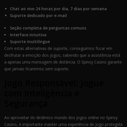
Chat ao vivo 24 horas por dia, 7 dias por semana
Suporte dedicado por e-mail
Seção completa de perguntas comuns
Interface intuitiva
Suporte multilíngue
Com estas alternativas de suporte, conseguimos focar em
desfrutar a emoção dos jogos, sabendo que a assistência está
a apenas uma mensagem de distância. O Spinsy Casino garante
que jamais ficaremos sem suporte.
Jogo Responsável: Jogue
com Inteligência e
Segurança
Ao aproveitar do dinâmico mundo dos jogos online no Spinsy
Casino, é importante manter uma experiência de jogo protegida