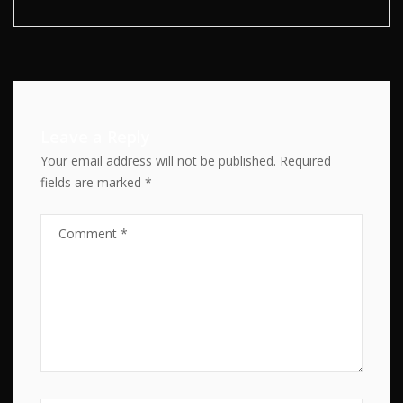
Leave a Reply
Your email address will not be published.
Required
fields are marked
*