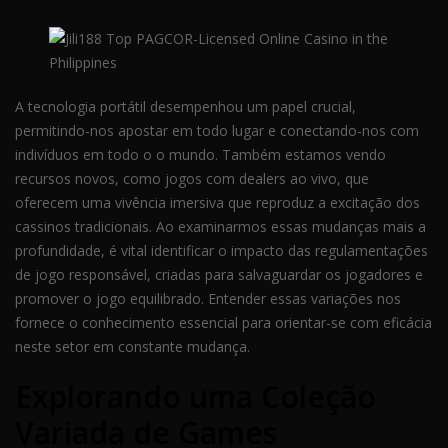
A tecnologia portátil desempenhou um papel crucial,
permitindo-nos apostar em todo lugar e conectando-nos com
indivíduos em todo o o mundo. Também estamos vendo
recursos novos, como jogos com dealers ao vivo, que
oferecem uma vivência imersiva que reproduz a excitação dos
cassinos tradicionais. Ao examinarmos essas mudanças mais a
profundidade, é vital identificar o impacto das regulamentações
de jogo responsável, criadas para salvaguardar os jogadores e
promover o jogo equilibrado. Entender essas variações nos
fornece o conhecimento essencial para orientar-se com eficácia
neste setor em constante mudança.
Explorando uma Coleção
Variada de Games