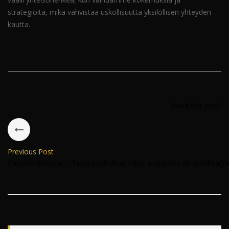
strategioita, mikä vahvistaa uskollisuutta yksilöllisen yhteyden
kautta.
Share this post:
Previous Post
Cassino Robocat – Tudo você deve saber a respeito de bonificaçõe