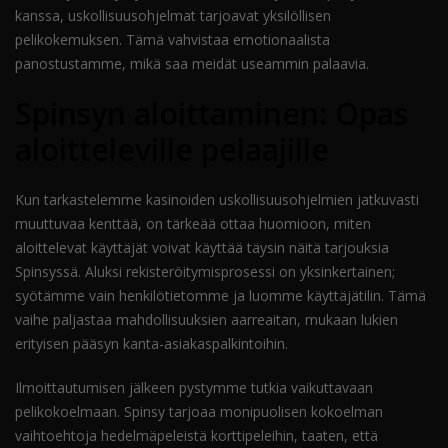
kanssa, uskollisuusohjelmat tarjoavat yksilöllisen
pelikokemuksen. Tämä vahvistaa emotionaalista
panostustamme, mikä saa meidät useammin palaavia.
Spinsyn aloittaminen: Opas
aloitteleville pelaajille
Kun tarkastelemme kasinoiden uskollisuusohjelmien jatkuvasti
muuttuvaa kenttää, on tärkeää ottaa huomioon, miten
aloittelevat käyttäjät voivat käyttää täysin näitä tarjouksia
Spinsyssä. Aluksi rekisteröitymisprosessi on yksinkertainen;
syötämme vain henkilötietomme ja luomme käyttäjätilin. Tämä
vaihe paljastaa mahdollisuuksien aarreaitan, mukaan lukien
erityisen pääsyn kanta-asiakaspalkintoihin.
Ilmoittautumisen jälkeen pystymme tutkia vaikuttavaan
pelikokoelmaan. Spinsy tarjoaa monipuolisen kokoelman
vaihtoehtoja hedelmäpeleistä korttipeleihin, taaten, että