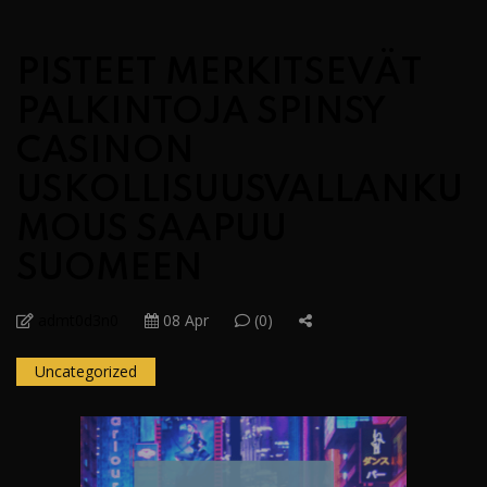
PISTEET MERKITSEVÄT
PALKINTOJA SPINSY
CASINON
USKOLLISUUSVALLANKU
MOUS SAAPUU
SUOMEEN
admt0d3n0
08 Apr
(0)
Uncategorized