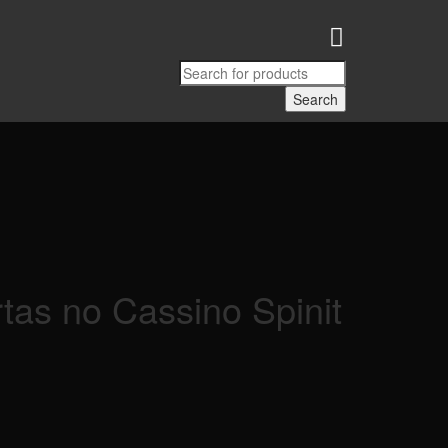
Products
search
Search
tas no Cassino Spinit