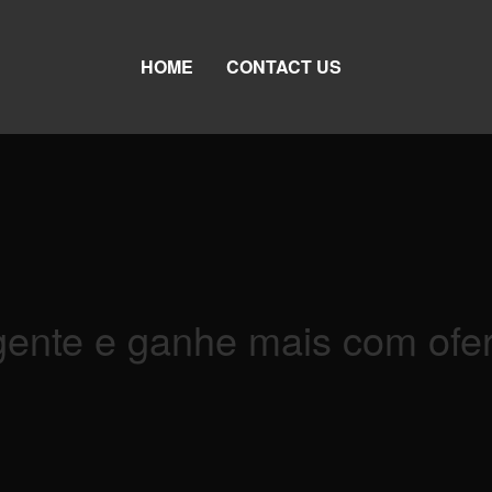
HOME
CONTACT US
nte e ganhe mais com ofertas no Cassino Spinit para Portugal.
gente e ganhe mais com ofer