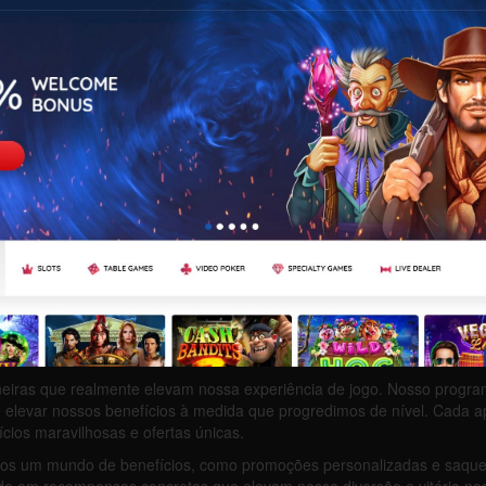
eiras que realmente elevam nossa experiência de jogo. Nosso programa
 elevar nossos benefícios à medida que progredimos de nível. Cada 
ios maravilhosas e ofertas únicas.
os um mundo de benefícios, como promoções personalizadas e saque