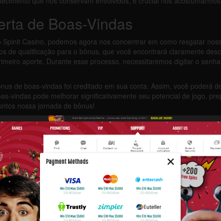
bastecimento que nos conservam envolvidos, é crucial nos acostumarm
erta de Boas-Vindas
 Spinit Casino, podemos agora nos concentrar em como resgatar noss
ios de qualificação para o bônus, que você encontrará claramente desc
imeiro aporte. Durante esse processo, necessitaremos digitar o senha
 bônus de boas-vindas foi creditado em sua conta. Assim, você poderá d
s-vindas pode melhorar significativamente seu potencial de jogo, pr
juntos nossa jornada de bônus!