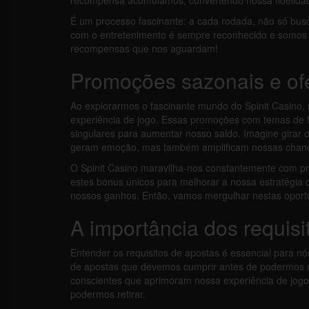
recompensa acumulamos, convertendo nossa fidelidad
É um processo fascinante: a cada rodada, não só bu
com o entretenimento é sempre reconhecido e somos f
recompensas que nos aguardam!
Promoções sazonais e ofe
Ao explorarmos o fascinante mundo do Spinit Casino,
experiência de jogo. Essas promoções com temas de f
singulares para aumentar nosso saldo. Imagine girar
geram emoção, mas também amplificam nossas chanc
O Spinit Casino maravilha-nos constantemente com pro
estes bónus únicos para melhorar a nossa estratégia 
nossos ganhos. Então, vamos mergulhar nestas oportu
A importância dos requisi
Entender os requisitos de apostas é essencial para nó
de apostas que devemos cumprir antes de podermos re
conscientes que aprimoram nossa experiência de jog
podermos retirar.