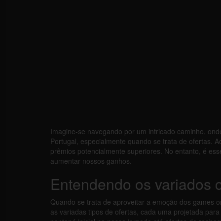
Imagine-se navegando por um intricado caminho, onde
Portugal, especialmente quando se trata de ofertas. A
prêmios potencialmente superiores. No entanto, é es
aumentar nossos ganhos.
Entendendo os variados c
Quando se trata de aproveitar a emoção dos games onl
as variadas tipos de ofertas, cada uma projetada para