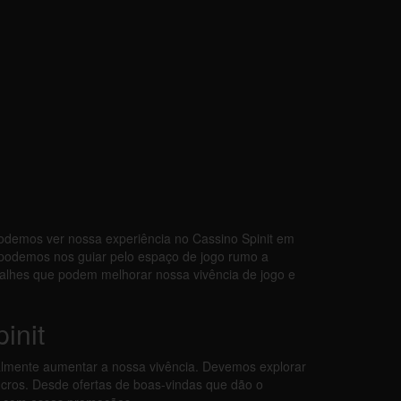
odemos ver nossa experiência no Cassino Spinit em
s, podemos nos guiar pelo espaço de jogo rumo a
talhes que podem melhorar nossa vivência de jogo e
init
ealmente aumentar a nossa vivência. Devemos explorar
lucros. Desde ofertas de boas-vindas que dão o