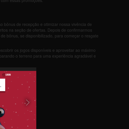
os com essas promoções.
o bônus de recepção e otimizar nossa vivência de
ritos na seção de ofertas. Depois de confirmarmos
 de bônus, se disponibilizado, para começar o resgate
escobrir os jogos disponíveis e aproveitar ao máximo
eparando o terreno para uma experiência agradável e