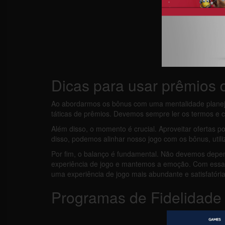
Dicas para usar prêmios d
Ao abordarmos os bônus com uma mentalidade planeja
táticas de prêmios. Devemos sempre ler os termos e 
Além disso, o momento é crucial. Aproveitar ofertas p
disso, podemos alinhar nosso jogo com os bônus, uti
Por fim, o balanço é fundamental. Não devemos depen
experiência de jogo e mantemos a emoção. Com essas
uma experiência de jogo mais abundante e satisfatória
Programas de Fidelidad