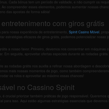
bônus. Cada bônus tem um período de validade, e não cumprir os requis
s. Ao compreender esses elementos, podemos aumentar nossas chance
rreno das apostas de forma sábia!
entretenimento com giros grátis
a para nossa experiência de entretenimento,
Spinit Casino Móvel
, prop
tar estratégias eficazes de giros grátis, podemos potencializar nos
tis a nosso favor. Primeiro, devemos nos concentrar em máquinas c
r. Em seguida, aproveitar ofertas especiais durante as rodadas gráti
.
te as rodadas grátis nos auxilia a refinar nossa abordagem e descobri
remos mais nossas momentos de jogo, como também compreenderemos 
s rodar os rolos e aproveitar ao máximo essas chances!
ável no Cassino Spinit
, é crucial priorizar também práticas de jogo responsável. Queremos 
al para isso. Aqui estão algumas estratégias essenciais que devemos