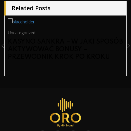
Related Posts
Uncategorized
KASYNO SANKRA – W JAKI SPOSÓB
AKTYWOWAĆ BONUSY –
PRZEWODNIK KROK PO KROKU