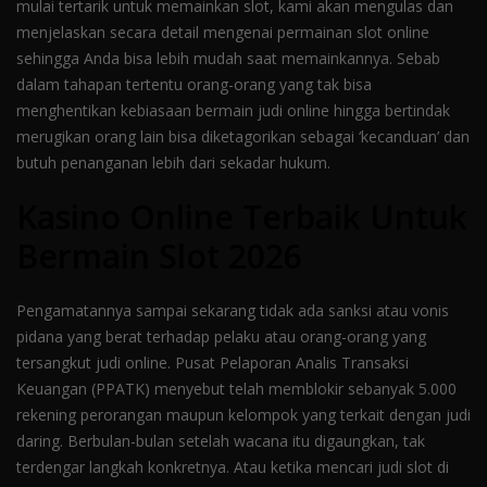
mulai tertarik untuk memainkan slot, kami akan mengulas dan
menjelaskan secara detail mengenai permainan slot online
sehingga Anda bisa lebih mudah saat memainkannya. Sebab
dalam tahapan tertentu orang-orang yang tak bisa
menghentikan kebiasaan bermain judi online hingga bertindak
merugikan orang lain bisa diketagorikan sebagai ‘kecanduan’ dan
butuh penanganan lebih dari sekadar hukum.
Kasino Online Terbaik Untuk
Bermain Slot 2026
Pengamatannya sampai sekarang tidak ada sanksi atau vonis
pidana yang berat terhadap pelaku atau orang-orang yang
tersangkut judi online. Pusat Pelaporan Analis Transaksi
Keuangan (PPATK) menyebut telah memblokir sebanyak 5.000
rekening perorangan maupun kelompok yang terkait dengan judi
daring. Berbulan-bulan setelah wacana itu digaungkan, tak
terdengar langkah konkretnya. Atau ketika mencari judi slot di