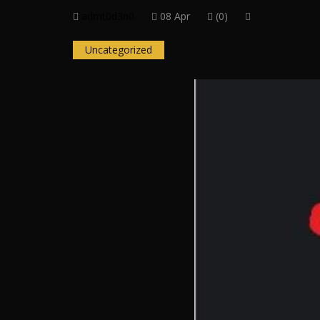
admt0d3n0
08 Apr
(0)
Uncategorized