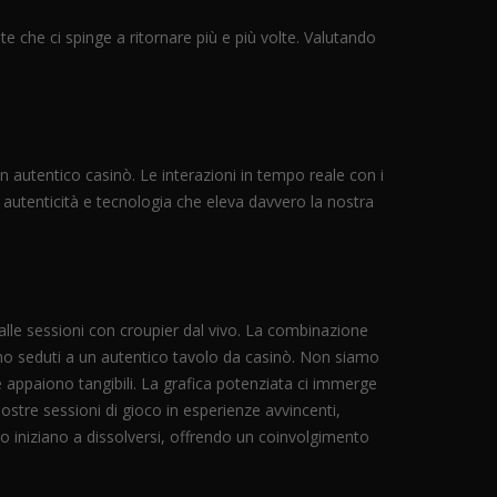
 che ci spinge a ritornare più e più volte. Valutando
 autentico casinò. Le interazioni in tempo reale con i
autenticità e tecnologia che eleva davvero la nostra
alle sessioni con croupier dal vivo. La combinazione
imo seduti a un autentico tavolo da casinò. Non siamo
te appaiono tangibili. La grafica potenziata ci immerge
stre sessioni di gioco in esperienze avvincenti,
 iniziano a dissolversi, offrendo un coinvolgimento