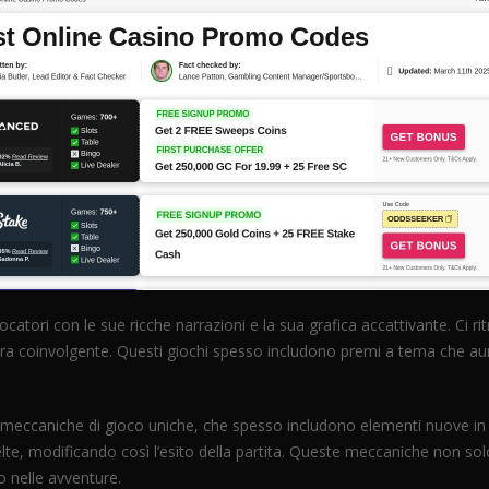
ocatori con le sue ricche narrazioni e la sua grafica accattivante. Ci ri
ura coinvolgente. Questi giochi spesso includono premi a tema che aum
ro meccaniche di gioco uniche, che spesso includono elementi nuove in
celte, modificando così l’esito della partita. Queste meccaniche non s
o nelle avventure.