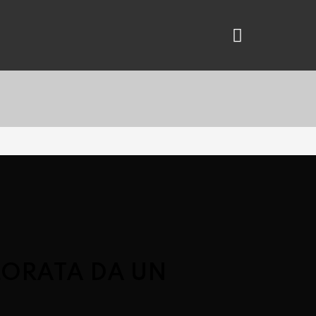
PLORATA DA UN