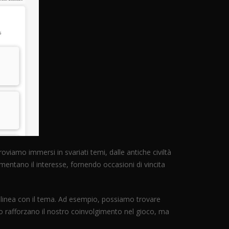
troviamo immersi in svariati temi, dalle antiche civiltà
entano il interesse, fornendo occasioni di vincita
 linea con il tema. Ad esempio, possiamo trovare
olo rafforzano il nostro coinvolgimento nel gioco, ma